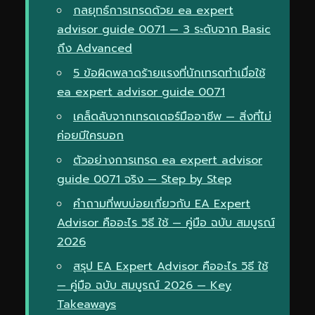
กลยุทธ์การเทรดด้วย ea expert
advisor guide 0071 — 3 ระดับจาก Basic
ถึง Advanced
5 ข้อผิดพลาดร้ายแรงที่นักเทรดทำเมื่อใช้
ea expert advisor guide 0071
เคล็ดลับจากเทรดเดอร์มืออาชีพ — สิ่งที่ไม่
ค่อยมีใครบอก
ตัวอย่างการเทรด ea expert advisor
guide 0071 จริง — Step by Step
คำถามที่พบบ่อยเกี่ยวกับ EA Expert
Advisor คืออะไร วิธี ใช้ — คู่มือ ฉบับ สมบูรณ์
2026
สรุป EA Expert Advisor คืออะไร วิธี ใช้
— คู่มือ ฉบับ สมบูรณ์ 2026 — Key
Takeaways