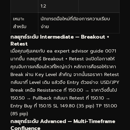
1:2
เหมาะ
นักเทรดมือใหม่ที่ต้องการความเรียบ
สำหรับ
ง่าย
กลยุทธ์ระดับ Intermediate — Breakout +
Retest
เมื่อคุณคุ้นเคยกับ ea expert advisor guide 0071
มากขึ้น กลยุทธ์ Breakout + Retest จะเปิดโอกาสให้
คุณจับการเคลื่อนไหวที่ใหญ่กว่า หลักการคือรอให้ราคา
Break ผ่าน Key Level สำคัญ จากนั้นรอราคา Retest
กลับมาที่ Level เดิม แล้วจึง Entry ตัวอย่าง: USD/JPY
Break เหนือ Resistance ที่ 150.00 → ราคาวิ่งขึ้นไป
150.50 → Pullback กลับมา Retest ที่ 150.10 →
Entry Buy ที่ 150.15 SL 149.80 (35 pip) TP 151.00
(85 pip)
กลยุทธ์ระดับ Advanced — Multi-Timeframe
Confluence