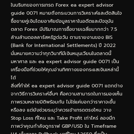
ในบริบทของการเทรด Forex ea expert advisor
guide 0071 หมายถึงกระบวนการวิเคราะห์และตัดสินใจ
ซื้อขายคู่เงินโดยอาศัยข้อมูลราคาในอดีตและปัจจุบัน
ตลาด Forex มีปริมาณการซื้อขายเฉลี่ยมากกว่า 7.5
ล้านล้านดอลลาร์สหรัฐต่อวัน ตามรายงานของ BIS
(Bank for International Settlements) ปี 2022
นั่นหมายความว่าทุกวินาทีมีเงินหมุนเวียนในตลาดนี้
มหาศาล และ ea expert advisor guide 0071 เป็น
เครื่องมือที่ช่วยให้คุณอ่านทิศทางของกระแสเงินเหล่านี้
ได้
สิ่งที่ทำให้ ea expert advisor guide 0071 แตกต่าง
จากวิธีการวิเคราะห์อื่นๆ คือความสามารถในการมองเห็น
ภาพรวมหลายมิติพร้อมกัน ไม่ใช่แค่บอกว่าราคาจะขึ้น
หรือลง แต่ยังช่วยระบุว่าควรเข้าเทรดตรงไหน วาง
Stop Loss ที่ไหน และ Take Profit เท่าไหร่ ลองนึก
ภาพว่าคุณกำลังดูกราฟ GBP/USD ใน Timeframe