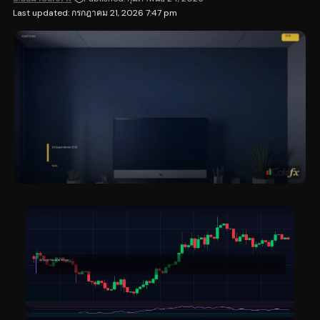
Last updated: กรกฎาคม 21, 2026 7:47 pm