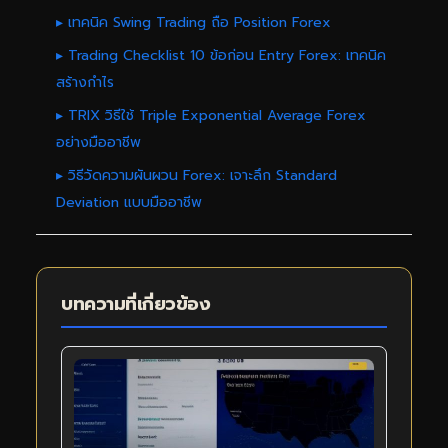
▸ เทคนิค Swing Trading ถือ Position Forex
▸ Trading Checklist 10 ข้อก่อน Entry Forex: เทคนิค
สร้างกำไร
▸ TRIX วิธีใช้ Triple Exponential Average Forex
อย่างมืออาชีพ
▸ วิธีวัดความผันผวน Forex: เจาะลึก Standard
Deviation แบบมืออาชีพ
บทความที่เกี่ยวข้อง