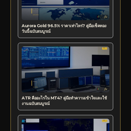
Aurora Gold 96.5% ราคาเท่าไหร่? คู่มือเช็คทอง
วันนี้ฉบับสมบูรณ์
ATR คืออะไรใน MT4? คู่มือทำความเข้าใจและใช้
งานฉบับสมบูรณ์