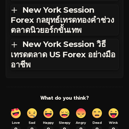
New York Session
Forex กลยุทธ์เทรดทองคำช่วง
ตลาดนิวยอร์กขั้นเทพ
New York Session วิธี
เทรดตลาด US Forex อย่างมือ
อาชีพ
What do you think?
Love
Sad
Happy
Sleepy
Angry
Dead
Wink