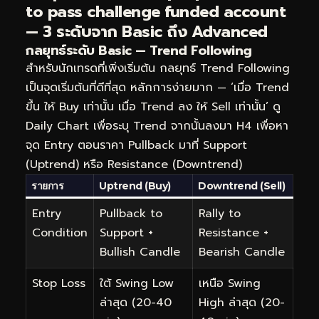
to pass challenge funded account
— 3 ระดับจาก Basic ถึง Advanced
กลยุทธ์ระดับ Basic — Trend Following
สำหรับนักเทรดที่เพิ่งเริ่มต้น กลยุทธ์ Trend Following
เป็นจุดเริ่มต้นที่ดีที่สุด หลักการง่ายมาก — ‘เมื่อ Trend
ขึ้น ให้ Buy เท่านั้น เมื่อ Trend ลง ให้ Sell เท่านั้น’ ดู
Daily Chart เพื่อระบุ Trend จากนั้นลงมา H4 เพื่อหา
จุด Entry ตอนราคา Pullback มาที่ Support
(Uptrend) หรือ Resistance (Downtrend)
รายการ
Uptrend (Buy)
Downtrend (Sell)
Entry
Pullback to
Rally to
Condition
Support +
Resistance +
Bullish Candle
Bearish Candle
Stop Loss
ใต้ Swing Low
เหนือ Swing
ล่าสุด (20-40
High ล่าสุด (20-