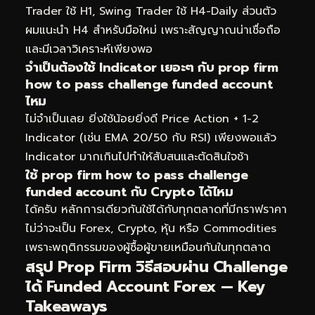
Trader ใช้ H1, Swing Trader ใช้ H4-Daily ส่วนตัว
ผมแนะนำ H4 สำหรับมือใหม่ เพราะสัญญาณน่าเชื่อถือ
และมีเวลาวิเคราะห์เพียงพอ
จำเป็นต้องใช้ Indicator เยอะๆ กับ prop firm
how to pass challenge funded account
ไหม
ไม่จำเป็นเลย ยิ่งใช้น้อยยิ่งดี Price Action + 1-2
Indicator (เช่น EMA 20/50 กับ RSI) เพียงพอแล้ว
Indicator มากเกินไปทำให้สับสนและตัดสินใจช้า
ใช้ prop firm how to pass challenge
funded account กับ Crypto ได้ไหม
ได้ครับ หลักการเดียวกันใช้ได้กับทุกตลาดที่มีกราฟราคา
ไม่ว่าจะเป็น Forex, Crypto, หุ้น หรือ Commodities
เพราะพฤติกรรมของผู้ซื้อผู้ขายเหมือนกันในทุกตลาด
สรุป Prop Firm วิธีสอบผ่าน Challenge
ได้ Funded Account Forex — Key
Takeaways