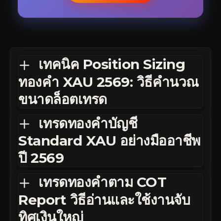
เทคนิค Position Sizing
ทองคำ XAU 2569: วิธีคำนวณ
ขนาดล็อตเทรด
เทรดทองคำบัญชี
Standard XAU อย่างมืออาชีพ
ปี 2569
เทรดทองคำตาม COT
Report วิธีอ่านและใช้งานจับ
ทิศเงินใหญ่