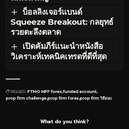
บ็อลลิงเจอร์แบนด์
Squeeze Breakout: กลยุทธ์
รวยตะลึงตลาด
เปิดคัมภีร์แนะนำหนังสือ
วิเคราะห์เทคนิคเทรดที่ดีที่สุด
TAGGED:
FTMO MFF forex
funded account
prop firm challenge
prop firm forex
prop firm วิธีสอบ
What do you think?