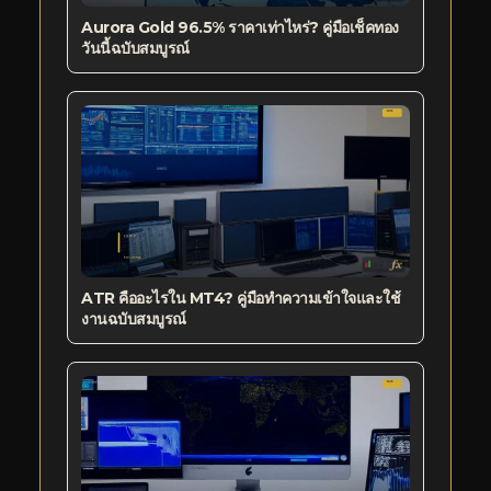
Aurora Gold 96.5% ราคาเท่าไหร่? คู่มือเช็คทอง
วันนี้ฉบับสมบูรณ์
ATR คืออะไรใน MT4? คู่มือทำความเข้าใจและใช้
งานฉบับสมบูรณ์