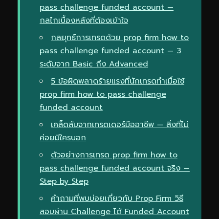
pass challenge funded account —
กลไกเบื้องหลังที่ต้องเข้าใจ
กลยุทธ์การเทรดด้วย prop firm how to
pass challenge funded account — 3
ระดับจาก Basic ถึง Advanced
5 ข้อผิดพลาดร้ายแรงที่นักเทรดทำเมื่อใช้
prop firm how to pass challenge
funded account
เคล็ดลับจากเทรดเดอร์มืออาชีพ — สิ่งที่ไม่
ค่อยมีใครบอก
ตัวอย่างการเทรด prop firm how to
pass challenge funded account จริง —
Step by Step
คำถามที่พบบ่อยเกี่ยวกับ Prop Firm วิธี
สอบผ่าน Challenge ได้ Funded Account