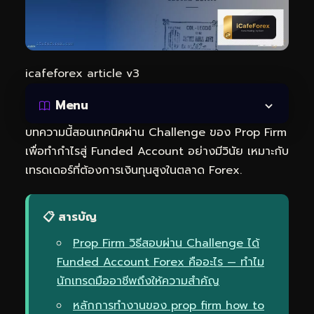
icafeforex article v3
Menu
บทความนี้สอนเทคนิคผ่าน Challenge ของ Prop Firm
เพื่อทำกำไรสู่ Funded Account อย่างมีวินัย เหมาะกับ
เทรดเดอร์ที่ต้องการเงินทุนสูงในตลาด Forex.
📋 สารบัญ
Prop Firm วิธีสอบผ่าน Challenge ได้
Funded Account Forex คืออะไร — ทำไม
นักเทรดมืออาชีพถึงให้ความสำคัญ
หลักการทำงานของ prop firm how to