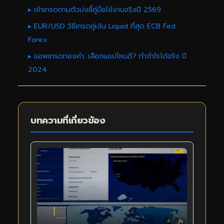
▸ เข้าเทรดตามตัวบ่งชี้คู่มือใช้งานจริงปี 2569
▸ EUR/USD วิธีเทรดคู่เงิน Liquid ที่สุด ECB Fed
Forex
▸ แอพเทรดทองคำ: เลือกแอปไหนดี? ทำกำไรได้จริง ปี
2024
บทความที่เกี่ยวข้อง