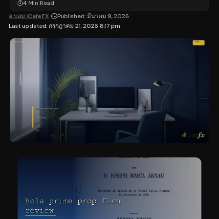
4 Min Read
อ.บอม iCafeFX
Published: มีนาคม 9, 2026
Last updated: กรกฎาคม 21, 2026 8:17 pm