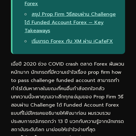
Forex
สรุป Prop Firm วิธีสอบผ่าน Challenge
ได้ Funded Account Forex — Key
Takeaways
เริ่มเทรด Forex กับ XM ผ่าน iCafeFX
เมื่อปี 2020 ช่วง COVID crash ตลาด Forex ผันผวน
หนักมาก นักเทรดที่มีความเข้าใจเรื่อง prop firm how
to pass challenge funded account สามารถทำ
กำไรได้มหาศาลในขณะที่คนอื่นกำลังตกใจกลัว
บทความนี้จะพาคุณเจาะลึกทุกแง่มุมของ Prop Firm วิธี
สอบผ่าน Challenge ได้ Funded Account Forex
แบบที่ไม่มีใครเคยอธิบายให้ฟังมาก่อน ผมรวบรวม
ประสบการณ์เทรดกว่า 13 ปี บวกกับความรู้จากนักเทรด
สถาบันระดับโลก มาย่อยให้เข้าใจง่ายที่สุด