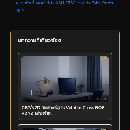
▸ เทคนิคตั้งจุดทำกำไร XAU 2569: ทองคำ Take Profit
ยังไง
บทความที่เกี่ยวข้อง
GBP/NZD วิเคราะห์คู่เงิน Volatile Cross BOE
RBNZ อย่างเซียน