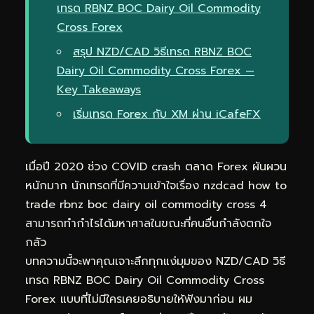
เทรด RBNZ BOC Dairy Oil Commodity
Cross Forex
สรุป NZD/CAD วิธีเทรด RBNZ BOC
Dairy Oil Commodity Cross Forex —
Key Takeaways
เริ่มเทรด Forex กับ XM ผ่าน iCafeFX
เมื่อปี 2020 ช่วง COVID crash ตลาด Forex ผันผวน
หนักมาก นักเทรดที่มีความเข้าใจเรื่อง nzdcad how to
trade rbnz boc dairy oil commodity cross 4
สามารถทำกำไรได้มหาศาลในขณะที่คนอื่นกำลังตกใจ
กลัว
บทความนี้จะพาคุณเจาะลึกทุกแง่มุมของ NZD/CAD วิธี
เทรด RBNZ BOC Dairy Oil Commodity Cross
Forex แบบที่ไม่มีใครเคยอธิบายให้ฟังมาก่อน ผม