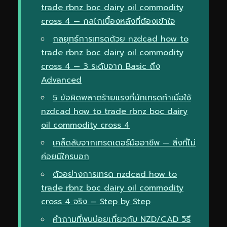
trade rbnz boc dairy oil commodity
cross 4 — กลไกเบื้องหลังที่ต้องเข้าใจ
กลยุทธ์การเทรดด้วย nzdcad how to
trade rbnz boc dairy oil commodity
cross 4 — 3 ระดับจาก Basic ถึง
Advanced
5 ข้อผิดพลาดร้ายแรงที่นักเทรดทำเมื่อใช้
nzdcad how to trade rbnz boc dairy
oil commodity cross 4
เคล็ดลับจากเทรดเดอร์มืออาชีพ — สิ่งที่ไม่
ค่อยมีใครบอก
ตัวอย่างการเทรด nzdcad how to
trade rbnz boc dairy oil commodity
cross 4 จริง — Step by Step
คำถามที่พบบ่อยเกี่ยวกับ NZD/CAD วิธี