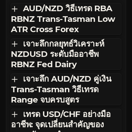
AUD/NZD วิธีเทรด RBA
RBNZ Trans-Tasman Low
ATR Cross Forex
เจาะลึกกลยุทธ์วิเคราะห์
NZDUSD ระดับมืออาชีพ
RBNZ Fed Dairy
เจาะลึก AUD/NZD คู่เงิน
Trans-Tasman วิธีเทรด
Range จบครบสูตร
เทรด USD/CHF อย่างมือ
อาชีพ: จุดเปลี่ยนสำคัญของ