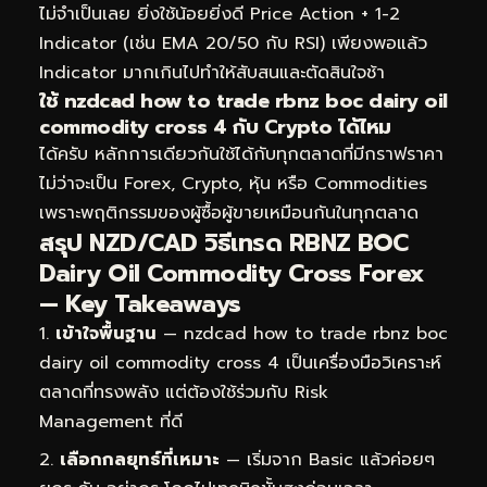
ไม่จำเป็นเลย ยิ่งใช้น้อยยิ่งดี Price Action + 1-2
Indicator (เช่น EMA 20/50 กับ RSI) เพียงพอแล้ว
Indicator มากเกินไปทำให้สับสนและตัดสินใจช้า
ใช้ nzdcad how to trade rbnz boc dairy oil
commodity cross 4 กับ Crypto ได้ไหม
ได้ครับ หลักการเดียวกันใช้ได้กับทุกตลาดที่มีกราฟราคา
ไม่ว่าจะเป็น Forex, Crypto, หุ้น หรือ Commodities
เพราะพฤติกรรมของผู้ซื้อผู้ขายเหมือนกันในทุกตลาด
สรุป NZD/CAD วิธีเทรด RBNZ BOC
Dairy Oil Commodity Cross Forex
— Key Takeaways
เข้าใจพื้นฐาน
— nzdcad how to trade rbnz boc
dairy oil commodity cross 4 เป็นเครื่องมือวิเคราะห์
ตลาดที่ทรงพลัง แต่ต้องใช้ร่วมกับ Risk
Management ที่ดี
เลือกกลยุทธ์ที่เหมาะ
— เริ่มจาก Basic แล้วค่อยๆ