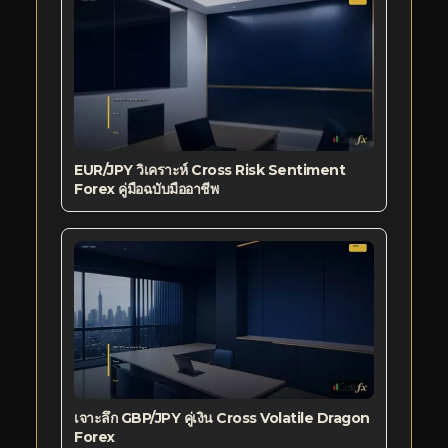
EUR/JPY วิเคราะห์ Cross Risk Sentiment
Forex คู่มือฉบับมืออาชีพ
เจาะลึก GBP/JPY คู่เงิน Cross Volatile Dragon
Forex