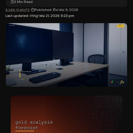
3 Min Read
อ.บอม iCafeFX
Published: มีนาคม 9, 2026
Last updated: กรกฎาคม 21, 2026 9:23 pm