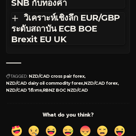
SNB กับทองคำ
วิเคราะห์เชิงลึก EUR/GBP
ระดับสถาบัน ECB BOE
Brexit EU UK
TAGGED:
NZD/CAD cross pair forex
NZD/CAD dairy oil commodity forex
NZD/CAD forex
NZD/CAD วิธีเทรด
RBNZ BOC NZD/CAD
What do you think?