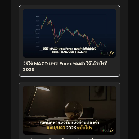
วิธีใช้ MACD เทรด Forex ทองคำ ให้ได้กำไรปี
2026