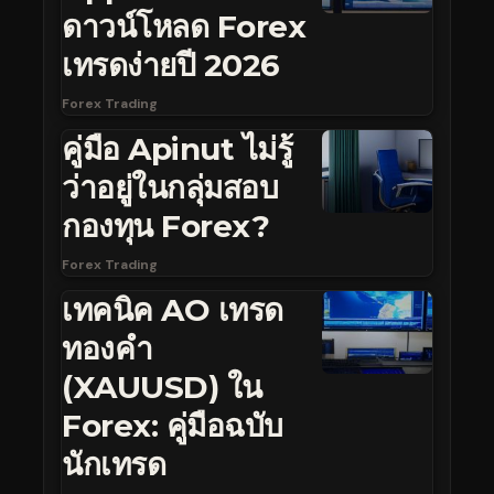
ดาวน์โหลด Forex
เทรดง่ายปี 2026
Forex Trading
คู่มือ Apinut ไม่รู้
ว่าอยู่ในกลุ่มสอบ
กองทุน Forex?
Forex Trading
เทคนิค AO เทรด
ทองคำ
(XAUUSD) ใน
Forex: คู่มือฉบับ
นักเทรด