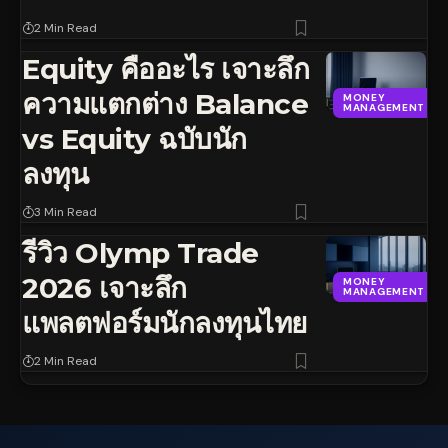
2 Min Read
Equity คืออะไร เจาะลึก
ความแตกต่าง Balance
MONEY
MANAGEMENT
vs Equity ฉบับนัก
ลงทุน
3 Min Read
รีวิว Olymp Trade
2026 เจาะลึก
MONEY
MANAGEMENT
แพลตฟอร์มนักลงทุนไทย
2 Min Read