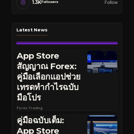
1.3K
Follow
Followers
Latest News
App Store
สัญญาณ Forex:
คู่มือเลือกแอปช่วย
เทรดทำกำไรฉบับ
มือโปร
Forex Trading
คู่มือฉบับเต็ม:
App Store