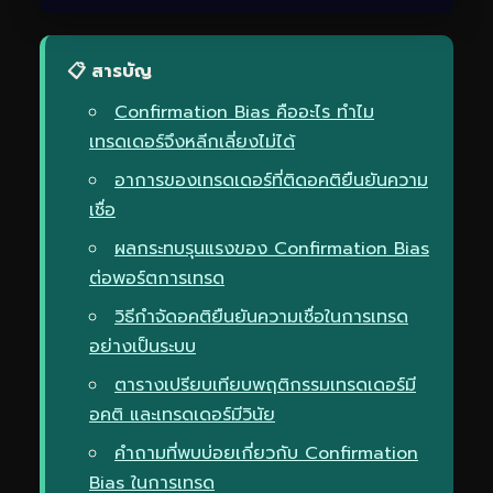
📋 สารบัญ
Confirmation Bias คืออะไร ทำไม
เทรดเดอร์จึงหลีกเลี่ยงไม่ได้
อาการของเทรดเดอร์ที่ติดอคติยืนยันความ
เชื่อ
ผลกระทบรุนแรงของ Confirmation Bias
ต่อพอร์ตการเทรด
วิธีกำจัดอคติยืนยันความเชื่อในการเทรด
อย่างเป็นระบบ
ตารางเปรียบเทียบพฤติกรรมเทรดเดอร์มี
อคติ และเทรดเดอร์มีวินัย
คำถามที่พบบ่อยเกี่ยวกับ Confirmation
Bias ในการเทรด