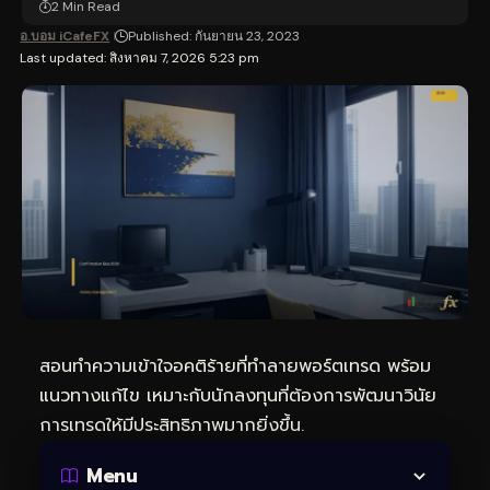
2 Min Read
อ.บอม iCafeFX
Published: กันยายน 23, 2023
Last updated: สิงหาคม 7, 2026 5:23 pm
สอนทำความเข้าใจอคติร้ายที่ทำลายพอร์ตเทรด พร้อม
แนวทางแก้ไข เหมาะกับนักลงทุนที่ต้องการพัฒนาวินัย
การเทรดให้มีประสิทธิภาพมากยิ่งขึ้น.
Menu