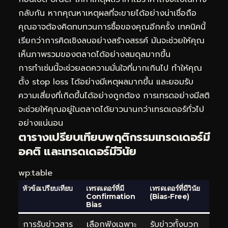
กลับกัน หากคุณหาเหตุผลที่จะขายได้อย่างน่าเชื่อถือ
คุณอาจต้องคิดทบทวนการซื้อของคุณอีกครั้ง เทคนิคนี้
เรียกว่าการคิดเชิงลบอย่างสร้างสรรค์ มันจะช่วยให้คุณ
เห็นภาพรวมของตลาดได้อย่างสมดุลมากขึ้น
การทำเช่นนี้จะช่วยลดความมั่นใจที่มากเกินไป ทำให้คุณ
ตั้ง stop loss ได้อย่างมีเหตุผลมากขึ้น และยอมรับ
ความเสี่ยงที่เกิดขึ้นได้อย่างถูกต้อง การเทรดอย่างมีสติ
จะช่วยให้คุณอยู่ในตลาดได้ยาวนานกว่าเทรดเดอร์ทั่วไป
อย่างแน่นอน
ตารางเปรียบเทียบพฤติกรรมเทรดเดอร์มี
อคติ และเทรดเดอร์มีวินัย
wp:table
หัวข้อเปรียบเทียบ
เทรดเดอร์ที่มี
เทรดเดอร์ที่มีวินัย
Confirmation
(Bias-Free)
Bias
การรับข่าวสาร
เลือกฟังเฉพาะ
รับข่าวทั้งบวก