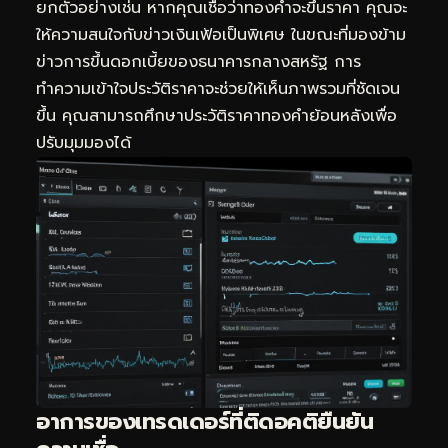
ยกตัวอย่างเช่น หากคุณเชื่อว่าทองคำจะขึ้นราคา คุณจะ
ให้ความสนใจกับข่าวเงินเฟ้อเป็นพิเศษ ในขณะที่มองข้าม
ข่าวการขึ้นดอกเบี้ยของธนาคารกลางสหรัฐ การ
ทำความเข้าใจประวัติราคาจะช่วยให้เห็นภาพรวมที่ชัดเจน
ขึ้น คุณสามารถศึกษา
ประวัติราคาทองคำย้อนหลัง
เพื่อ
ปรับมุมมองได้
อาการของเทรดเดอร์ที่ติดอคติยืนยัน