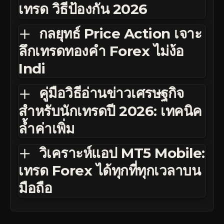
เทรด วิธีป้องกัน 2026
กลยุทธ์ Price Action เจาะ
ลึกเทรดทองคำ Forex ไม่ง้อ
Indi
คู่มือวิธีอ่านข่าวเศรษฐกิจ
สำหรับนักเทรดปี 2026: เทคนิค
ล้ำค่าเพิ่ม
วิเคราะห์แอป MT5 Mobile:
เทรด Forex ได้ทุกที่ทุกเวลาบน
มือถือ