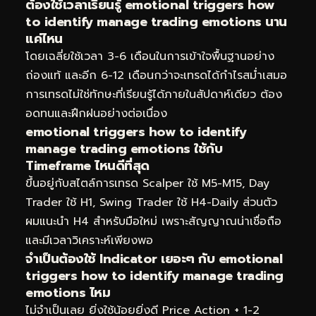
ต้องใช้เวลาเรียนรู้ emotional triggers how
to identify manage trading emotions นาน
แค่ไหน
โดยเฉลี่ยใช้เวลา 3-6 เดือนในการเข้าใจพื้นฐานอย่าง
ถ่องแท้ และอีก 6-12 เดือนกว่าจะเทรดได้กำไรสม่ำเสมอ
การเทรดไม่ใช่ทักษะที่เรียนรู้ได้ภายในสัปดาห์เดียว ต้อง
อดทนและฝึกฝนอย่างต่อเนื่อง
emotional triggers how to identify
manage trading emotions ใช้กับ
Timeframe ไหนดีที่สุด
ขึ้นอยู่กับสไตล์การเทรด Scalper ใช้ M5-M15, Day
Trader ใช้ H1, Swing Trader ใช้ H4-Daily ส่วนตัว
ผมแนะนำ H4 สำหรับมือใหม่ เพราะสัญญาณน่าเชื่อถือ
และมีเวลาวิเคราะห์เพียงพอ
จำเป็นต้องใช้ Indicator เยอะๆ กับ emotional
triggers how to identify manage trading
emotions ไหม
ไม่จำเป็นเลย ยิ่งใช้น้อยยิ่งดี Price Action + 1-2