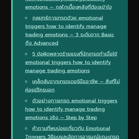
emotions — กลไกเบื้องหลังที่ต้องเข้าใจ
กลยุทธ์การเทรดด้วย emotional
triggers how to identify manage
trading emotions — 3 ระดับจาก Basic
ถึง Advanced
5 ข้อผิดพลาดร้ายแรงที่นักเทรดทำเมื่อใช้
emotional triggers how to identify
manage trading emotions
เคล็ดลับจากเทรดเดอร์มืออาชีพ — สิ่งที่ไม่
ค่อยมีใครบอก
ตัวอย่างการเทรด emotional triggers
how to identify manage trading
emotions จริง — Step by Step
คำถามที่พบบ่อยเกี่ยวกับ Emotional
Triggers วิธีระบุและจัดการอารมณ์ขณะเทรด