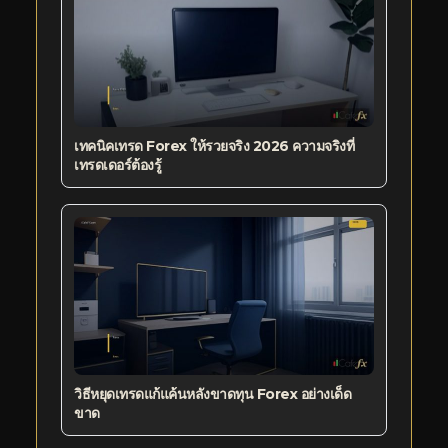
เทคนิคเทรด Forex ให้รวยจริง 2026 ความจริงที่
เทรดเดอร์ต้องรู้
วิธีหยุดเทรดแก้แค้นหลังขาดทุน Forex อย่างเด็ด
ขาด