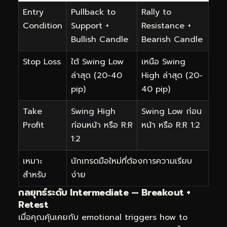
Entry
Pullback to
Rally to
Condition
Support +
Resistance +
Bullish Candle
Bearish Candle
Stop Loss
ใต้ Swing Low
เหนือ Swing
ล่าสุด (20-40
High ล่าสุด (20-
pip)
40 pip)
Take
Swing High
Swing Low ก่อน
Profit
ก่อนหน้า หรือ R:R
หน้า หรือ R:R 1:2
1:2
เหมาะ
นักเทรดมือใหม่ที่ต้องการความเรียบ
สำหรับ
ง่าย
กลยุทธ์ระดับ Intermediate — Breakout +
Retest
เมื่อคุณคุ้นเคยกับ emotional triggers how to