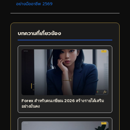
อย่างมืออาชีพ 2569
บทความที่เกี่ยวข้อง
Forex สำหรับคนเกษียณ 2026 สร้างรายได้เสริม
อย่างมั่นคง