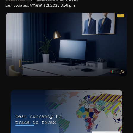
Last updated: กรกฎาคม 21, 2026 8:58 pm