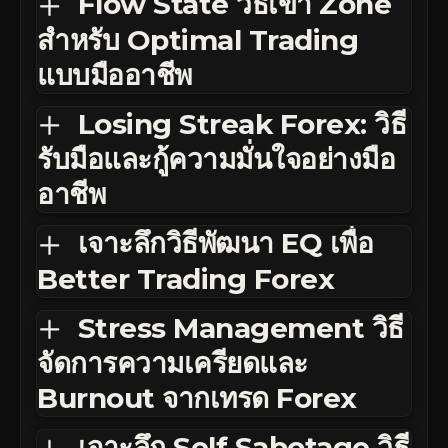
Flow State วิธีเข้า Zone
สำหรับ Optimal Trading
แบบมืออาชีพ
Losing Streak Forex: วิธี
รับมือและกู้ความมั่นใจอย่างมือ
อาชีพ
เจาะลึกวิธีพัฒนา EQ เพื่อ
Better Trading Forex
Stress Management วิธี
จัดการความเครียดและ
Burnout จากเทรด Forex
เจาะลึก Self Sabotage วิธี