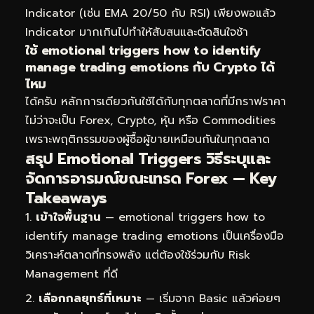
Indicator (เช่น EMA 20/50 กับ RSI) เพียงพอแล้ว
Indicator มากเกินไปทำให้สับสนและตัดสินใจช้า
ใช้ emotional triggers how to identify
manage trading emotions กับ Crypto ได้
ไหม
ได้ครับ หลักการเดียวกันใช้ได้กับทุกตลาดที่มีกราฟราคา
ไม่ว่าจะเป็น Forex, Crypto, หุ้น หรือ Commodities
เพราะพฤติกรรมของผู้ซื้อผู้ขายเหมือนกันในทุกตลาด
สรุป Emotional Triggers วิธีระบุและ
จัดการอารมณ์ขณะเทรด Forex — Key
Takeaways
เข้าใจพื้นฐาน
— emotional triggers how to
identify manage trading emotions เป็นเครื่องมือ
วิเคราะห์ตลาดที่ทรงพลัง แต่ต้องใช้ร่วมกับ Risk
Management ที่ดี
เลือกกลยุทธ์ที่เหมาะ
— เริ่มจาก Basic แล้วค่อยๆ