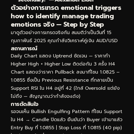
ตัวอย่างการเทรด emotional triggers
how to identify manage trading
emotions จริง — Step by Step
มาดูตัวอย่างการเทรดจริงกัน สมมติว่าเป็นวันที่ 15
กุมภาพันธ์ 2025 คุณกำลังวิเคราะห์คู่เงิน AUD/USD
สถานการณ์
Daily Chart แสดง Uptrend ชัดเจน — ราคาทำ
Higher High + Higher Low ติดต่อกัน 3 ครั้ง H4
Chart แสดงว่าราคา Pullback ลงมาที่โซน 1.0825 –
1.0855 ซึ่งเป็น Previous Resistance ที่กลายเป็น
Support RSI ใน H4 อยู่ที่ 42 (ใกล้ Oversold แต่ยัง
ไม่ถึง — สัญญาณว่ากำลังจะเด้ง)
การตัดสินใจ
รอจนเห็น Bullish Engulfing Pattern ที่โซน Support
ใน H4 → Candle ปิดแล้ว ยืนยันว่า Buyer เข้ามาแล้ว
Entry Buy ที่ 1.0855 | Stop Loss ที่ 1.0815 (40 pip)