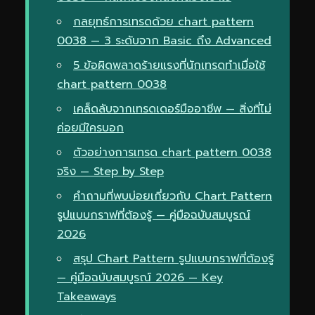
กลยุทธ์การเทรดด้วย chart pattern
0038 — 3 ระดับจาก Basic ถึง Advanced
5 ข้อผิดพลาดร้ายแรงที่นักเทรดทำเมื่อใช้
chart pattern 0038
เคล็ดลับจากเทรดเดอร์มืออาชีพ — สิ่งที่ไม่
ค่อยมีใครบอก
ตัวอย่างการเทรด chart pattern 0038
จริง — Step by Step
คำถามที่พบบ่อยเกี่ยวกับ Chart Pattern
รูปแบบกราฟที่ต้องรู้ — คู่มือฉบับสมบูรณ์
2026
สรุป Chart Pattern รูปแบบกราฟที่ต้องรู้
— คู่มือฉบับสมบูรณ์ 2026 — Key
Takeaways