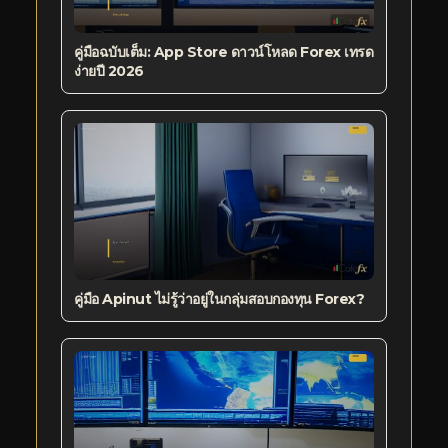
คู่มือฉบับเต็ม: App Store ดาวน์โหลด Forex เทรด
ง่ายปี 2026
คู่มือ Apinut ไม่รู้ว่าอยู่ในกลุ่มสอบกองทุน Forex?