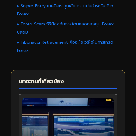
▸ Sniper Entry เทคนิคหาจุดเข้าเทรดแม่นยำระดับ Pip
Forex
▸ Forex Scam วิธีป้องกันการโดนหลอกลงทุน Forex
ปลอม
▸ Fibonacci Retracement คืออะไร วิธีใช้ในการเทรด
Forex
บทความที่เกี่ยวข้อง