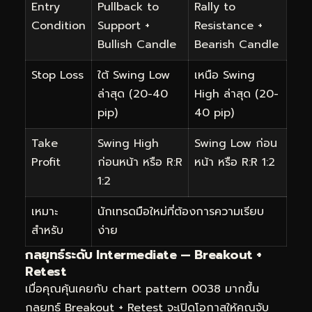
Entry
Pullback to
Rally to
Condition
Support +
Resistance +
Bullish Candle
Bearish Candle
Stop Loss
ใต้ Swing Low
เหนือ Swing
ล่าสุด (20-40
High ล่าสุด (20-
pip)
40 pip)
Take
Swing High
Swing Low ก่อน
Profit
ก่อนหน้า หรือ R:R
หน้า หรือ R:R 1:2
1:2
เหมาะ
นักเทรดมือใหม่ที่ต้องการความเรียบ
สำหรับ
ง่าย
กลยุทธ์ระดับ Intermediate — Breakout +
Retest
เมื่อคุณคุ้นเคยกับ chart pattern 0038 มากขึ้น
กลยุทธ์ Breakout + Retest จะเปิดโอกาสให้คุณจับ