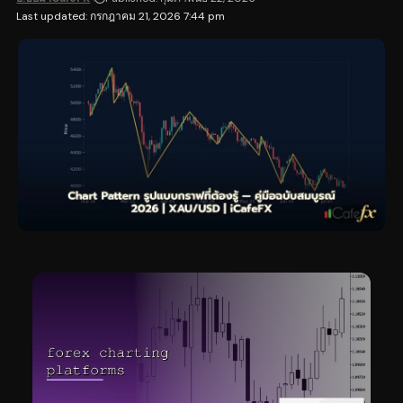
Last updated: กรกฎาคม 21, 2026 7:44 pm