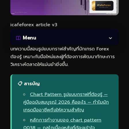
icafeforex article v3
Menu
บทความนี้สอนรูปแบบกราฟสำคัญที่นักเทรด Forex
ต้องรู้ เหมาะกับมือใหม่และผู้ที่ต้องการพัฒนาทักษะการ
วิเคราะห์ตลาดให้แม่นยำยิ่งขึ้น.
📋 สารบัญ
Chart Pattern รูปแบบกราฟที่ต้องรู้ —
คู่มือฉบับสมบูรณ์ 2026 คืออะไร — ทำไมนัก
เทรดมืออาชีพถึงให้ความสำคัญ
หลักการทำงานของ chart pattern
0038 — กลไกเบื้องหลังที่ต้องเข้าใจ