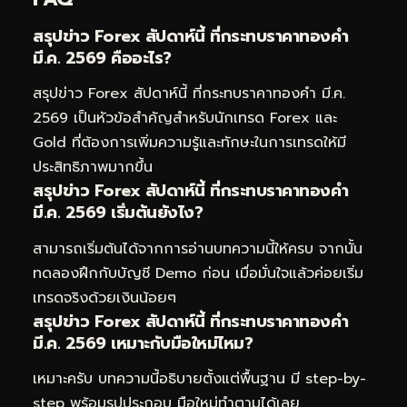
สรุปข่าว Forex สัปดาห์นี้ ที่กระทบราคาทองคำ
มี.ค. 2569 คืออะไร?
สรุปข่าว Forex สัปดาห์นี้ ที่กระทบราคาทองคำ มี.ค.
2569 เป็นหัวข้อสำคัญสำหรับนักเทรด Forex และ
Gold ที่ต้องการเพิ่มความรู้และทักษะในการเทรดให้มี
ประสิทธิภาพมากขึ้น
สรุปข่าว Forex สัปดาห์นี้ ที่กระทบราคาทองคำ
มี.ค. 2569 เริ่มต้นยังไง?
สามารถเริ่มต้นได้จากการอ่านบทความนี้ให้ครบ จากนั้น
ทดลองฝึกกับบัญชี Demo ก่อน เมื่อมั่นใจแล้วค่อยเริ่ม
เทรดจริงด้วยเงินน้อยๆ
สรุปข่าว Forex สัปดาห์นี้ ที่กระทบราคาทองคำ
มี.ค. 2569 เหมาะกับมือใหม่ไหม?
เหมาะครับ บทความนี้อธิบายตั้งแต่พื้นฐาน มี step-by-
step พร้อมรูปประกอบ มือใหม่ทำตามได้เลย