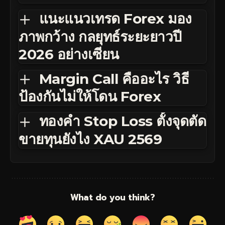
แนะแนวเทรด Forex มอง
ภาพกว้าง กลยุทธ์ระยะยาวปี
2026 อย่างเซียน
Margin Call คืออะไร วิธี
ป้องกันไม่ให้โดน Forex
ทองคำ Stop Loss ตั้งจุดตัด
ขายทุนยังไง XAU 2569
What do you think?