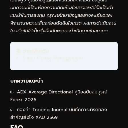
บทความนี้เป็นเพียงความคิดเห็นส่วนตัวและไม่ถือเป็นคำ
แนะนำในการลงทุน กรุณาศึกษาข้อมูลอย่างละเอียดและ
พิจารณาความเสี่ยงก่อนตัดสินใจเทรด ผลการดำเนินงาน
ในอดีตไม่ได้เป็นสิ่งยืนยันผลการดำเนินงานในอนาคต
📚 อ่านเพิ่มเติม
5 แผน Money Management
บทความแนะนำ
ADX Average Directional คู่มือฉบับสมบูรณ์
Forex 2026
ทองคำ Trading Journal บันทึกการเทรดทอง
สำคัญยังไง XAU 2569
FAQ