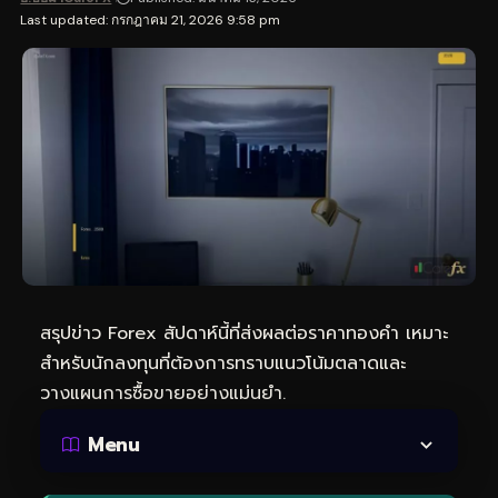
Last updated: กรกฎาคม 21, 2026 9:58 pm
สรุปข่าว Forex สัปดาห์นี้ที่ส่งผลต่อราคาทองคำ เหมาะ
สำหรับนักลงทุนที่ต้องการทราบแนวโน้มตลาดและ
วางแผนการซื้อขายอย่างแม่นยำ.
Menu