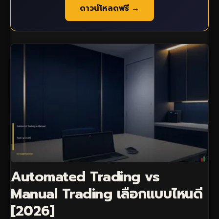
ดาวน์โหลดฟรี →
Automated Trading vs
Manual Trading เลือกแบบไหนดี
[2026]