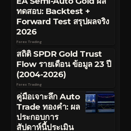
EA Semi-Auto Gold ผล
ทดสอบ: Backtest +
Forward Test สรุปผลจริง
2026
Forex Trading
สถิติ SPDR Gold Trust
Flow รายเดือน ข้อมูล 23 ปี
(2004-2026)
Forex Trading
คู่มือเจาะลึก Auto
Trade ทองคำ: ผล
ประกอบการ
สัปดาห์นี้ประเมิน