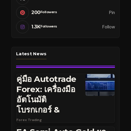
200
Pin
Followers
1.3K
Follow
Followers
Latest News
คู่มือ Autotrade
Forex: เครื่องมือ
อัตโนมัติ
โบรกเกอร์ &
Forex Trading