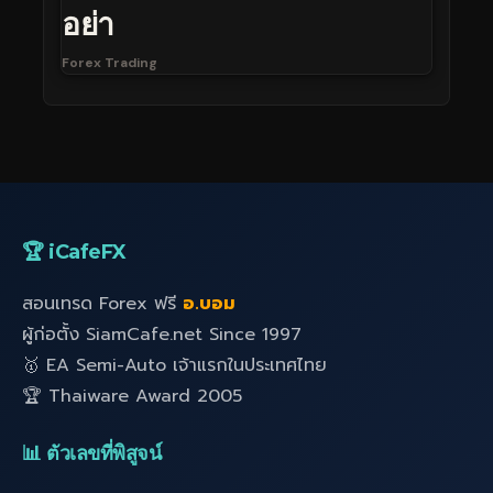
อย่า
Forex Trading
🏆 iCafeFX
สอนเทรด Forex ฟรี
อ.บอม
ผู้ก่อตั้ง SiamCafe.net Since 1997
🥇 EA Semi-Auto เจ้าแรกในประเทศไทย
🏆 Thaiware Award 2005
📊 ตัวเลขที่พิสูจน์