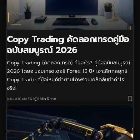
Copy Trading คัดลอกเทรดคู่มือ
ฉบับสมบูรณ์ 2026
Copy Trading (คัดลอกเทรด) คืออะไร? คู่มือฉบับสมบูรณ์
2026 โดยอ.บอมเทรดเดอร์ Forex 15 ปี+ เจาะลึกกลยุทธ์
Copy Trade ที่มือใหม่ก็ทำตามได้พร้อมเคล็ดลับทำกำไร
จริง!
อ.บอม iCafeFX
1 Min Read