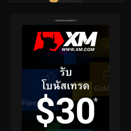
- Advertisement -