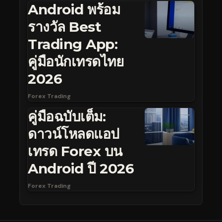
Android พร้อม
รางวัล Best
Trading App:
คู่มือนักเทรดไทย
2026
Forex Trading
คู่มือฉบับเต็ม:
ดาวน์โหลดแอป
เทรด Forex บน
Android ปี 2026
Forex Trading