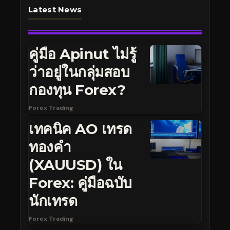
Latest News
คู่มือ Apinut ไม่รู้
ว่าอยู่ในกลุ่มสอบ
กองทุน Forex?
Forex Trading
เทคนิค AO เทรด
ทองคำ
(XAUUSD) ใน
Forex: คู่มือฉบับ
นักเทรด
Forex Trading