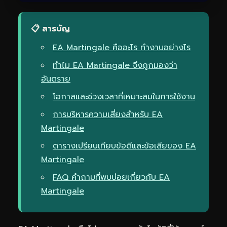
📋 สารบัญ
EA Martingale คืออะไร ทำงานอย่างไร
ทำไม EA Martingale จึงถูกมองว่า
อันตราย
โอกาสและช่วงเวลาที่เหมาะสมในการใช้งาน
การบริหารความเสี่ยงสำหรับ EA
Martingale
ตารางเปรียบเทียบข้อดีและข้อเสียของ EA
Martingale
FAQ คำถามที่พบบ่อยเกี่ยวกับ EA
Martingale