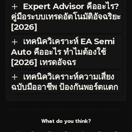
Expert Advisor คืออะไร?
คู่มือระบบเทรดอัตโนมัติอัจฉริยะ
[2026]
เทคนิควิเคราะห์ EA Semi
Auto คืออะไร ทำไมต้องใช้
[2026] เทรดอัจฉร
เทคนิควิเคราะห์ความเสี่ยง
ฉบับมืออาชีพ ป้องกันพอร์ตแตก
What do you think?