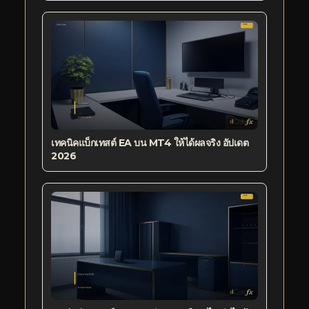
เทคนิคแบ็กเทสต์ EA บน MT4 ให้ได้ผลจริง อัปเดต
2026