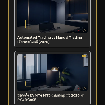
Automated Trading vs Manual Trading
เลือกแบบไหนดี [2026]
วิธีติดตั้ง EA MT4 MT5 ฉบับสมบูรณ์ปี 2026 ทำ
กำไรอัตโนมัติ