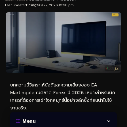
Last updated: กรกฎาคม 22, 2026 10:58 pm
บทความนี้วิเคราะห์ข้อดีและความเสี่ยงของ EA
Martingale ในตลาด Forex ปี 2026 เหมาะสำหรับนัก
เทรดที่ต้องการเข้าใจกลยุทธ์นี้อย่างลึกซึ้งก่อนนำไปใช้
งานจริง.
Menu