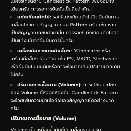
ไม่ควรเทรดตาม Candlestick Pattern เพียงอย่าง
เดียวครับ การรอการยืนยันเป็นสิ่งสำคัญ:
แท่งเทียนถัดไป:
รอให้แท่งเทียนถัดไปปิดยืนยันการ
เคลื่อนไหวตามสัญญาณของ Pattern ครับ เช่น หาก
เป็นสัญญาณกลับตัวขาขึ้น ควรรอให้แท่งเทียนถัดไปปิด
เป็นแท่งเขียวที่ยืนยันการขึ้นครับ
เครื่องมือทางเทคนิคอื่นๆ:
ใช้ Indicator หรือ
เครื่องมืออื่นๆ ร่วมด้วย เช่น RSI, MACD, Stochastic
เพื่อยืนยันโมเมนตัมหรือภาวะซื้อมากเกินไป/ขายมากเกิน
ไปครับ
ปริมาณการซื้อขาย (Volume):
การเปลี่ยนแปลง
ของ Volume ที่สอดคล้องกับ Candlestick Pattern
จะช่วยเพิ่มความน่าเชื่อถือของสัญญาณได้อย่างมาก
ครับ
ปริมาณการซื้อขาย (Volume)
Volume เป็นเหมือนน้ำมันที่ขับเคลื่อนราคาครับ