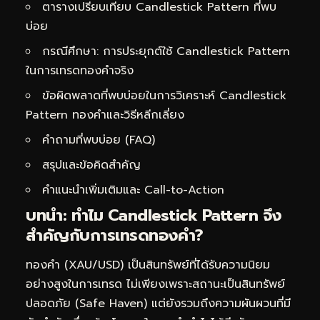
ตารางเปรียบเทียบ Candlestick Pattern ที่พบ
บ่อย
กรณีศึกษา: การประยุกต์ใช้ Candlestick Pattern
ในการเทรดทองคำจริง
ข้อผิดพลาดที่พบบ่อยในการวิเคราะห์ Candlestick
Pattern ทองคำและวิธีหลีกเลี่ยง
คำถามที่พบบ่อย (FAQ)
สรุปและข้อคิดสำคัญ
คำแนะนำเพิ่มเติมและ Call-to-Action
บทนำ: ทำไม Candlestick Pattern จึง
สำคัญกับการเทรดทองคำ?
ทองคำ (XAU/USD) เป็นสินทรัพย์ที่ได้รับความนิยม
อย่างสูงในการเทรด ไม่เพียงเพราะสถานะเป็นสินทรัพย์
ปลอดภัย (Safe Haven) แต่ยังรวมถึงความผันผวนที่มี