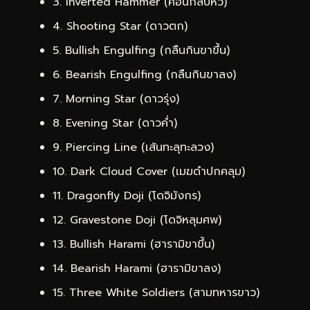
3. Inverted Hammer (ค้อนกลับหัว)
4. Shooting Star (ดาวตก)
5. Bullish Engulfing (กลืนกินขาขึ้น)
6. Bearish Engulfing (กลืนกินขาลง)
7. Morning Star (ดาวรุ่ง)
8. Evening Star (ดาวค่ำ)
9. Piercing Line (เส้นทะลุทะลวง)
10. Dark Cloud Cover (เมฆดำปกคลุม)
11. Dragonfly Doji (โดจิมังกร)
12. Gravestone Doji (โดจิหลุมศพ)
13. Bullish Harami (ฮารามิขาขึ้น)
14. Bearish Harami (ฮารามิขาลง)
15. Three White Soldiers (สามทหารขาว)