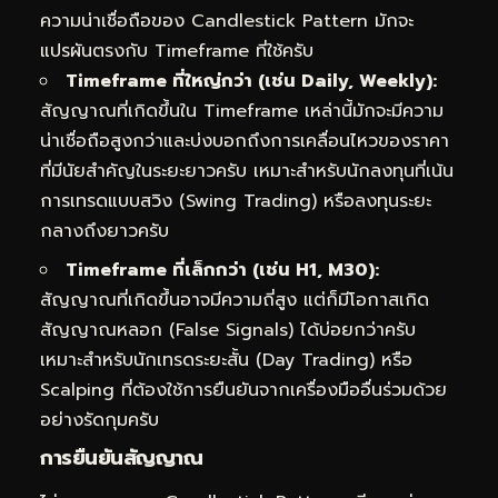
ความน่าเชื่อถือของ Candlestick Pattern มักจะ
แปรผันตรงกับ Timeframe ที่ใช้ครับ
Timeframe ที่ใหญ่กว่า (เช่น Daily, Weekly):
สัญญาณที่เกิดขึ้นใน Timeframe เหล่านี้มักจะมีความ
น่าเชื่อถือสูงกว่าและบ่งบอกถึงการเคลื่อนไหวของราคา
ที่มีนัยสำคัญในระยะยาวครับ เหมาะสำหรับนักลงทุนที่เน้น
การเทรดแบบสวิง (Swing Trading) หรือลงทุนระยะ
กลางถึงยาวครับ
Timeframe ที่เล็กกว่า (เช่น H1, M30):
สัญญาณที่เกิดขึ้นอาจมีความถี่สูง แต่ก็มีโอกาสเกิด
สัญญาณหลอก (False Signals) ได้บ่อยกว่าครับ
เหมาะสำหรับนักเทรดระยะสั้น (Day Trading) หรือ
Scalping ที่ต้องใช้การยืนยันจากเครื่องมืออื่นร่วมด้วย
อย่างรัดกุมครับ
การยืนยันสัญญาณ