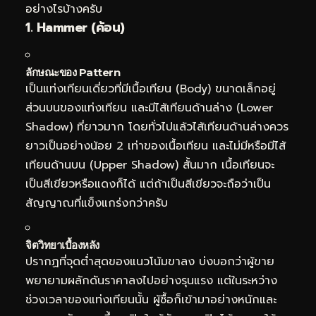
อย่างไรบ้างครับ
1. Hammer (ค้อน)
ลักษณะของ Pattern
เป็นแท่งเทียนเดี่ยวที่มีเนื้อเทียน (Body) ขนาดเล็กอยู่
ส่วนบนของแท่งเทียน และมีไส้เทียนด้านล่าง (Lower
Shadow) ที่ยาวมาก โดยทั่วไปแล้วไส้เทียนด้านล่างควร
ยาวเป็นอย่างน้อย 2 เท่าของเนื้อเทียน และไม่มีหรือมีไส้
เทียนด้านบน (Upper Shadow) สั้นมาก เนื้อเทียนจะ
เป็นสีเขียวหรือแดงก็ได้ แต่ถ้าเป็นสีเขียวจะถือว่าเป็น
สัญญาณที่แข็งแกร่งกว่าครับ
จิตวิทยาเบื้องหลัง
ปรากฏที่จุดต่ำสุดของแนวโน้มขาลง บ่งบอกว่าผู้ขาย
พยายามผลักดันราคาลงไปอย่างรุนแรง แต่ในระหว่าง
ช่วงเวลาของแท่งเทียนนั้น ผู้ซื้อก็เข้ามาอย่างหนักและ