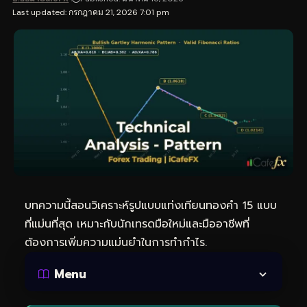
Last updated: กรกฎาคม 21, 2026 7:01 pm
บทความนี้สอนวิเคราะห์รูปแบบแท่งเทียนทองคำ 15 แบบ
ที่แม่นที่สุด เหมาะกับนักเทรดมือใหม่และมืออาชีพที่
ต้องการเพิ่มความแม่นยำในการทำกำไร.
Menu