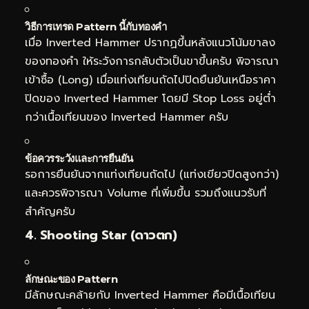
วิธีการเทรด Pattern นี้กับทองคำ
เมื่อ Inverted Hammer ปรากฏขึ้นหลังแนวโน้มขาลง
ของทองคำ ให้ระวังการกลับตัวเป็นขาขึ้นครับ พิจารณา
เข้าซื้อ (Long) เมื่อแท่งเทียนถัดไปปิดยืนยันเหนือราคา
ปิดของ Inverted Hammer โดยมี Stop Loss อยู่ต่ำ
กว่าเนื้อเทียนของ Inverted Hammer ครับ
ข้อควรระวังและการยืนยัน
รอการยืนยันจากแท่งเทียนถัดไป (แท่งเขียวปิดสูงกว่า)
และควรพิจารณา Volume ที่เพิ่มขึ้น รวมถึงแนวรับที่
สำคัญครับ
4. Shooting Star (ดาวตก)
ลักษณะของ Pattern
มีลักษณะคล้ายกับ Inverted Hammer คือมีเนื้อเทียน