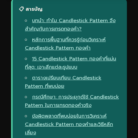
📋 สารบัญ
บทนำ: ทำไม Candlestick Pattern จึง
สำคัญกับการเทรดทองคำ?
หลักการพื้นฐานที่ควรรู้ก่อนวิเคราะห์
Candlestick Pattern ทองคำ
15 Candlestick Pattern ทองคำที่แม่น
ที่สุด: เจาะลึกแต่ละรูปแบบ
ตารางเปรียบเทียบ Candlestick
Pattern ที่พบบ่อย
กรณีศึกษา: การประยุกต์ใช้ Candlestick
Pattern ในการเทรดทองคำจริง
ข้อผิดพลาดที่พบบ่อยในการวิเคราะห์
Candlestick Pattern ทองคำและวิธีหลีก
เลี่ยง