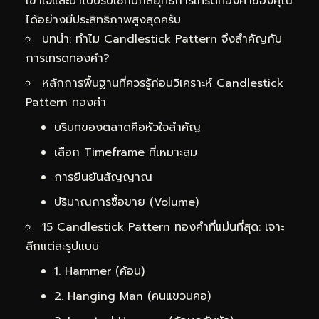
เข้าใจและนำไปปรับใช้กับกลยุทธ์การเทรดทองคำของคุณ
ได้อย่างมีประสิทธิภาพสูงสุดครับ
บทนำ: ทำไม Candlestick Pattern จึงสำคัญกับ
การเทรดทองคำ?
หลักการพื้นฐานที่ควรรู้ก่อนวิเคราะห์ Candlestick
Pattern ทองคำ
บริบทของตลาดคือหัวใจสำคัญ
เลือก Timeframe ที่เหมาะสม
การยืนยันสัญญาณ
ปริมาณการซื้อขาย (Volume)
15 Candlestick Pattern ทองคำที่แม่นที่สุด: เจาะ
ลึกแต่ละรูปแบบ
1. Hammer (ค้อน)
2. Hanging Man (คนแขวนคอ)