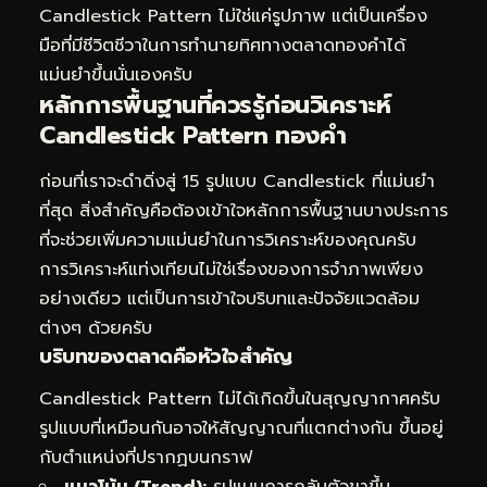
Candlestick Pattern ไม่ใช่แค่รูปภาพ แต่เป็นเครื่อง
มือที่มีชีวิตชีวาในการทำนายทิศทางตลาดทองคำได้
แม่นยำขึ้นนั่นเองครับ
หลักการพื้นฐานที่ควรรู้ก่อนวิเคราะห์
Candlestick Pattern ทองคำ
ก่อนที่เราจะดำดิ่งสู่ 15 รูปแบบ Candlestick ที่แม่นยำ
ที่สุด สิ่งสำคัญคือต้องเข้าใจหลักการพื้นฐานบางประการ
ที่จะช่วยเพิ่มความแม่นยำในการวิเคราะห์ของคุณครับ
การวิเคราะห์แท่งเทียนไม่ใช่เรื่องของการจำภาพเพียง
อย่างเดียว แต่เป็นการเข้าใจบริบทและปัจจัยแวดล้อม
ต่างๆ ด้วยครับ
บริบทของตลาดคือหัวใจสำคัญ
Candlestick Pattern ไม่ได้เกิดขึ้นในสุญญากาศครับ
รูปแบบที่เหมือนกันอาจให้สัญญาณที่แตกต่างกัน ขึ้นอยู่
กับตำแหน่งที่ปรากฏบนกราฟ