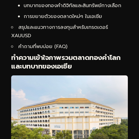
บทบาทของทองคำดิจิทัลและสินทรัพย์ทางเลือก
การขยายตัวของตลาดใหม่ๆ ในเอเชีย
สรุปและแนวทางการลงทุนสำหรับเทรดเดอร์
XAUUSD
คำถามที่พบบ่อย (FAQ)
ทำความเข้าใจภาพรวมตลาดทองคำโลก
และบทบาทของเอเชีย