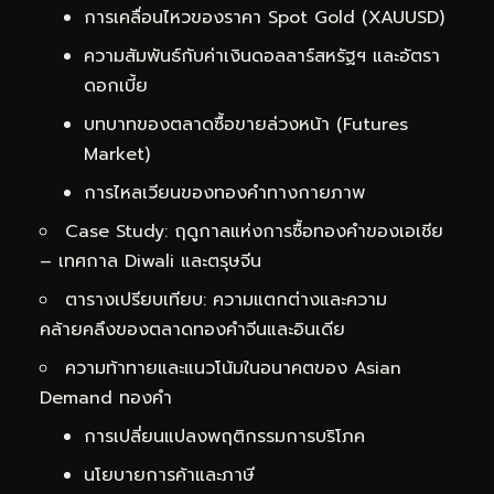
การเคลื่อนไหวของราคา Spot Gold (XAUUSD)
ความสัมพันธ์กับค่าเงินดอลลาร์สหรัฐฯ และอัตรา
ดอกเบี้ย
บทบาทของตลาดซื้อขายล่วงหน้า (Futures
Market)
การไหลเวียนของทองคำทางกายภาพ
Case Study: ฤดูกาลแห่งการซื้อทองคำของเอเชีย
– เทศกาล Diwali และตรุษจีน
ตารางเปรียบเทียบ: ความแตกต่างและความ
คล้ายคลึงของตลาดทองคำจีนและอินเดีย
ความท้าทายและแนวโน้มในอนาคตของ Asian
Demand ทองคำ
การเปลี่ยนแปลงพฤติกรรมการบริโภค
นโยบายการค้าและภาษี