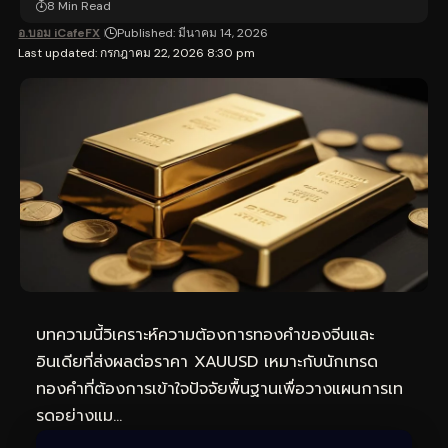
8 Min Read
อ.บอม iCafeFX
Published: มีนาคม 14, 2026
Last updated: กรกฎาคม 22, 2026 8:30 pm
บทความนี้วิเคราะห์ความต้องการทองคำของจีนและ
อินเดียที่ส่งผลต่อราคา XAUUSD เหมาะกับนัก
เทรด
ทอง
คำที่ต้องการเข้าใจปัจจัยพื้นฐานเพื่อวางแผนการเท
รดอย่างแม…