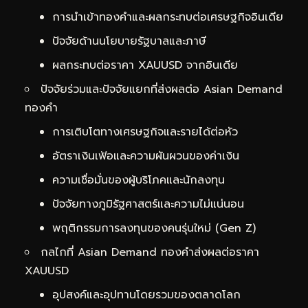
การนำเข้าทองคำและผลกระทบต่อเศรษฐกิจอินเดีย
ปัจจัยด้านนโยบายรัฐบาลและภาษี
ผลกระทบต่อราคา XAUUSD จากอินเดีย
ปัจจัยร่วมและปัจจัยแยกที่ส่งผลต่อ Asian Demand
ทองคำ
การเติบโตทางเศรษฐกิจและรายได้ต่อหัว
อัตราเงินเฟ้อและความผันผวนของค่าเงิน
ความเชื่อมั่นของผู้บริโภคและนักลงทุน
ปัจจัยทางภูมิรัฐศาสตร์และความไม่แน่นอน
พฤติกรรมการลงทุนของคนรุ่นใหม่ (Gen Z)
กลไกที่ Asian Demand ทองคำส่งผลต่อราคา
XAUUSD
อุปสงค์และอุปทานโดยรวมของตลาดโลก