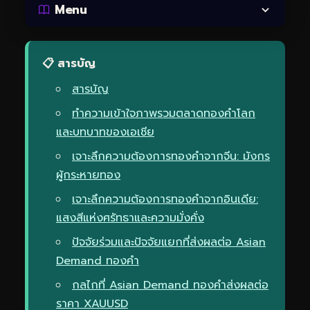
Menu
📋 สารบัญ
สารบัญ
ทำความเข้าใจภาพรวมตลาดทองคำโลก
และบทบาทของเอเชีย
เจาะลึกความต้องการทองคำจากจีน: มังกร
ผู้กระหายทอง
เจาะลึกความต้องการทองคำจากอินเดีย:
แสงสีแห่งศรัทธาและความมั่งคั่ง
ปัจจัยร่วมและปัจจัยแยกที่ส่งผลต่อ Asian
Demand ทองคำ
กลไกที่ Asian Demand ทองคำส่งผลต่อ
ราคา XAUUSD