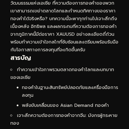
วัฒนธรรมแห่งเอเชีย ที่ความต้องการทองคำของพวก
เขาสามารถเขย่าตลาดโลกและกำหนดทิศทางของราคา
ทองคำได้จริงหรือ? บทความนี้จะพาทุกท่านไปเจาะลึกถึง
เบื้องหลัง อิทธิพล และผลกระทบที่ความต้องการทองคำ
จากภูมิภาคนี้มีต่อราคา XAUUSD อย่างละเอียดถี่ถ้วน
พร้อมทำความเข้าใจกลไกที่ซับซ้อนและเตรียมพร้อมรับมือ
กับโอกาสทางการลงทุนที่จะเกิดขึ้นครับ
สารบัญ
ทำความเข้าใจภาพรวมตลาดทองคำโลกและบทบาท
ของเอเชีย
ทองคำในฐานะสินทรัพย์ปลอดภัยและเครื่องมือการ
ลงทุน
พลังขับเคลื่อนของ Asian Demand ทองคำ
เจาะลึกความต้องการทองคำจากจีน: มังกรผู้กระหาย
ทอง