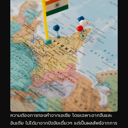
ความต้องการทองคำจากเอเชีย โดยเฉพาะจากจีนและ
อินเดีย ไม่ได้มาจากปัจจัยเดี่ยวๆ แต่เป็นผลลัพธ์จากการ