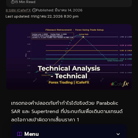
15 Min Read
อ.บอม iCafeFX
Published: มีนาคม 14, 2026
Last updated: กรกฎาคม 22, 2026 8:30 pm
เทรดทอง
คำปลอดภัยทำกำไรได้จริงด้วย Parabolic
SAR และ Supertrend ที่ประกบกันเพื่อเดินตามเทรนด์
ลดโอกาสเข้าผิดจากเสี้ยนราคา 1
Menu