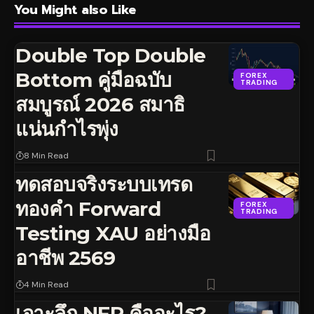
You Might also Like
Double Top Double
Bottom คู่มือฉบับ
FOREX
TRADING
สมบูรณ์ 2026 สมาธิ
แน่นกำไรพุ่ง
8 Min Read
ทดสอบจริงระบบเทรด
ทองคำ Forward
FOREX
TRADING
Testing XAU อย่างมือ
อาชีพ 2569
4 Min Read
เจาะลึก NFP คืออะไร?