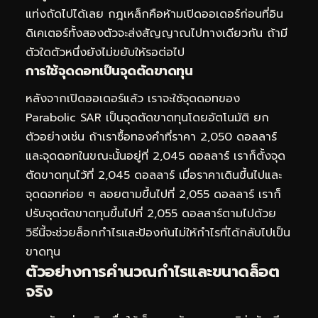
แท่งถัดไปได้เลย กฎเหล็กคือห้ามเปิดออเดอร์ก่อนที่อิน
ดิเคเตอร์ทั้งสองตัวจะส่งสัญญาณไปทางเดียวกัน ถ้ามี
ตัวใดตัวหนึ่งยังไม่ขยับให้รอต่อไป
การใช้จุดดอทเป็นจุดตัดขาดทุน
หลังจากเปิดออเดอร์แล้ว เราจะใช้จุดดอทของ
Parabolic SAR เป็นจุดตัดขาดทุนโดยอัตโนมัติ ยก
ตัวอย่างเช่น ถ้าเราซื้อทองคำที่ราคา 2,050 ดอลลาร์
และจุดดอทในขณะนั้นอยู่ที่ 2,045 ดอลลาร์ เราก็ตั้งจุด
ตัดขาดทุนไว้ที่ 2,045 ดอลลาร์ เมื่อราคาเดินขึ้นไปและ
จุดดอทค่อย ๆ ลอยตามขึ้นไปที่ 2,055 ดอลลาร์ เราก็
ปรับจุดตัดขาดทุนขึ้นไปที่ 2,055 ดอลลาร์ตามไปด้วย
วิธีนี้จะช่วยล็อกกำไรและป้องกันไม่ให้กำไรที่ได้กลับไปเป็น
ขาดทุน
ตัวอย่างการคำนวณกำไรและขนาดล็อต
จริง