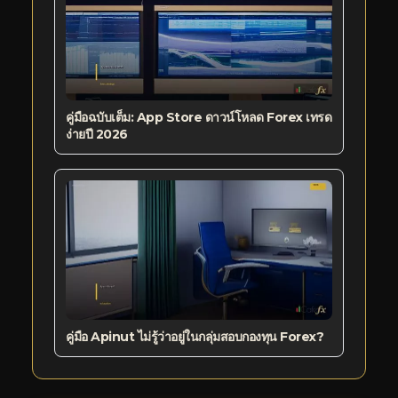
คู่มือฉบับเต็ม: App Store ดาวน์โหลด Forex เทรด
ง่ายปี 2026
คู่มือ Apinut ไม่รู้ว่าอยู่ในกลุ่มสอบกองทุน Forex?