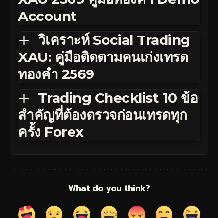
Account
วิเคราะห์ Social Trading
XAU: คู่มือติดตามคนเก่งเทรด
ทองคำ 2569
Trading Checklist 10 ข้อ
สำคัญที่ต้องตรวจก่อนเทรดทุก
ครั้ง Forex
What do you think?