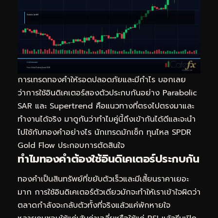
การเทรดทองคำให้รอดปลอดภัยและมีกำไร บอกเลย
ว่าการใช้อินดิเคเตอร์สองตัวประกบกันอย่าง Parabolic
SAR และ Supertrend คือแนวทางที่ตรงไปตรงมาและ
ทำงานได้จริง มาดูกันว่าทำไมคู่นี้ถึงเข้ากันได้ดีและจะนำ
ไปใช้กับทองคำอย่างไร นักเทรดมักเช็ก
ทุนไหล SPDR
Gold Flow
ประกอบการตัดสินใจ
ทำไมทองคำต้องใช้อินดิเคเตอร์ประกบกัน
ทองคำเป็นสินทรัพย์ที่ขยับตัวเร็วและมีเสี้ยนราคาเยอะ
มาก การใช้อินดิเคเตอร์ตัวเดียวมักจะทำให้เราเข้าใจผิดว่า
ตลาดกำลังจะกลับตัวทั้งที่จริงแล้วแค่พักหายใจ