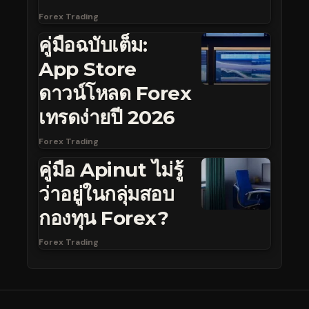
Forex Trading
คู่มือฉบับเต็ม:
App Store
ดาวน์โหลด Forex
เทรดง่ายปี 2026
Forex Trading
คู่มือ Apinut ไม่รู้
ว่าอยู่ในกลุ่มสอบ
กองทุน Forex?
Forex Trading