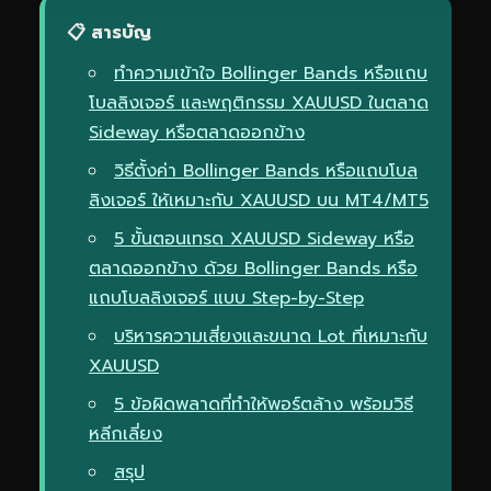
📋 สารบัญ
ทำความเข้าใจ Bollinger Bands หรือแถบ
โบลลิงเจอร์ และพฤติกรรม XAUUSD ในตลาด
Sideway หรือตลาดออกข้าง
วิธีตั้งค่า Bollinger Bands หรือแถบโบล
ลิงเจอร์ ให้เหมาะกับ XAUUSD บน MT4/MT5
5 ขั้นตอนเทรด XAUUSD Sideway หรือ
ตลาดออกข้าง ด้วย Bollinger Bands หรือ
แถบโบลลิงเจอร์ แบบ Step-by-Step
บริหารความเสี่ยงและขนาด Lot ที่เหมาะกับ
XAUUSD
5 ข้อผิดพลาดที่ทำให้พอร์ตล้าง พร้อมวิธี
หลีกเลี่ยง
สรุป