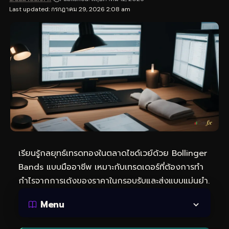
Last updated: กรกฎาคม 29, 2026 2:08 am
เรียนรู้กลยุทธ์
เทรดทอง
ในตลาดไซด์เวย์ด้วย Bollinger
Bands แบบมืออาชีพ เหมาะกับเทรดเดอร์ที่ต้องการทำ
กำไรจากการเด้งของราคาในกรอบรับและส่งแบบแม่นยำ.
Menu