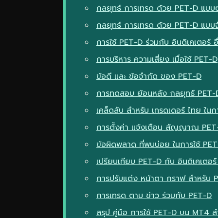
กลยุทธ์ การเทรด ด้วย PET-D แบบ
กลยุทธ์ การเทรด ด้วย PET-D แบบจั
การใช้ PET-D ร่วมกับ อินดิเคเตอร์ อื
การบริหาร ความเสี่ยง เมื่อใช้ PET-D
ข้อดี และ ข้อจำกัด ของ PET-D
การทดสอบ ย้อนหลัง กลยุทธ์ PET-
เคล็ดลับ สำหรับ เทรดเดอร์ ไทย ในก
การตั้งค่า แจ้งเตือน สัญญาณ PE
ข้อผิดพลาด ที่พบบ่อย ในการใช้ PE
เปรียบเทียบ PET-D กับ อินดิเคเตอร์
การปรับแต่ง หน้าตา กราฟ สำหรับ 
การเทรด ตาม ข่าว ร่วมกับ PET-D
สรุป คู่มือ การใช้ PET-D บน MT4 ส