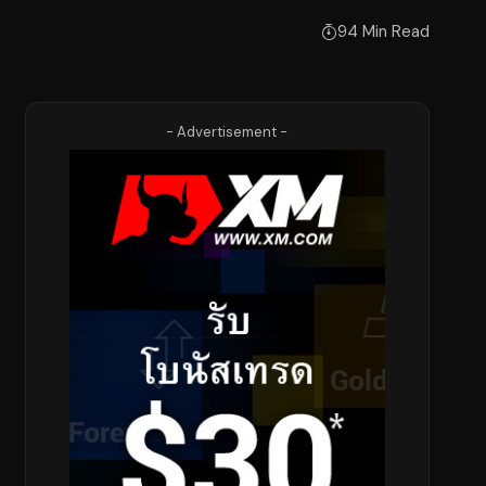
94 Min Read
- Advertisement -