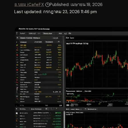
อ.บอม iCafeFX
Published: เมษายน 18, 2026
Last updated: กรกฎาคม 23, 2026 11:46 pm