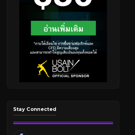
Stay Connected