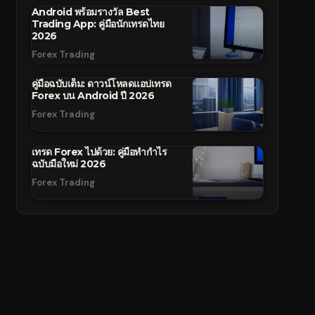
Android พร้อมรางวัล Best
Trading App: คู่มือนักเทรดไทย
2026
Forex Trading
คู่มือฉบับเต็ม: ดาวน์โหลดแอปเทรด
Forex บน Android ปี 2026
Forex Trading
เทรด Forex ไปด้วย: คู่มือทำกำไร
ฉบับมือใหม่ 2026
Forex Trading