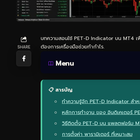
บทความสอนใช้ PET-D Indicator บน MT4 เพื่อว
ต้องการเครื่องมือช่วยทำกำไร.
SHARE
Menu
📋 สารบัญ
ทำความรู้จัก PET-D Indicator สำห
หลักการทำงาน ของ อินดิเคเตอร์ 
วิธีติดตั้ง PET-D บน แพลตฟอร์ม 
การตั้งค่า พารามิเตอร์ ที่เหมาะสม