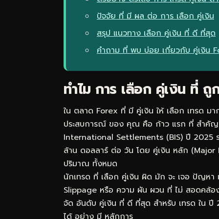
ปัจจัย ที่ มี ผล ต่อ การ เลือก คู่เงิน
สรุป แนวทาง เลือก คู่เงิน ที่ ดี ที่สุด
คำถาม ที่ พบ บ่อย เกี่ยวกับ คู่เงิน
ทำไม การ เลือก คู่เงิน ที่ 
ใน ตลาด Forex ที่ มี คู่เงิน ให้ เลือก เทรด มาก
ประสบการณ์ ของ คุณ คือ ก้าว แรก ที่ สำคัญ ท
International Settlements (BIS) ปี 2025 ระบ
ล้าน ดอลลาร์ ต่อ วัน โดย คู่เงิน หลัก (Major
ปริมาณ ทั้งหมด
นักเทรด ที่ เลือก คู่เงิน ผิด มัก จะ เจอ ปัญห
Slippage หรือ ความ ผัน ผวน ที่ ไม่ สอดคล้อ
จัด อันดับ คู่เงิน ที่ ดี ที่สุด สำหรับ เทรด ใน 
ได้ อย่าง มี หลักการ