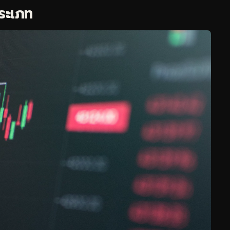
ประเภท