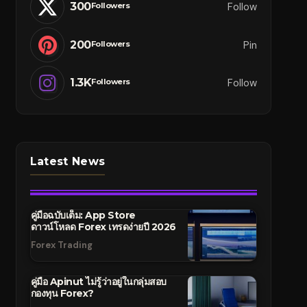
300
Follow
Followers
200
Pin
Followers
1.3K
Follow
Followers
Latest News
คู่มือฉบับเต็ม: App Store
ดาวน์โหลด Forex เทรดง่ายปี 2026
Forex Trading
คู่มือ Apinut ไม่รู้ว่าอยู่ในกลุ่มสอบ
กองทุน Forex?