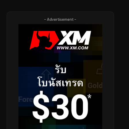
- Advertisement -