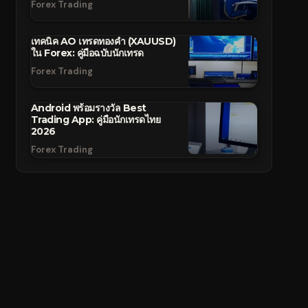
Forex Trading
เทคนิค AO เทรดทองคำ (XAUUSD)
ใน Forex: คู่มือฉบับนักเทรด
Forex Trading
Android พร้อมรางวัล Best
Trading App: คู่มือนักเทรดไทย
2026
Forex Trading