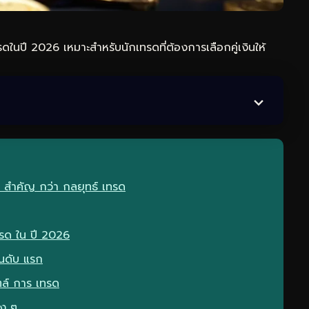
ทรดในปี 2026 เหมาะสำหรับนักเทรดที่ต้องการเลือกคู่เงินให้
จึง สำคัญ กว่า กลยุทธ์ เทรด
 เทรด ใน ปี 2026
อันดับ แรก
ไตล์ การ เทรด
าง ๆ