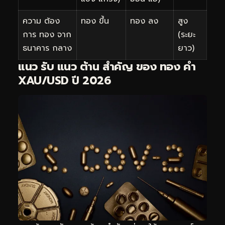
ความ ต้อง
ทอง ขึ้น
ทอง ลง
สูง
การ ทอง จาก
(ระยะ
ธนาคาร กลาง
ยาว)
แนว รับ แนว ต้าน สำคัญ ของ ทอง คำ
XAU/USD ปี 2026