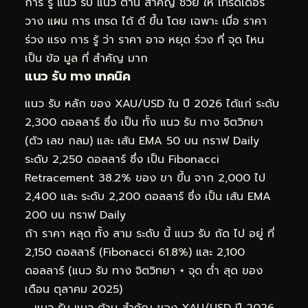
การ รู้ แนว รับ แนว ต้าน สำคัญ ช่วย ให้ เทรดเดอร์
วาง แผน การ เทรด ได้ ดี ขึ้น โดย เฉพาะ เมื่อ ราคา
ร่วง แรง การ รู้ ว่า ราคา อาจ หยุด ร่วง ที่ จุด ไหน
เป็น ข้อ มูล ที่ สำคัญ มาก
แนว รับ ทาง เทคนิค
แนว รับ หลัก ของ XAU/USD ใน ปี 2026 ได้แก่ ระดับ
2,300 ดอลลาร์ ซึ่ง เป็น ทั้ง แนว รับ ทาง จิตวิทยา
(ตัว เลข กลม) และ เส้น EMA 50 บน กราฟ Daily
ระดับ 2,250 ดอลลาร์ ซึ่ง เป็น Fibonacci
Retracement 38.2% ของ ขา ขึ้น จาก 2,000 ไป
2,400 และ ระดับ 2,200 ดอลลาร์ ซึ่ง เป็น เส้น EMA
200 บน กราฟ Daily
ถ้า ราคา หลุด ทั้ง สาม ระดับ นี้ แนว รับ ถัด ไป อยู่ ที่
2,150 ดอลลาร์ (Fibonacci 61.8%) และ 2,100
ดอลลาร์ (แนว รับ ทาง จิตวิทยา + จุด ต่ำ สุด ของ
เดือน ตุลาคม 2025)
แนว รับ แนว ต้าน สำคัญ ของ XAU/USD ปี 2026