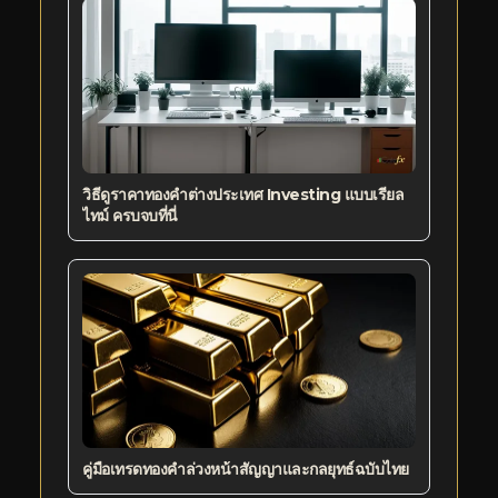
วิธีดูราคาทองคำต่างประเทศ Investing แบบเรียล
ไทม์ ครบจบที่นี่
คู่มือเทรดทองคำล่วงหน้าสัญญาและกลยุทธ์ฉบับไทย