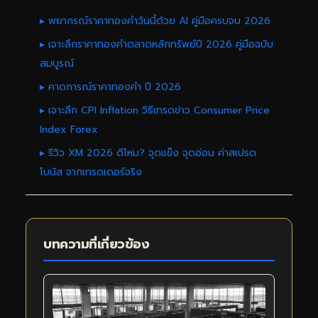
▸ พยากรณ์ราคาทองคำวันนี้ด้วย AI คู่มือครบจบ 2026
▸ เจาะลึกราคาทองคำตลาดหลักทรัพย์ปี 2026 คู่มือฉบับ
สมบูรณ์
▸ คาดการณ์ราคาทองคำ ปี 2026
▸ เจาะลึก CPI Inflation วิธีเทรดข่าว Consumer Price
Index Forex
▸ รีวิว XM 2026 ดีไหม? จุดแข็ง จุดอ่อน ค่าสเปรด
โบนัส จากเทรดเดอร์จริง
บทความที่เกี่ยวข้อง