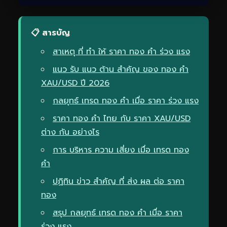
📋 สารบัญ
สาเหตุ ที่ ทำ ให้ ราคา ทอง คำ ร่วง แรง
แนว รับ แนว ต้าน สำคัญ ของ ทอง คำ
XAU/USD ปี 2026
กลยุทธ์ เทรด ทอง คำ เมื่อ ราคา ร่วง แรง
ราคา ทอง คำ ไทย กับ ราคา XAU/USD
ต่าง กัน อย่างไร
การ บริหาร ความ เสี่ยง เมื่อ เทรด ทอง
คำ
ปฏิทิน ข่าว สำคัญ ที่ ส่ง ผล ต่อ ราคา
ทอง
สรุป กลยุทธ์ เทรด ทอง คำ เมื่อ ราคา
ร่วง แรง