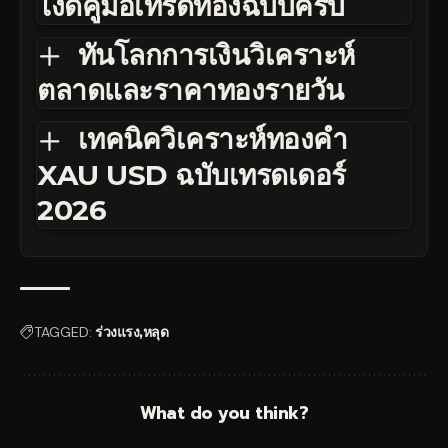
ไงดีคู่มือเทรดทองฉบับครบ
ทันโลกการเงินวิเคราะห์
ตลาดและราคาทองรายวัน
เทคนิควิเคราะห์ทองคำ
XAU USD ฉบับเทรดเดอร์
2026
TAGGED:
ร่วงแรง
หลุด
What do you think?