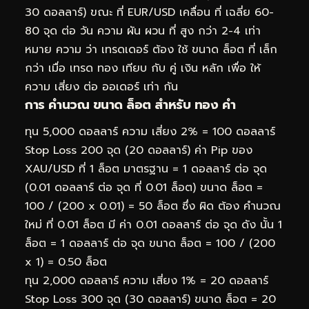
30 ดอลลาร์) ขณะ ที่ EUR/USD เคลื่อน ที่ เฉลี่ย 60-
80 จุด ต่อ วัน ความ ผัน ผวน ที่ สูง กว่า 2-4 เท่า
หมาย ความ ว่า เทรดเดอร์ ต้อง ใช้ ขนาด ล็อต ที่ เล็ก
กว่า เมื่อ เทรด ทอง เทียบ กับ คู่ เงิน หลัก เพื่อ ให้
ความ เสี่ยง ต่อ ออเดอร์ เท่า กัน
การ คำนวณ ขนาด ล็อต สำหรับ ทอง คำ
ทุน 5,000 ดอลลาร์ ความ เสี่ยง 2% = 100 ดอลลาร์
Stop Loss 200 จุด (20 ดอลลาร์) ค่า Pip ของ
XAU/USD ที่ 1 ล็อต มาตรฐาน = 1 ดอลลาร์ ต่อ จุด
(0.01 ดอลลาร์ ต่อ จุด ที่ 0.01 ล็อต) ขนาด ล็อต =
100 / (200 x 0.01) = 50 ล็อต ซึ่ง ผิด ต้อง คำนวณ
ใหม่ ที่ 0.01 ล็อต มี ค่า 0.01 ดอลลาร์ ต่อ จุด ดัง นั้น 1
ล็อต = 1 ดอลลาร์ ต่อ จุด ขนาด ล็อต = 100 / (200
x 1) = 0.50 ล็อต
ทุน 2,000 ดอลลาร์ ความ เสี่ยง 1% = 20 ดอลลาร์
Stop Loss 300 จุด (30 ดอลลาร์) ขนาด ล็อต = 20