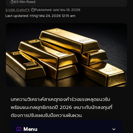
65 Min Read
อ.บอม iCafeFX
Published: เมษายน 19, 2026
Last updated: กรกฎาคม 24, 2026 12:15 am
บทความวิเคราะห์สาเหตุทองคำร่วงแรงหลุดแนวรับ
พร้อมแนะกลยุทธ์เทรดปี 2026 เหมาะกับนักลงทุนที่
ต้องการปรับแผนรับมือความผันผวน.
Menu