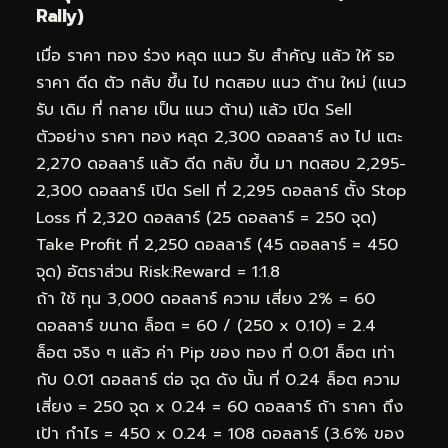
Rally)
เมื่อ ราคา ทอง ร่วง หลุด แนว รับ สำคัญ แล้ว ให้ รอ
ราคา ดีด ตัว กลับ ขึ้น ไป ทดสอบ แนว ต้าน ใหม่ (แนว
รับ เดิม ที่ กลาย เป็น แนว ต้าน) แล้ว เปิด Sell
ตัวอย่าง ราคา ทอง หลุด 2,300 ดอลลาร์ ลง ไป แตะ
2,270 ดอลลาร์ แล้ว ดีด กลับ ขึ้น มา ทดสอบ 2,295-
2,300 ดอลลาร์ เปิด Sell ที่ 2,295 ดอลลาร์ ตั้ง Stop
Loss ที่ 2,320 ดอลลาร์ (25 ดอลลาร์ = 250 จุด)
Take Profit ที่ 2,250 ดอลลาร์ (45 ดอลลาร์ = 450
จุด) อัตราส่วน Risk:Reward = 1:1.8
ถ้า ใช้ ทุน 3,000 ดอลลาร์ ความ เสี่ยง 2% = 60
ดอลลาร์ ขนาด ล็อต = 60 / (250 x 0.10) = 2.4
ล็อต จริง ๆ แล้ว ค่า Pip ของ ทอง ที่ 0.01 ล็อต เท่า
กับ 0.01 ดอลลาร์ ต่อ จุด ดัง นั้น ที่ 0.24 ล็อต ความ
เสี่ยง = 250 จุด x 0.24 = 60 ดอลลาร์ ถ้า ราคา ถึง
เป้า กำไร = 450 x 0.24 = 108 ดอลลาร์ (3.6% ของ