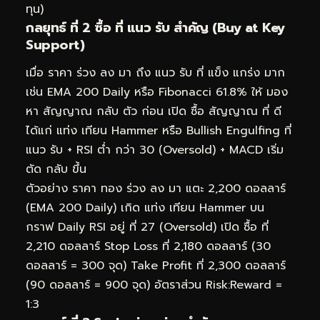
ทุน)
กลยุทธ์ ที่ 2 ซื้อ ที่ แนว รับ สำคัญ (Buy at Key
Support)
เมื่อ ราคา ร่วง ลง มา ถึง แนว รับ ที่ แข็ง แกร่ง มาก
เช่น EMA 200 Daily หรือ Fibonacci 61.8% ให้ มอง
หา สัญญาณ กลับ ตัว ก่อน เปิด ซื้อ สัญญาณ ที่ ดี
ได้แก่ แท่ง เทียน Hammer หรือ Bullish Engulfing ที่
แนว รับ + RSI ต่ำ กว่า 30 (Oversold) + MACD เริ่ม
ตัด กลับ ขึ้น
ตัวอย่าง ราคา ทอง ร่วง ลง มา แตะ 2,200 ดอลลาร์
(EMA 200 Daily) เกิด แท่ง เทียน Hammer บน
กราฟ Daily RSI อยู่ ที่ 27 (Oversold) เปิด ซื้อ ที่
2,210 ดอลลาร์ Stop Loss ที่ 2,180 ดอลลาร์ (30
ดอลลาร์ = 300 จุด) Take Profit ที่ 2,300 ดอลลาร์
(90 ดอลลาร์ = 900 จุด) อัตราส่วน Risk:Reward =
1:3