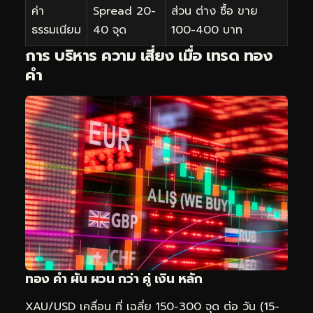
ค่า
Spread 20-
ส่วน ต่าง ซื้อ ขาย
ธรรมเนียม
40 จุด
100-400 บาท
การ บริหาร ความ เสี่ยง เมื่อ เทรด ทอง
คำ
ทอง คำ ผัน ผวน กว่า คู่ เงิน หลัก
XAU/USD เคลื่อน ที่ เฉลี่ย 150-300 จุด ต่อ วัน (15-