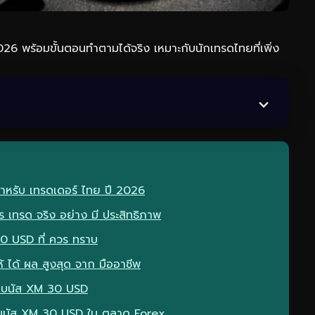
6 พร้อมขั้นตอนทำตามได้จริง เหมาะกับนักเทรดไทยที่เพิ่ง
ำหรับ เทรดเดอร์ ไทย ปี 2026
ร เทรด จริง อย่าง มี ประสิทธิภาพ
30 USD ที่ ควร ทราบ
้ ได้ ผล สูงสุด จาก มืออาชีพ
บ โบนัส XM 30 USD
บ โบนัส XM 30 USD ใน ตลาด Forex