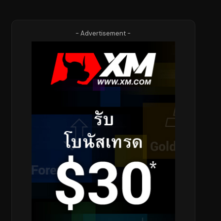
- Advertisement -