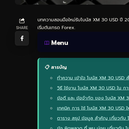
บทความสอนมือใหม่รับโบนัส XM 30 USD ปี 202
เริ่มต้นเทรด Forex.
SHARE
Menu
📋 สารบัญ
ทำความ เข้าใจ โบนัส XM 30 USD ส
วิธี ใช้งาน โบนัส XM 30 USD ใน กา
ข้อดี และ ข้อจำกัด ของ โบนัส XM 
เทคนิค การ ใช้ โบนัส XM 30 USD ให
ตาราง สรุป ข้อมูล สำคัญ เกี่ยวกั
ข้อ ผิดพลาด ที่ พบ บ่อย เกี่ยวกั