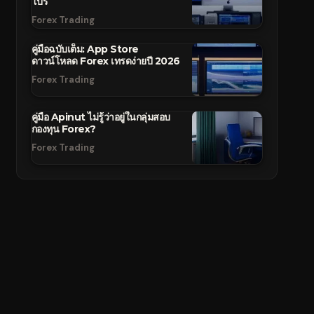
โปร
Forex Trading
คู่มือฉบับเต็ม: App Store
ดาวน์โหลด Forex เทรดง่ายปี 2026
Forex Trading
คู่มือ Apinut ไม่รู้ว่าอยู่ในกลุ่มสอบ
กองทุน Forex?
Forex Trading