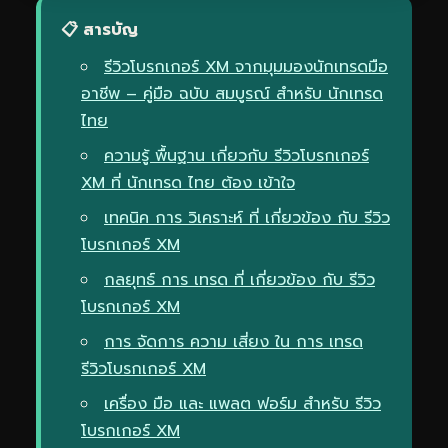
📋 สารบัญ
รีวิวโบรกเกอร์ XM จากมุมมองนักเทรดมือ
อาชีพ – คู่มือ ฉบับ สมบูรณ์ สำหรับ นักเทรด
ไทย
ความรู้ พื้นฐาน เกี่ยวกับ รีวิวโบรกเกอร์
XM ที่ นักเทรด ไทย ต้อง เข้าใจ
เทคนิค การ วิเคราะห์ ที่ เกี่ยวข้อง กับ รีวิว
โบรกเกอร์ XM
กลยุทธ์ การ เทรด ที่ เกี่ยวข้อง กับ รีวิว
โบรกเกอร์ XM
การ จัดการ ความ เสี่ยง ใน การ เทรด
รีวิวโบรกเกอร์ XM
เครื่อง มือ และ แพลต ฟอร์ม สำหรับ รีวิว
โบรกเกอร์ XM