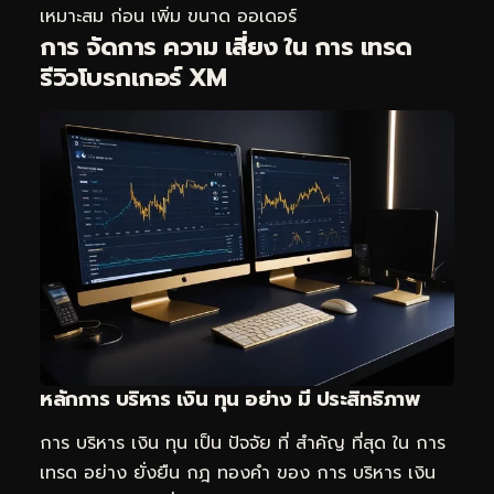
เหมาะสม ก่อน เพิ่ม ขนาด ออเดอร์
การ จัดการ ความ เสี่ยง ใน การ เทรด
รีวิวโบรกเกอร์ XM
หลักการ บริหาร เงิน ทุน อย่าง มี ประสิทธิภาพ
การ บริหาร เงิน ทุน เป็น ปัจจัย ที่ สำคัญ ที่สุด ใน การ
เทรด อย่าง ยั่งยืน กฎ ทองคำ ของ การ บริหาร เงิน