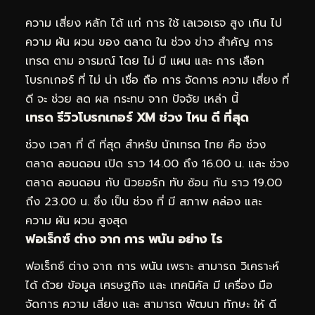
ความ เสี่ยง หลัก ได้ แก่ การ ใช้ เลเวอเรจ สูง เกิน ไป
ความ ผัน ผวน ของ ตลาด ใน ช่วง ข่าว สำคัญ การ
เทรด ตาม อารมณ์ โดย ไม่ มี แผน และ การ เลือก
โบรกเกอร์ ที่ ไม่ น่า เชื่อ ถือ การ จัดการ ความ เสี่ยง ที่
ดี จะ ช่วย ลด ผล กระทบ จาก ปัจจัย เหล่า นี้
เทรด รีวิวโบรกเกอร์ XM ช่วง ไหน ดี ที่สุด
ช่วง เวลา ที่ ดี ที่สุด สำหรับ นักเทรด ไทย คือ ช่วง
ตลาด ลอนดอน เปิด ราว 14.00 ถึง 16.00 น. และ ช่วง
ตลาด ลอนดอน กับ นิวยอร์ก ทับ ซ้อน กัน ราว 19.00
ถึง 23.00 น. ซึ่ง เป็น ช่วง ที่ มี สภาพ คล่อง และ
ความ ผัน ผวน สูงสุด
ฟอเร็กซ์ ต่าง จาก การ พนัน อย่าง ไร
ฟอเร็กซ์ ต่าง จาก การ พนัน เพราะ สามารถ วิเคราะห์
ได้ ด้วย ข้อมูล เศรษฐกิจ และ เทคนิคัล มี เครื่อง มือ
จัดการ ความ เสี่ยง และ สามารถ พัฒนา ทักษะ ให้ ดี