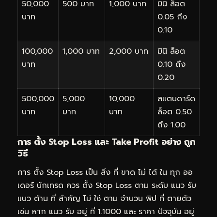
50,000
500 บาท
1,000 บาท
มินิ ล็อต
บาท
0.05 ถึง
0.10
100,000
1,000 บาท
2,000 บาท
มินิ ล็อต
บาท
0.10 ถึง
0.20
500,000
5,000
10,000
สแตนดาร์ด
บาท
บาท
บาท
ล็อต 0.50
ถึง 1.00
การ ตั้ง Stop Loss และ Take Profit อย่าง ถูก
วิธี
การ ตั้ง Stop Loss เป็น สิ่ง ที่ ขาด ไม่ ได้ ใน ทุก ออ
เดอร์ นักเทรด ควร ตั้ง Stop Loss ตาม ระดับ แนว รับ
แนว ต้าน ที่ สำคัญ ไม่ ใช่ ตาม จำนวน พิป ที่ ตายตัว
เช่น หาก แนว รับ อยู่ ที่ 1.1000 และ ราคา ปัจจุบัน อยู่