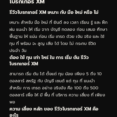
โบรกเกอร์ XM
รีวิวโบรกเกอร์ XM เหมาะ กับ มือ ใหม่ หรือ ไม่
เหมาะ สำหรับ มือ ใหม่ ที่ ยินดี ลง เวลา เรียน รู้ และ ฝึก
ฝน แนะนำ ให้ เริ่ม จาก บัญชี ทดลอง ก่อน เสมอ ศึกษา
พื้นฐาน ให้ แน่น ก่อน เริ่ม เทรด ด้วย เงิน จริง และ ใช้
ทุน ที่ พร้อม จะ สูญ เสีย ได้ โดย ไม่ กระทบ ชีวิต
ประจำ วัน
ต้อง ใช้ ทุน เท่า ไหร่ ใน การ เริ่ม ต้น รีวิว
โบรกเกอร์ XM
สามารถ เริ่ม ต้น ได้ ตั้งแต่ ทุน น้อย เพียง 5 ถึง 10
ดอลลาร์ สหรัฐ กับ บัญชี เซนต์ แต่ ทุน ที่ แนะนำ
สำหรับ การ เทรด อย่าง จริงจัง คือ 100 ถึง 500
ดอลลาร์ เพื่อ ให้ มี พื้น ที่ บริหาร ความ เสี่ยง ที่ เพียง
พอ
ความ เสี่ยง หลัก ของ รีวิวโบรกเกอร์ XM คือ
อะไร