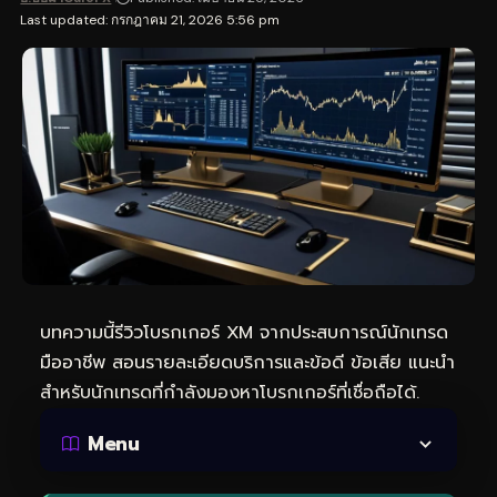
Last updated: กรกฎาคม 21, 2026 5:56 pm
บทความนี้รีวิวโบรกเกอร์ XM จากประสบการณ์นักเทรด
มืออาชีพ สอนรายละเอียดบริการและข้อดี ข้อเสีย แนะนำ
สำหรับนักเทรดที่กำลังมองหาโบรกเกอร์ที่เชื่อถือได้.
Menu