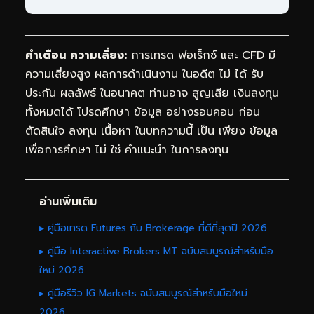
คำเตือน ความเสี่ยง:
การเทรด ฟอเร็กซ์ และ CFD มี
ความเสี่ยงสูง ผลการดำเนินงาน ในอดีต ไม่ ได้ รับ
ประกัน ผลลัพธ์ ในอนาคต ท่านอาจ สูญเสีย เงินลงทุน
ทั้งหมดได้ โปรดศึกษา ข้อมูล อย่างรอบคอบ ก่อน
ตัดสินใจ ลงทุน เนื้อหา ในบทความนี้ เป็น เพียง ข้อมูล
เพื่อการศึกษา ไม่ ใช่ คำแนะนำ ในการลงทุน
อ่านเพิ่มเติม
▸ คู่มือเทรด Futures กับ Brokerage ที่ดีที่สุดปี 2026
▸ คู่มือ Interactive Brokers MT ฉบับสมบูรณ์สำหรับมือ
ใหม่ 2026
▸ คู่มือรีวิว IG Markets ฉบับสมบูรณ์สำหรับมือใหม่
2026