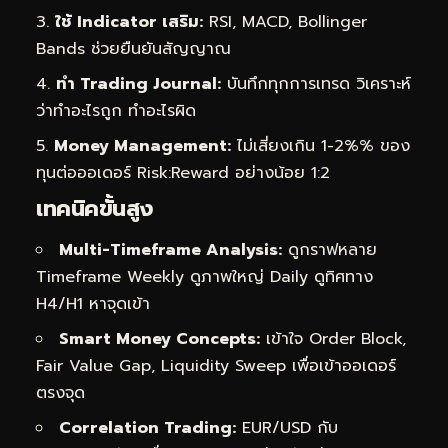
ใช้ Indicator เสริม:
RSI, MACD, Bollinger
Bands ช่วยยืนยันสัญญาณ
ทำ Trading Journal:
บันทึกทุกการเทรด วิเคราะห์
ว่าทำอะไรถูก ทำอะไรผิด
Money Management:
ไม่เสี่ยงเกิน 1-2%% ของ
ทุนต่อออเดอร์ Risk:Reward อย่างน้อย 1:2
เทคนิคขั้นสูง
Multi-Timeframe Analysis:
ดูกราฟหลาย
Timeframe Weekly ดูภาพใหญ่ Daily ดูทิศทาง
H4/H1 หาจุดเข้า
Smart Money Concepts:
เข้าใจ Order Block,
Fair Value Gap, Liquidity Sweep เพื่อเข้าออเดอร์
ตรงจุด
Correlation Trading:
EUR/USD กับ