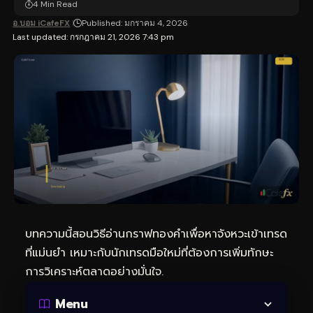
4 Min Read
อ.บอม iCafeFX
Published: มกราคม 4, 2026
Last updated: กรกฎาคม 21, 2026 7:43 pm
บทความนี้สอนวิธีอ่านกราฟทองคำเพื่อหาจังหวะเข้าเทรด
ที่แม่นยำ เหมาะกับนักเทรดมือใหม่ที่ต้องการเพิ่มทักษะ
การวิเคราะห์ตลาดอย่างมั่นใจ.
Menu