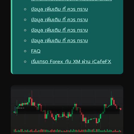
ข้อมูล เพิ่มเติม ที่ ควร ทราบ
ข้อมูล เพิ่มเติม ที่ ควร ทราบ
ข้อมูล เพิ่มเติม ที่ ควร ทราบ
ข้อมูล เพิ่มเติม ที่ ควร ทราบ
FAQ
เริ่มเทรด Forex กับ XM ผ่าน iCafeFX