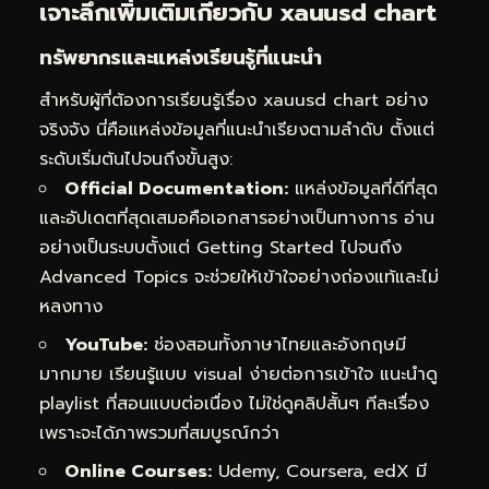
เจาะลึกเพิ่มเติมเกี่ยวกับ xauusd chart
ทรัพยากรและแหล่งเรียนรู้ที่แนะนำ
สำหรับผู้ที่ต้องการเรียนรู้เรื่อง xauusd chart อย่าง
จริงจัง นี่คือแหล่งข้อมูลที่แนะนำเรียงตามลำดับ ตั้งแต่
ระดับเริ่มต้นไปจนถึงขั้นสูง:
Official Documentation:
แหล่งข้อมูลที่ดีที่สุด
และอัปเดตที่สุดเสมอคือเอกสารอย่างเป็นทางการ อ่าน
อย่างเป็นระบบตั้งแต่ Getting Started ไปจนถึง
Advanced Topics จะช่วยให้เข้าใจอย่างถ่องแท้และไม่
หลงทาง
YouTube:
ช่องสอนทั้งภาษาไทยและอังกฤษมี
มากมาย เรียนรู้แบบ visual ง่ายต่อการเข้าใจ แนะนำดู
playlist ที่สอนแบบต่อเนื่อง ไม่ใช่ดูคลิปสั้นๆ ทีละเรื่อง
เพราะจะได้ภาพรวมที่สมบูรณ์กว่า
Online Courses:
Udemy, Coursera, edX มี