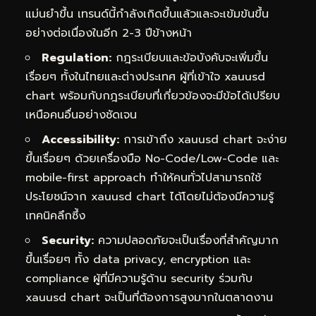
แม่นยำขึ้น เทรนด์นี้กำลังเกิดขึ้นแล้วและจะเข้มข้นขึ้น
อย่างต่อเนื่องในอีก 2-3 ปีข้างหน้า
Regulation:
กฎระเบียบและข้อบังคับจะเพิ่มขึ้น
เรื่อยๆ ทั้งในไทยและต่างประเทศ ผู้ที่เข้าใจ xauusd
chart พร้อมกับกฎระเบียบที่เกี่ยวข้องจะมีข้อได้เปรียบ
เหนือคนอื่นอย่างชัดเจน
Accessibility:
การเข้าถึง xauusd chart จะง่าย
ขึ้นเรื่อยๆ ด้วยเครื่องมือ No-Code/Low-Code และ
mobile-first approach ทำให้คนทั่วไปสามารถใช้
ประโยชน์จาก xauusd chart ได้โดยไม่ต้องมีความรู้
เทคนิคลึกซึ้ง
Security:
ความปลอดภัยจะเป็นเรื่องที่สำคัญมาก
ขึ้นเรื่อยๆ ทั้ง data privacy, encryption และ
compliance ผู้ที่มีความรู้ด้าน security ร่วมกับ
xauusd chart จะเป็นที่ต้องการสูงมากในตลาดงาน