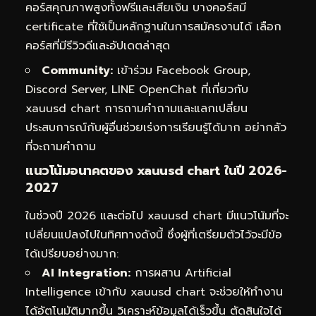
คอร์สคุณภาพสูงทั้งฟรีและเสียเงิน บางคอร์สมี
certificate ที่ใช้เป็นหลักฐานในการสมัครงานได้ เลือก
คอร์สที่มีรีวิวดีและอัปเดตล่าสุด
Community:
เข้าร่วม Facebook Group,
Discord Server, LINE OpenChat ที่เกี่ยวกับ
xauusd chart การถามคำถามและแลกเปลี่ยน
ประสบการณ์กับผู้อื่นช่วยเร่งการเรียนรู้ได้มาก อย่ากลัว
ที่จะถามคำถาม
แนวโน้มอนาคตของ xauusd chart ในปี 2026-
2027
ในช่วงปี 2026 และต่อไป xauusd chart มีแนวโน้มที่จะ
เปลี่ยนแปลงไปในทิศทางดังนี้ ซึ่งผู้ที่เตรียมตัวไว้จะมีข้อ
ได้เปรียบอย่างมาก:
AI Integration:
การผสาน Artificial
Intelligence เข้ากับ xauusd chart จะช่วยให้ทำงาน
ได้อัตโนมัติมากขึ้น วิเคราะห์ข้อมูลได้เร็วขึ้น ตัดสินใจได้