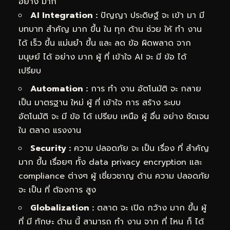
อย่าง มาก
AI Integration :
ปัญญา ประดิษฐ์ จะ เข้า มา มี
บทบาท สำคัญ มาก ขึ้น ใน ทุก ด้าน ช่วย ให้ ทำ งาน
ได้ เร็ว ขึ้น แม่นยำ ขึ้น และ ลด ข้อ ผิดพลาด จาก
มนุษย์ ได้ อย่าง มาก ผู้ ที่ เข้าใจ AI จะ มี ข้อ ได้
เปรียบ
Automation :
การ ทำ งาน อัตโนมัติ จะ กลาย
เป็น มาตรฐาน ใหม่ ผู้ ที่ เข้าใจ การ สร้าง ระบบ
อัตโนมัติ จะ มี ข้อ ได้ เปรียบ เหนือ ผู้ อื่น อย่าง ชัดเจน
ใน ตลาด แรงงาน
Security :
ความ ปลอดภัย จะ เป็น เรื่อง ที่ สำคัญ
มาก ขึ้น เรื่อยๆ ทั้ง data privacy encryption และ
compliance ต่างๆ ผู้ เชี่ยวชาญ ด้าน ความ ปลอดภัย
จะ เป็น ที่ ต้องการ สูง
Globalization :
ตลาด จะ เปิด กว้าง มาก ขึ้น ผู้
ที่ มี ทักษะ ด้าน นี้ สามารถ ทำ งาน จาก ที่ ไหน ก็ ได้