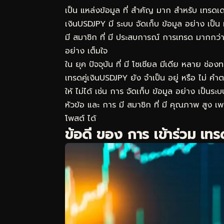
เป็น แหล่งข้อมูล ที่ สำคัญ มาก สำหรับ เทรดเดอ
เงินUSDJPY มี ระบบ จัดเก็บ ข้อมูล อย่าง เป็
มี สมาชิก ที่ มี ประสบการณ์ การเทรด มากกว่า 
อย่าง เต็มใจ
ใน ยุค ปัจจุบัน ที่ มี โซเชียล มีเดีย หลาย ช่
เทรดคู่เงินUSDJPY ยัง จำเป็น อยู่ หรือ ไม่ คำต
ให้ ไม่ได้ เช่น การ จัดเก็บ ข้อมูล อย่าง เป็นร
หัวข้อ และ การ มี สมาชิก ที่ มี คุณภาพ สูง เ
โพสต์ ได้
ข้อดี ของ การ เข้าร่วม เท