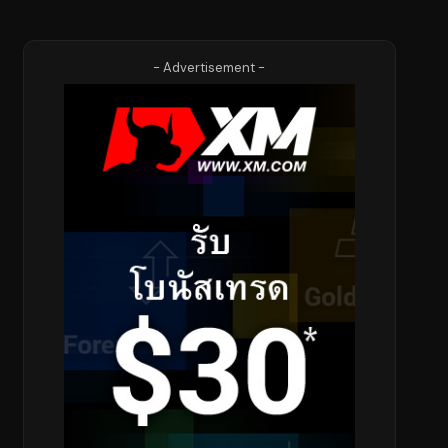
- Advertisement -