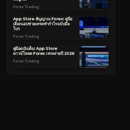
Forex Trading
App Store สัญญาณ Forex: คู่มือ
เลือกแอปช่วยเทรดทำกำไรฉบับมือ
โปร
Forex Trading
คู่มือฉบับเต็ม: App Store
ดาวน์โหลด Forex เทรดง่ายปี 2026
Forex Trading