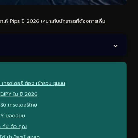
ะห์ Pips ปี 2026 เหมาะกับนักเทรดที่ต้องการเพิ่ม
 เทรดเดอร์ ต้อง เข้าร่วม ชุมชน
USDJPY ใน ปี 2026
ำหรับ เทรดเดอร์ไทย
JPY ยอดนิยม
ะ กับ ตัว คุณ
ได้ ประโยชน์ สูงสุด