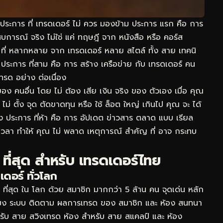
ย ประการ ที่ เทรดเดอร์ ไม่ ควร มองข้าม ประการ แรก คือ การ
ระสบการณ์ จริง ไม่ใช่ แค่ ทฤษฎี จาก หนังสือ หรือ คอร์ส
ง ที่ หลากหลาย จาก เทรดเดอร์ หลาย สไตล์ ทั้ง สาย เทคนิ
ประการ ที่สาม คือ การ สร้าง เครือข่าย กับ เทรดเดอร์ คน
เทรด อย่าง ต่อเนื่อง
 ของ คนอื่น โดย ไม่ ต้อง เสีย เงิน จริง ของ ตัวเอง เมื่อ คุณ
ไม่ ตั้ง จุด ตัดขาดทุน หรือ ใช้ ล็อต ใหญ่ เกินไป คุณ จะ ได้
ง ประการ ที่ห้า คือ การ อัปเดต ข่าวสาร ตลาด แบบ เรียล
เวลา ทำให้ คุณ ไม่ พลาด เหตุการณ์ สำคัญ ที่ อาจ กระทบ
ี ที่สุด สำหรับ เทรดเดอร์ไทย
ดอร์ ทั่วโลก
 ที่สุด ใน โลก ด้วย สมาชิก มากกว่า 5 ล้าน คน จุดเด่น หลัก
่วโมง ระบบ ติดตาม ผลการเทรด ของ สมาชิก และ ห้อง สนทนา
หรับ สาย สวิงเทรด ห้อง สำหรับ สาย สแคลป์ และ ห้อง