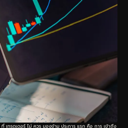
 ที่ เทรดเดอร์ ไม่ ควร มองข้าม ประการ แรก คือ การ เข้าถึง