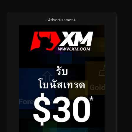
- Advertisement -