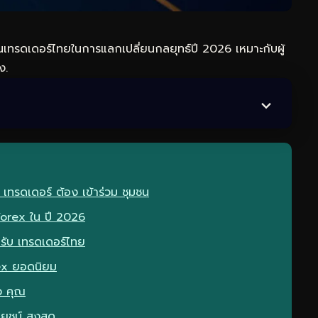
เทรดเดอร์ไทยในการแลกเปลี่ยนกลยุทธ์ปี 2026 เหมาะกับผู้
ง.
เทรดเดอร์ ต้อง เข้าร่วม ชุมชน
Forex ใน ปี 2026
หรับ เทรดเดอร์ไทย
ex ยอดนิยม
ัว คุณ
โยชน์ สูงสุด