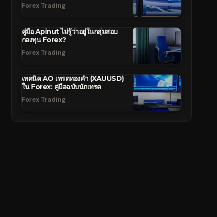
Forex Trading
คู่มือ Apinut ไม่รู้ว่าอยู่ในกลุ่มสอบ
กองทุน Forex?
Forex Trading
เทคนิค AO เทรดทองคำ (XAUUSD)
ใน Forex: คู่มือฉบับนักเทรด
Forex Trading