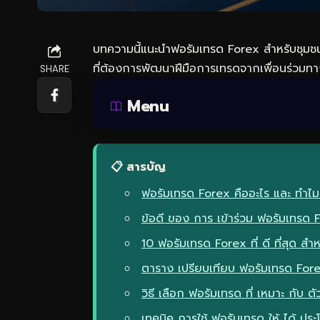
บทความนี้แนะนำฟอรัมเทรด Forex สำหรับชุมชน
ที่ต้องการพัฒนาฝีมือการเทรดจากเพื่อนร่วมทา
SHARE
Menu
📋 สารบัญ
ฟอรัมเทรด Forex คืออะไร และ ทำไม 
ข้อดี ของ การ เข้าร่วม ฟอรัมเทรด 
10 ฟอรัมเทรด Forex ที่ ดี ที่สุด สำ
ตาราง เปรียบเทียบ ฟอรัมเทรด For
วิธี เลือก ฟอรัมเทรด ที่ เหมาะ กับ ต
เทคนิค การใช้ ฟอรัมเทรด ให้ ได้ ประ