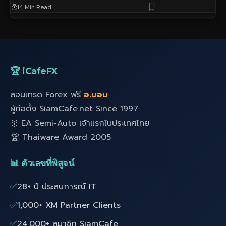
14 Min Read
🏆 iCafeFX
สอนเทรด Forex ฟรี
อ.บอม
ผู้ก่อตั้ง SiamCafe.net Since 1997
🥇 EA Semi-Auto เจ้าแรกในประเทศไทย
🏆 Thaiware Award 2005
📊 ตัวเลขที่พิสูจน์
✅
28+ ปี ประสบการณ์ IT
✅
1,000+ XM Partner Clients
✅
24,000+ สมาชิก SiamCafe