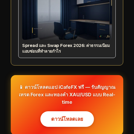
Spread และ Swap Forex 2026: ค่าธรรมเนียม
แอบซ่อนที่ทำลายกำไร
📱 ดาวน์โหลดแอป
iCafeFX
ฟรี — รับสัญญาณ
เทรด Forex และทองคำ XAU/USD แบบ Real-
time
ดาวน์โหลดเลย