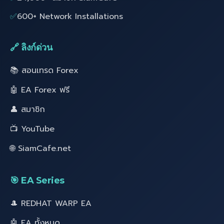
✅
600+ Network Installations
🔗 ลิงก์ด่วน
📚 สอนเทรด Forex
🤖 EA Forex ฟรี
👤 สมาชิก
📺 YouTube
🌐 SiamCafe.net
🎯 EA Series
🎩 REDHAT WARP EA
🤖 EA ทั้งหมด