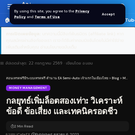
Aa
Font
By using this site, you agree to the
Privacy
Accept
Resizer
Policy
and
Terms of Use
.
🏠 หน้าแรก
ราคาทอง SPDR
📰 บทความ
🎬 YouTub
การเปิดเผยข้อมูล:
บทความนี้มีลิงก์พันธมิตร (affiliate link) หาก
คุณสมัครผ่านลิงก์ของเรา เราจะได้รับค่าคอมมิชชันโดยไม่มีค่าใช้จ่าย
เพิ่มเติมสำหรับคุณ
อ่านนโยบายฉบับเต็ม
📅 อัปเดตล่าสุด:
22 กรกฎาคม 2569
· เขียนโดย
อ.บอม
สอนเทรดฟรีมีระบบเทรดฟรี ตำนาน EA Semi-Auto เจ้าแรกในเมืองไทย
>
Blog
>
Money Management
MONEY MANAGEMENT
กลยุทธ์เพิ่มล็อตสองเท่า: วิเคราะห์
ข้อดี ข้อเสี่ยง และเทคนิครอดชีว
2 Min Read
อ.บอม iCafeFX
Published: ตุลาคม 6, 2023