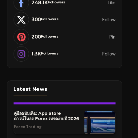
248.1K
Like
Followers
300
Follow
Followers
200
Pin
Followers
1.3K
Follow
Followers
Latest News
คู่มือฉบับเต็ม: App Store
ดาวน์โหลด Forex เทรดง่ายปี 2026
Forex Trading