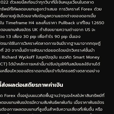
2 ตัวเลขนี้สะท้อนว่าทุกวินาทีมีเงินหมุนเวียนในตลาด
ทรัพย์ที่ให้ผลตอบแทนสูงกว่าเสมอ การวิเคราะห์ Forex ด้วย
ื้อขายคู่เงินโดยอาศัยข้อมูลความแตกต่างของดอกเบี้ย
 ใน Timeframe H4 และเห็นราคา Pullback มาที่โซน 1.2650
ผลตอบแทนพันธบัตร UK กำลังขยายความต่างจาก US จะ
tio 1:3 เสี่ยง 30 pip เพื่อกำไร 90 pip นั่นเอง
ตรมาใช้ในการวิเคราะห์ตลาดการเงินมีรากฐานมาจากทฤษฎี
ี่ 20 จากนั้นมีการพัฒนาต่อยอดโดยนักวิเคราะห์ชั้นนำ
ะ Richard Wyckoff ในยุคปัจจุบัน แนวคิด Smart Money
) ได้นำหลักการเหล่านี้มาปรับปรุงให้ทันสมัยและใช้งานได้
รเคลื่อนไหวของอัตราดอกเบี้ยเข้ากับโครงสร้างตลาดอย่าง
่ส่งผลต่อเสถียรภาพค่าเงิน
ex ตั้งอยู่บนแนวคิดพื้นฐานว่าทุนจะไหลไปหาสินทรัพย์ที่
อบแทนพันธบัตรมีความสัมพันธ์ผกผันกัน เมื่อราคาพันธบัตร
องการผลตอบแทนที่สูงขึ้นสำหรับความเสี่ยงที่เพิ่มขึ้น หรือ