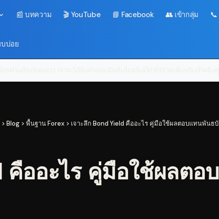
📰 บทความ
🎬 YouTube
📘 Facebook
👥 เข้ากลุ่ม
📞
พบบ่อย
ครผ่านลิงก์ของเรา เราจะได้รับค่าคอมมิชชันโดยไม่มีค่าใช้จ่ายเพิ่มเติมสำหรั
>
Blog
>
พื้นฐาน Forex
>
เจาะลึก Bond Yield คืออะไร คู่มือใช้ผลตอบแทนพันธบั
 คืออะไร คู่มือใช้ผลตอ