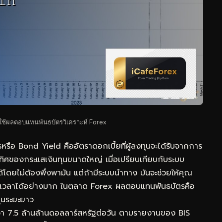
ธีใช้ผลตอบแทนพันธบัตรวิเคราะห์ Forex
อ Bond Yield คืออัตราดอกเบี้ยที่ผู้ลงทุนจะได้รับจากการ
็มทิศของกระแสเงินทุนขนาดใหญ่ เมื่อเปรียบเทียบกับระบบ
ดยไม่ต้องพึ่งพามัน แต่ถ้ามีระบบนำทาง มันจะช่วยให้คุณ
ัดเวลาได้อย่างมาก ในตลาด Forex ผลตอบแทนพันธบัตรคือ
ทุนระยะยาว
่า 7.5 ล้านล้านดอลลาร์สหรัฐต่อวัน ตามรายงานของ BIS