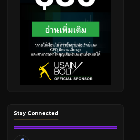
Stay Connected