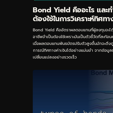
Bond Yield คืออะไร และท
ต้องใช้ในการวิเคราะห์ทิศท
Bond Yield คืออัตราผลตอบแทนที่ผู้ลงทุนจะได
อาชีพจำเป็นต้องใช้เพราะมันเป็นตัวชี้วัดที่ส
เมื่อผลตอบแทนพันธบัตรปรับตัวสูงขึ้นมักจะดึง
การณ์ทิศทางค่าเงินได้อย่างแม่นยำ จากข้อ
เปลี่ยนแปลงอย่างรวดเร็ว