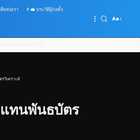
 ติดต่อเรา
👨‍💼 ประวัติผู้ก่อตั้ง
Aa
Font
Resizer
บคุณ
อ่านนโยบายฉบับเต็ม
ตรวิเคราะห์
บแทนพันธบัตร