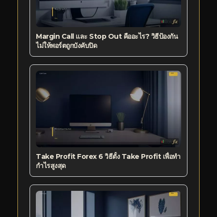
Margin Call และ Stop Out คืออะไร? วิธีป้องกัน
ไม่ให้พอร์ตถูกบังคับปิด
Take Profit Forex 6 วิธีตั้ง Take Profit เพื่อทำ
กำไรสูงสุด