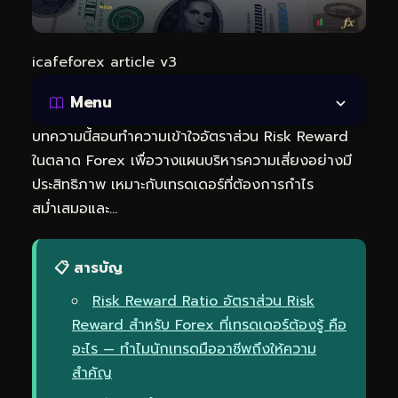
icafeforex article v3
Menu
บทความนี้สอนทำความเข้าใจอัตราส่วน Risk Reward
ในตลาด Forex เพื่อวางแผนบริหารความเสี่ยงอย่างมี
ประสิทธิภาพ เหมาะกับเทรดเดอร์ที่ต้องการกำไร
สม่ำเสมอและ…
📋 สารบัญ
Risk Reward Ratio อัตราส่วน Risk
Reward สำหรับ Forex ที่เทรดเดอร์ต้องรู้ คือ
อะไร — ทำไมนักเทรดมืออาชีพถึงให้ความ
สำคัญ