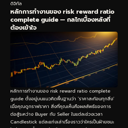
ดิจิทัล
หลักการทำงานของ risk reward ratio
complete guide — กลไกเบื้องหลังที่
ต้องเข้าใจ
หลักการทำงานของ risk reward ratio complete
guide ตั้งอยู่บนแนวคิดพื้นฐานว่า ‘ราคาสะท้อนทุกสิ่ง’
เมื่อคุณดูกราฟราคา สิ่งที่คุณเห็นคือผลลัพธ์ของการ
ต่อสู้ระหว่าง Buyer กับ Seller ในแต่ละช่วงเวลา
Candlestick แต่ละแท่งเล่าเรื่องราวว่าใครเป็นฝ่ายชนะ