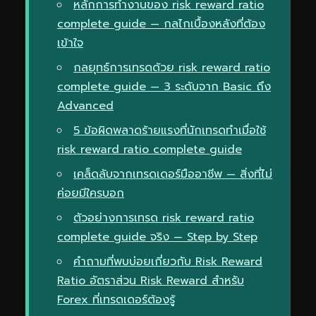
หลักการทำงานของ risk reward ratio
complete guide — กลไกเบื้องหลังที่ต้อง
เข้าใจ
กลยุทธ์การเทรดด้วย risk reward ratio
complete guide — 3 ระดับจาก Basic ถึง
Advanced
5 ข้อผิดพลาดร้ายแรงที่นักเทรดทำเมื่อใช้
risk reward ratio complete guide
เคล็ดลับจากเทรดเดอร์มืออาชีพ — สิ่งที่ไม่
ค่อยมีใครบอก
ตัวอย่างการเทรด risk reward ratio
complete guide จริง — Step by Step
คำถามที่พบบ่อยเกี่ยวกับ Risk Reward
Ratio อัตราส่วน Risk Reward สำหรับ
Forex ที่เทรดเดอร์ต้องรู้