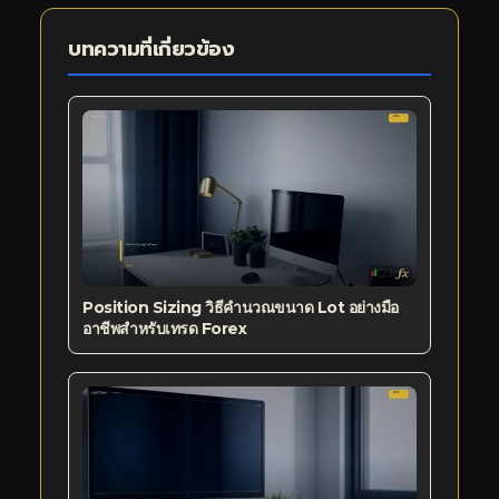
บทความที่เกี่ยวข้อง
Position Sizing วิธีคำนวณขนาด Lot อย่างมือ
อาชีพสำหรับเทรด Forex