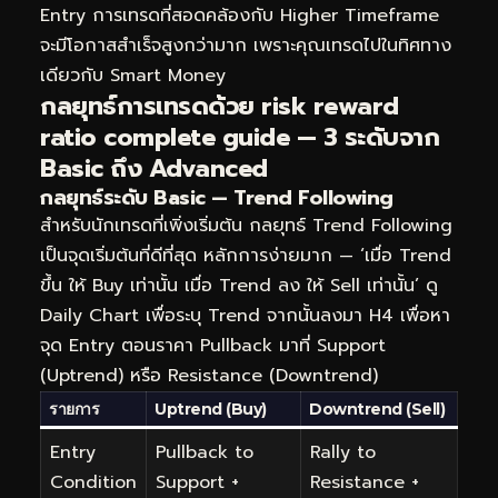
Entry การเทรดที่สอดคล้องกับ Higher Timeframe
จะมีโอกาสสำเร็จสูงกว่ามาก เพราะคุณเทรดไปในทิศทาง
เดียวกับ Smart Money
กลยุทธ์การเทรดด้วย risk reward
ratio complete guide — 3 ระดับจาก
Basic ถึง Advanced
กลยุทธ์ระดับ Basic — Trend Following
สำหรับนักเทรดที่เพิ่งเริ่มต้น กลยุทธ์ Trend Following
เป็นจุดเริ่มต้นที่ดีที่สุด หลักการง่ายมาก — ‘เมื่อ Trend
ขึ้น ให้ Buy เท่านั้น เมื่อ Trend ลง ให้ Sell เท่านั้น’ ดู
Daily Chart เพื่อระบุ Trend จากนั้นลงมา H4 เพื่อหา
จุด Entry ตอนราคา Pullback มาที่ Support
(Uptrend) หรือ Resistance (Downtrend)
รายการ
Uptrend (Buy)
Downtrend (Sell)
Entry
Pullback to
Rally to
Condition
Support +
Resistance +