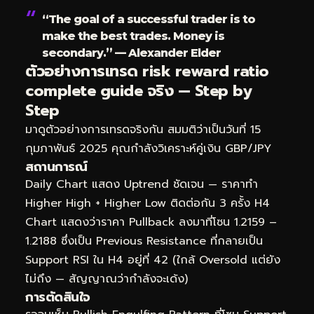
“The goal of a successful trader is to
make the best trades. Money is
secondary.” — Alexander Elder
ตัวอย่างการเทรด risk reward ratio
complete guide จริง — Step by
Step
มาดูตัวอย่างการเทรดจริงกัน สมมติว่าเป็นวันที่ 15
กุมภาพันธ์ 2025 คุณกำลังวิเคราะห์คู่เงิน GBP/JPY
สถานการณ์
Daily Chart แสดง Uptrend ชัดเจน — ราคาทำ
Higher High + Higher Low ติดต่อกัน 3 ครั้ง H4
Chart แสดงว่าราคา Pullback ลงมาที่โซน 1.2159 –
1.2188 ซึ่งเป็น Previous Resistance ที่กลายเป็น
Support RSI ใน H4 อยู่ที่ 42 (ใกล้ Oversold แต่ยัง
ไม่ถึง — สัญญาณว่ากำลังจะเด้ง)
การตัดสินใจ