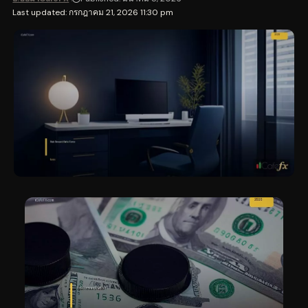
Last updated: กรกฎาคม 21, 2026 11:30 pm