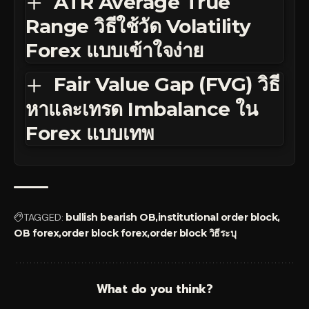
ATR Average True
Range วิธีใช้วัด Volatility
Forex แบบเข้าใจง่าย
Fair Value Gap (FVG) วิธี
หาและเทรด Imbalance ใน
Forex แบบเทพ
TAGGED:
bullish bearish OB
institutional order block
OB forex
order block forex
order block วิธีระบุ
What do you think?