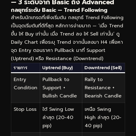
— 3 ระดับจาก Basic ถึง Advanced
กลยุทธ์ระดับ Basic — Trend Following
สำหรับนักเทรดที่เพิ่งเริ่มต้น กลยุทธ์ Trend Following
เป็นจุดเริ่มต้นที่ดีที่สุด หลักการง่ายมาก — ‘เมื่อ Trend
ขึ้น ให้ Buy เท่านั้น เมื่อ Trend ลง ให้ Sell เท่านั้น’ ดู
Daily Chart เพื่อระบุ Trend จากนั้นลงมา H4 เพื่อหา
จุด Entry ตอนราคา Pullback มาที่ Support
(Uptrend) หรือ Resistance (Downtrend)
รายการ
Uptrend (Buy)
Downtrend (Sell)
Entry
Pullback to
Rally to
Condition
Support +
Resistance +
Bullish Candle
Bearish Candle
Stop Loss
ใต้ Swing Low
เหนือ Swing
ล่าสุด (20-40
High ล่าสุด (20-
pip)
40 pip)