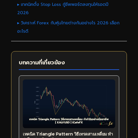
▸ เทคนิคตั้ง Stop Loss กู้ชีพพอร์ตลงทุนให้รอดปี
2026
▸ วิเคราะห์ Forex กับหุ้นไทยต่างกันอย่างไร 2026 เลือก
อะไรดี
บทความที่เกี่ยวข้อง
เทคนิค Triangle Pattern วิธีเทรดสามเหลี่ยม ทำ