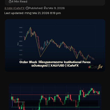
4 Min Read
อ.บอม iCafeFX
Published: มีนาคม 9, 2026
Last updated: กรกฎาคม 21, 2026 8:19 pm