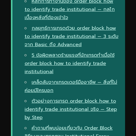
หลักการทำงานของ order block how
to identify trade institutional — กลไก
เบื้องหลังที่ต้องเข้าใจ
กลยุทธ์การเทรดด้วย order block how
to identify trade institutional — 3 ระดับ
จาก Basic ถึง Advanced
5 ข้อผิดพลาดร้ายแรงที่นักเทรดทำเมื่อใช้
order block how to identify trade
institutional
เคล็ดลับจากเทรดเดอร์มืออาชีพ — สิ่งที่ไม่
ค่อยมีใครบอก
ตัวอย่างการเทรด order block how to
identify trade institutional จริง — Step
by Step
คำถามที่พบบ่อยเกี่ยวกับ Order Block