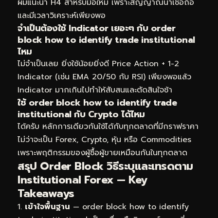
ผมแนะนำ H4 สำหรับมือใหม่ เพราะสัญญาณน่าเชื่อถือ
และมีเวลาวิเคราะห์เพียงพอ
จำเป็นต้องใช้ Indicator เยอะๆ กับ order
block how to identify trade institutional
ไหม
ไม่จำเป็นเลย ยิ่งใช้น้อยยิ่งดี Price Action + 1-2
Indicator (เช่น EMA 20/50 กับ RSI) เพียงพอแล้ว
Indicator มากเกินไปทำให้สับสนและตัดสินใจช้า
ใช้ order block how to identify trade
institutional กับ Crypto ได้ไหม
ได้ครับ หลักการเดียวกันใช้ได้กับทุกตลาดที่มีกราฟราคา
ไม่ว่าจะเป็น Forex, Crypto, หุ้น หรือ Commodities
เพราะพฤติกรรมของผู้ซื้อผู้ขายเหมือนกันในทุกตลาด
สรุป Order Block วิธีระบุและเทรดตาม
Institutional Forex — Key
Takeaways
เข้าใจพื้นฐาน
— order block how to identify