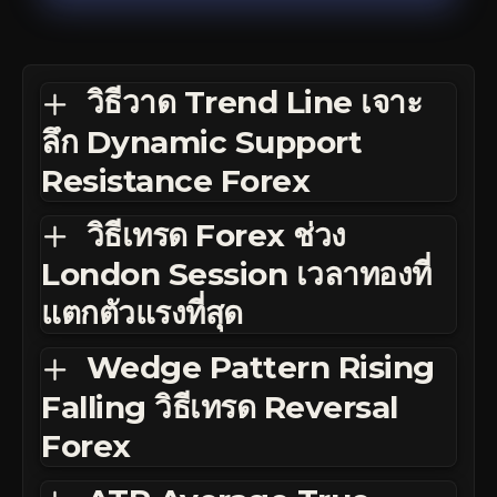
วิธีวาด Trend Line เจาะ
ลึก Dynamic Support
Resistance Forex
วิธีเทรด Forex ช่วง
London Session เวลาทองที่
แตกตัวแรงที่สุด
Wedge Pattern Rising
Falling วิธีเทรด Reversal
Forex