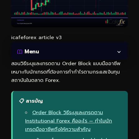
icafeforex article v3
Menu
สอนวิธีระบุและเทรดตาม Order Block แบบมืออาชีพ
เหมาะกับนักเทรดที่ต้องการทำกำไรตามกระแสเงินทุน
สถาบันในตลาด Forex.
📋 สารบัญ
Order Block วิธีระบุและเทรดตาม
Institutional Forex คืออะไร — ทำไมนัก
เทรดมืออาชีพถึงให้ความสำคัญ