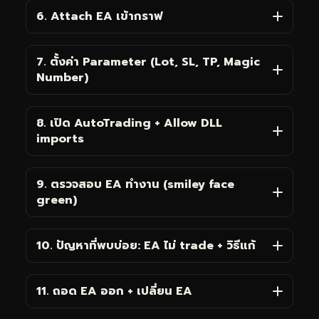
6. Attach EA เข้ากราฟ
7. ตั้งค่า Parameter (Lot, SL, TP, Magic
Number)
8. เปิด AutoTrading + Allow DLL
imports
9. ตรวจสอบ EA ทำงาน (smiley face
green)
10. ปัญหาที่พบบ่อย: EA ไม่ trade + วิธีแก้
11. ถอด EA ออก + เปลี่ยน EA