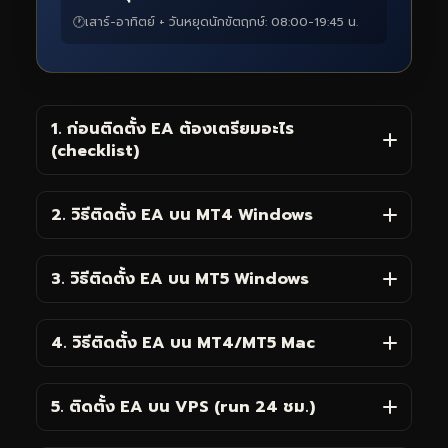
🕐
เสาร์-อาทิตย์ + วันหยุดนักขัตฤกษ์: 08:00-19:45 น.
1. ก่อนติดตั้ง EA ต้องเตรียมอะไร
(checklist)
2. วิธีติดตั้ง EA บน MT4 Windows
3. วิธีติดตั้ง EA บน MT5 Windows
4. วิธีติดตั้ง EA บน MT4/MT5 Mac
5. ติดตั้ง EA บน VPS (run 24 ชม.)