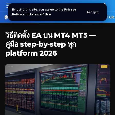
By using this site, you agree to the
Privacy
Accept
Policy
and
Terms of Use
.
🏠 หน้าแรก
ราคาทอง SPDR
📰 บทความ
🎬 YouTub
วิธีติดตั้ง EA บน MT4 MT5 —
คู่มือ step-by-step ทุก
platform 2026