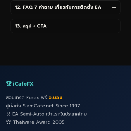
12. FAQ 7 คำถาม เกี่ยวกับการติดตั้ง EA
13. สรุป + CTA
🏆 iCafeFX
สอนเทรด Forex ฟรี
อ.บอม
ผู้ก่อตั้ง SiamCafe.net Since 1997
🥇 EA Semi-Auto เจ้าแรกในประเทศไทย
🏆 Thaiware Award 2005