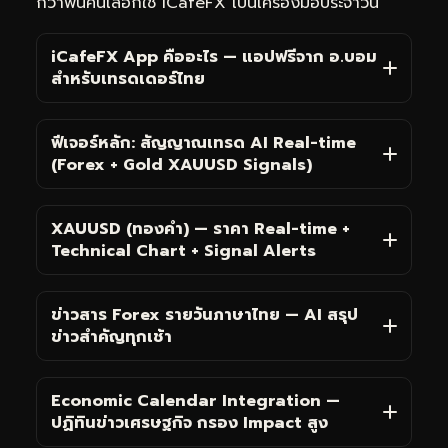
กว่าพันคนเลือกใช้ iCafeFX เป็นเครื่องมือประจำวัน
iCafeFX App คืออะไร — แอปฟรีจาก อ.บอม
สำหรับเทรดเดอร์ไทย
ฟีเจอร์หลัก: สัญญาณเทรด AI Real-time
(Forex + Gold XAUUSD Signals)
XAUUSD (ทองคำ) — ราคา Real-time +
Technical Chart + Signal Alerts
ข่าวสาร Forex รายวันภาษาไทย — AI สรุป
ข่าวสำคัญทุกเช้า
Economic Calendar Integration —
ปฏิทินข่าวเศรษฐกิจ กรอง Impact สูง