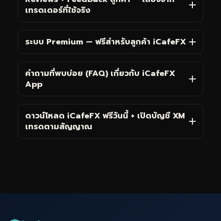
เทรดเดอร์ที่ใช้จริง
ระบบ Premium — ฟรีสำหรับลูกค้า iCafeFX
คำถามที่พบบ่อย (FAQ) เกี่ยวกับ iCafeFX
App
ดาวน์โหลด iCafeFX ฟรีวันนี้ + เปิดบัญชี XM
เทรดตามสัญญาณ