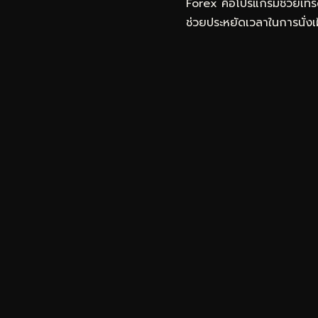
Forex คือโปรแกรมช่วยเทร
ช่วยประหยัดเวลาในการนั่ง