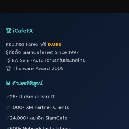
🏆 iCafeFX
สอนเทรด Forex ฟรี
อ.บอม
ผู้ก่อตั้ง SiamCafe.net Since 1997
🥇 EA Semi-Auto เจ้าแรกในประเทศไทย
🏆 Thaiware Award 2005
📊 ตัวเลขที่พิสูจน์
✅
28+ ปี ประสบการณ์ IT
✅
1,000+ XM Partner Clients
✅
24,000+ สมาชิก SiamCafe
✅
600+ Network Installations