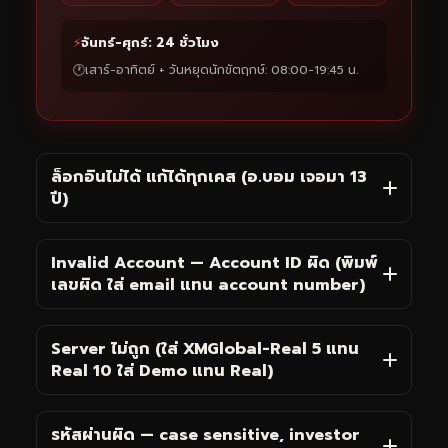
⚡
จันทร์-ศุกร์: 24 ชั่วโมง
🕐
เสาร์-อาทิตย์ + วันหยุดนักขัตฤกษ์: 08:00-19:45 น.
ล็อกอินไม่ได้ แก้ได้ทุกเคส (อ.บอม เจอมา 13
ปี)
Invalid Account — Account ID ผิด (พิมพ์
เลขผิด ใส่ email แทน account number)
Server ไม่ถูก (ใส่ XMGlobal-Real 5 แทน
Real 10 ใส่ Demo แทน Real)
รหัสผ่านผิด — case sensitive, investor