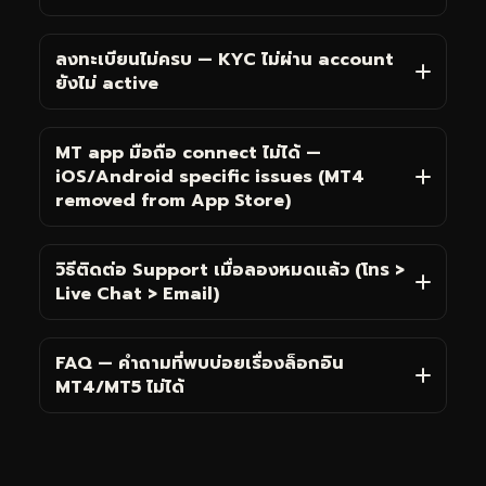
ลงทะเบียนไม่ครบ — KYC ไม่ผ่าน account
ยังไม่ active
MT app มือถือ connect ไม่ได้ —
iOS/Android specific issues (MT4
removed from App Store)
วิธีติดต่อ Support เมื่อลองหมดแล้ว (โทร >
Live Chat > Email)
FAQ — คำถามที่พบบ่อยเรื่องล็อกอิน
MT4/MT5 ไม่ได้