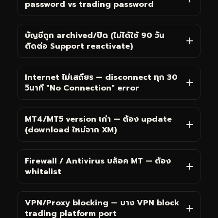
password vs trading password
บัญชีถูก archived/ปิด (ไม่ได้ใช้ 90 วัน
ติดต่อ Support reactivate)
Internet ไม่เสถียร — disconnect ทุก 30
วินาที "No Connection" error
MT4/MT5 version เก่า — ต้อง update
(download ใหม่จาก XM)
Firewall / Antivirus บล็อค MT — ต้อง
whitelist
VPN/Proxy blocking — บาง VPN block
trading platform port