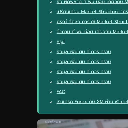
ข้อ ผิดพลาด ที่ พบ บ่อย เกี่ยวกั
เปรียบเทียบ Market Structure โคร
กรณี ศึกษา การ ใช้ Market Struct
คำถาม ที่ พบ บ่อย เกี่ยวกับ Mark
สรุป
ข้อมูล เพิ่มเติม ที่ ควร ทราบ
ข้อมูล เพิ่มเติม ที่ ควร ทราบ
ข้อมูล เพิ่มเติม ที่ ควร ทราบ
ข้อมูล เพิ่มเติม ที่ ควร ทราบ
FAQ
เริ่มเทรด Forex กับ XM ผ่าน iCaf