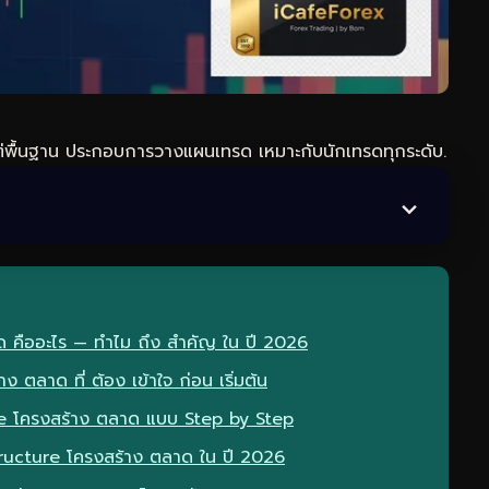
พื้นฐาน ประกอบการวางแผนเทรด เหมาะกับนักเทรดทุกระดับ.
 คืออะไร — ทำไม ถึง สำคัญ ใน ปี 2026
 ตลาด ที่ ต้อง เข้าใจ ก่อน เริ่มต้น
ture โครงสร้าง ตลาด แบบ Step by Step
ructure โครงสร้าง ตลาด ใน ปี 2026