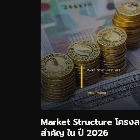
Market Structure โครงสร
สำคัญ ใน ปี 2026