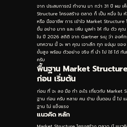
จาก ประสบการณ์ ทำงาน มา กว่า 31 ปี ผม เห
Structure โครงสร้าง ตลาด ก็ เป็น หนึ่ง ใน หัวข้
หรือ มืออาชีพ การ เข้าใจ Market Structure โ
ขึ้น อย่าง มาก และ เพิ่ม มูลค่า ให้ กับ ตัว ค
ใน ปี 2026 สถิติ จาก Gartner ระบุ ว่า องค์
บทความ นี้ จะ พา คุณ เจาะลึก ทุก แง่มุม ขอ
ขั้นสูง พร้อม ตัวอย่าง จริง ที่ นำ ไป ใช้ ได้ 
ครับ
พื้นฐาน Market Structure 
ก่อน เริ่มต้น
ก่อน ที่ จะ ลง มือ ทำ อะไร เกี่ยวกับ Market
ฐาน ก่อน ครับ หลาย คน ข้าม ขั้นตอน นี้ ไป แ
ฐาน ไม่ แข็งแรง
แนวคิด หลัก
Market Structure โครงสร้าง ตลาด มี แนวคิด 