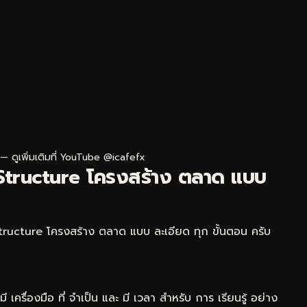
 — ดูเพิ่มเติมที่
YouTube @icafefx
et Structure โครงสร้าง ตลาด แบบ
t Structure โครงสร้าง ตลาด แบบ ละเอียด ทุก ขั้นตอน ครับ
เครื่องมือ ที่ จำเป็น และ มี เวลา สำหรับ การ เรียนรู้ อย่าง