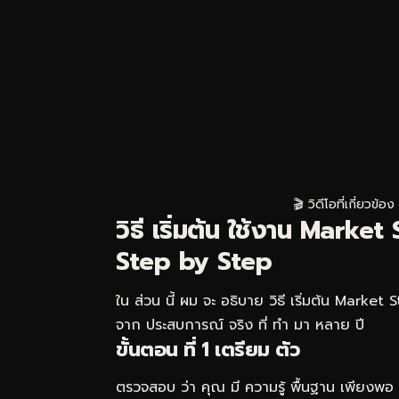
🎬 วิดีโอที่เกี่ยวข้อง
วิธี เริ่มต้น ใช้งาน Mark
Step by Step
ใน ส่วน นี้ ผม จะ อธิบาย วิธี เริ่มต้น Marke
จาก ประสบการณ์ จริง ที่ ทำ มา หลาย ปี
ขั้นตอน ที่ 1 เตรียม ตัว
ตรวจสอบ ว่า คุณ มี ความรู้ พื้นฐาน เพียงพอ มี 