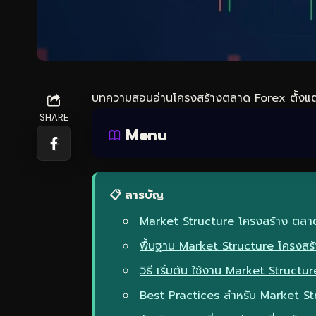
บทความสอนอ่านโครงสร้างตลาด Forex ตั้งแต่
SHARE
Menu
📋 สารบัญ
Market Structure โครงสร้าง ตลาด
พื้นฐาน Market Structure โครงสร้าง
วิธี เริ่มต้น ใช้งาน Market Struc
Best Practices สำหรับ Market St