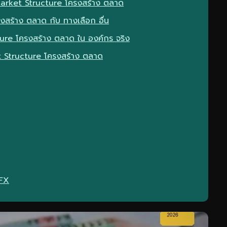
บ Market Structure โครงสร้าง ตลาด
งสร้าง ตลาด กับ ทางเลือก อื่น
ure โครงสร้าง ตลาด ใน องค์กร จริง
et Structure โครงสร้าง ตลาด
eFX