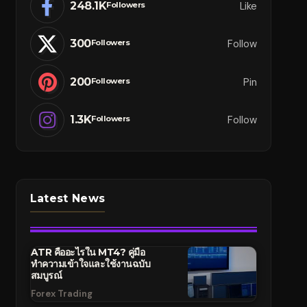
248.1K
Like
Followers
300
Follow
Followers
200
Pin
Followers
1.3K
Follow
Followers
Latest News
ATR คืออะไรใน MT4? คู่มือ
ทำความเข้าใจและใช้งานฉบับ
สมบูรณ์
Forex Trading