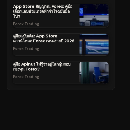
App Store สัญญาณ Forex: คู่มือ
เลือกแอปช่วยเทรดทำกำไรฉบับมือ
โปร
Forex Trading
คู่มือฉบับเต็ม: App Store
ดาวน์โหลด Forex เทรดง่ายปี 2026
Forex Trading
คู่มือ Apinut ไม่รู้ว่าอยู่ในกลุ่มสอบ
กองทุน Forex?
Forex Trading