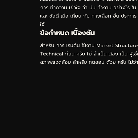
การ ทำความ เข้าใจ ว่า มัน ทำงาน อย่างไร ใน ระ
และ ข้อดี เมื่อ เทียบ กับ ทางเลือก อื่น ประการ ที
ใช้
ข้อกำหนด เบื้องต้น
สำหรับ การ เริ่มต้น ใช้งาน Market Structure
Technical ก่อน ครับ ไม่ จำเป็น ต้อง เป็น ผู้เ
สภาพแวดล้อม สำหรับ ทดสอบ ด้วย ครับ ไม่ว่