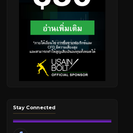
Stay Connected