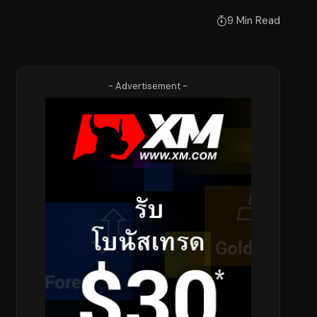
9 Min Read
- Advertisement -