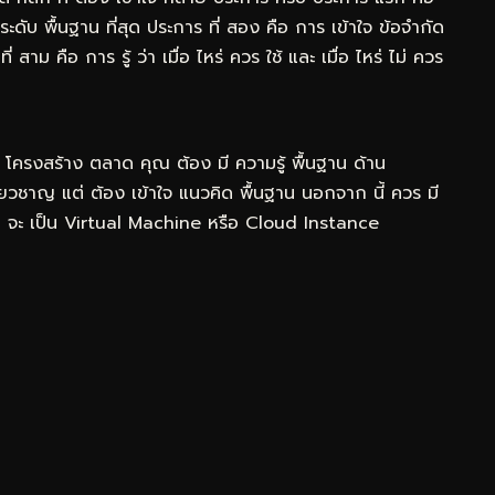
ดับ พื้นฐาน ที่สุด ประการ ที่ สอง คือ การ เข้าใจ ข้อจำกัด
่ สาม คือ การ รู้ ว่า เมื่อ ไหร่ ควร ใช้ และ เมื่อ ไหร่ ไม่ ควร
 โครงสร้าง ตลาด คุณ ต้อง มี ความรู้ พื้นฐาน ด้าน
ชี่ยวชาญ แต่ ต้อง เข้าใจ แนวคิด พื้นฐาน นอกจาก นี้ ควร มี
า จะ เป็น Virtual Machine หรือ Cloud Instance