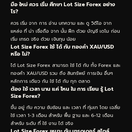
มือ ใหม่ ควร เริ่ม ศึกษา Lot Size Forex อย่าง
ไร?
ควร เริ่ม จาก การ อ่าน บทความ และ ดู วิดีโอ จาก
แหล่ง ที่ น่า เชื่อถือ จาก นั้น ฝึก ด้วย บัญชี เดโม ก่อน
เริ่ม เทรด จริง ด้วย เงินทุน น้อย
Lot Size Forex ใช้ ได้ กับ ทองคำ XAU/USD
หรือ ไม่?
ได้ Lot Size Forex สามารถ ใช้ ได้ กับ ทั้ง Forex และ
ทองคำ XAU/USD รวม ถึง สินทรัพย์ การเงิน อื่นๆ
หลักการ เดียว กัน ใช้ ได้ กับ ทุก ตลาด
ต้อง ใช้ เวลา นาน แค่ ไหน ใน การ เรียน รู้ Lot
Size Forex?
ขึ้น อยู่ กับ ความ ซับซ้อน และ เวลา ที่ ทุ่มเท โดย เฉลี่ย
ใช้ เวลา 1-3 เดือน สำหรับ พื้น ฐาน และ 6-12 เดือน
สำหรับ ระดับ ที่ ใช้ งาน ได้ จริง
Lot Size Forex เหมาะ กับ เทรดเดอร์ สไตล์