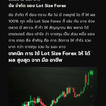
ข้อ จำกัด ของ Lot Size Forex
ข้อ จำกัด ที่ ต้อง ทราบ คือ ไม่ มี กลยุทธ์ ใด ที่ ให้ ผล
100% ทุก ครั้ง Lot Size Forex ก็ เช่น กัน บาง ช่วง
ตลาด มี สภาวะ ที่ ทำ ให้ สัญญาณ ผิด พลาด ได้
เทรดเดอร์ ต้อง เข้าใจ ว่า ขาดทุน เป็น ส่วน หนึ่ง ของ
การ เทรด สิ่ง สำคัญ คือ การ จัดการ ให้ กำไร รวม
มาก กว่า ขาดทุน รวม ใน ระยะ ยาว
เทคนิค การ ใช้ Lot Size Forex ให้ ได้
ผล สูงสุด จาก มือ อาชีพ