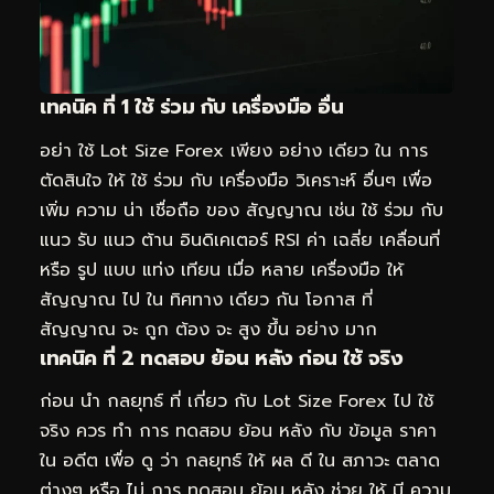
เทคนิค ที่ 1 ใช้ ร่วม กับ เครื่องมือ อื่น
อย่า ใช้ Lot Size Forex เพียง อย่าง เดียว ใน การ
ตัดสินใจ ให้ ใช้ ร่วม กับ เครื่องมือ วิเคราะห์ อื่นๆ เพื่อ
เพิ่ม ความ น่า เชื่อถือ ของ สัญญาณ เช่น ใช้ ร่วม กับ
แนว รับ แนว ต้าน อินดิเคเตอร์ RSI ค่า เฉลี่ย เคลื่อนที่
หรือ รูป แบบ แท่ง เทียน เมื่อ หลาย เครื่องมือ ให้
สัญญาณ ไป ใน ทิศทาง เดียว กัน โอกาส ที่
สัญญาณ จะ ถูก ต้อง จะ สูง ขึ้น อย่าง มาก
เทคนิค ที่ 2 ทดสอบ ย้อน หลัง ก่อน ใช้ จริง
ก่อน นำ กลยุทธ์ ที่ เกี่ยว กับ Lot Size Forex ไป ใช้
จริง ควร ทำ การ ทดสอบ ย้อน หลัง กับ ข้อมูล ราคา
ใน อดีต เพื่อ ดู ว่า กลยุทธ์ ให้ ผล ดี ใน สภาวะ ตลาด
ต่างๆ หรือ ไม่ การ ทดสอบ ย้อน หลัง ช่วย ให้ มี ความ