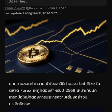
2 Min Read
อ.บอม iCafeFX
Published: เมษายน 2, 2026
Last updated: กรกฎาคม 21, 2026 3:57 pm
บทความสอนทำความเข้าใจและวิธีคำนวณ Lot Size ใน
ตลาด Forex ให้ถูกต้องสำหรับปี 2568 เหมาะกับนัก
เทรดมือใหม่ที่ต้องการบริหารความเสี่ยงอย่างมี
ประสิทธิภาพ.