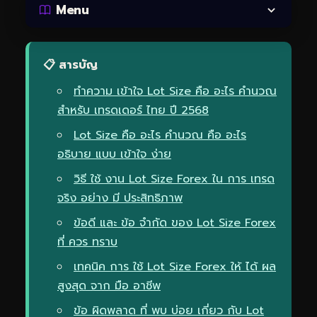
Menu
📋 สารบัญ
ทำความ เข้าใจ Lot Size คือ อะไร คำนวณ
สำหรับ เทรดเดอร์ ไทย ปี 2568
Lot Size คือ อะไร คำนวณ คือ อะไร
อธิบาย แบบ เข้าใจ ง่าย
วิธี ใช้ งาน Lot Size Forex ใน การ เทรด
จริง อย่าง มี ประสิทธิภาพ
ข้อดี และ ข้อ จำกัด ของ Lot Size Forex
ที่ ควร ทราบ
เทคนิค การ ใช้ Lot Size Forex ให้ ได้ ผล
สูงสุด จาก มือ อาชีพ
ข้อ ผิดพลาด ที่ พบ บ่อย เกี่ยว กับ Lot