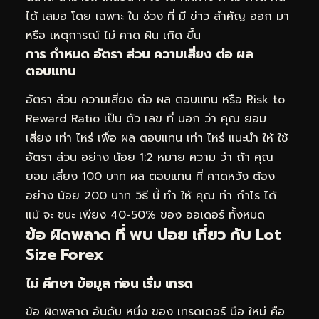
ได้ เสมอ โดย เฉพาะ ใน ช่วง ที่ มี ข่าว สำคัญ ออก มา
หรือ เหตุการณ์ ไม่ คาด ฝัน เกิด ขึ้น
การ กำหนด อัตรา ส่วน ความเสี่ยง ต่อ ผล
ตอบแทน
อัตรา ส่วน ความเสี่ยง ต่อ ผล ตอบแทน หรือ Risk to
Reward Ratio เป็น ตัว เลข ที่ บอก ว่า คุณ ยอม
เสี่ยง เท่า ไหร่ เพื่อ ผล ตอบแทน เท่า ไหร่ แนะนำ ให้ ใช้
อัตรา ส่วน อย่าง น้อย 1:2 หมาย ความ ว่า ถ้า คุณ
ยอม เสี่ยง 100 บาท ผล ตอบแทน ที่ คาดหวัง ต้อง
อย่าง น้อย 200 บาท วิธี นี้ ทำ ให้ คุณ ทำ กำไร ได้
แม้ จะ ชนะ เพียง 40-50% ของ ออเดอร์ ทั้งหมด
ข้อ ผิดพลาด ที่ พบ บ่อย เกี่ยว กับ Lot
Size Forex
ไม่ ศึกษา ข้อมูล ก่อน เริ่ม เทรด
ข้อ ผิดพลาด อันดับ หนึ่ง ของ เทรดเดอร์ มือ ใหม่ คือ