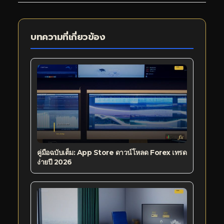
บทความที่เกี่ยวข้อง
คู่มือฉบับเต็ม: App Store ดาวน์โหลด Forex เทรด
ง่ายปี 2026