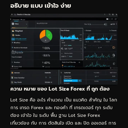
อธิบาย แบบ เข้าใจ ง่าย
ความ หมาย ของ Lot Size Forex ที่ ถูก ต้อง
Lot Size คือ อะไร คำนวณ เป็น แนวคิด สำคัญ ใน โลก
การ เทรด Forex และ ทองคำ ที่ เทรดเดอร์ ทุก ระดับ
ต้อง เข้าใจ ใน ระดับ พื้น ฐาน Lot Size Forex
เกี่ยวข้อง กับ การ ตัดสินใจ เปิด และ ปิด ออเดอร์ การ