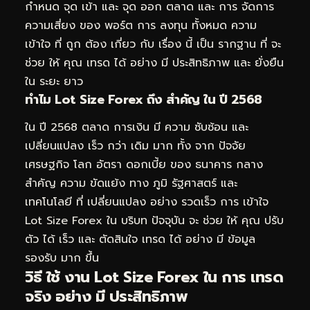
กำหนด จุด เข้า และ จุด ออก ตลาด และ การ จัดการ
ความเสี่ยง ของ พอร์ต การ ลงทุน ทั้งหมด ความ
เข้าใจ ที่ ถูก ต้อง เกี่ยว กับ เรื่อง นี้ เป็น รากฐาน ที่ จะ
ช่วย ให้ คุณ เทรด ได้ อย่าง มี ประสิทธิภาพ และ ยั่งยืน
ใน ระยะ ยาว
ทำไม Lot Size Forex ถึง สำคัญ ใน ปี 2568
ใน ปี 2568 ตลาด การเงิน มี ความ ซับซ้อน และ
เปลี่ยนแปลง เร็ว กว่า เดิม มาก ทั้ง จาก ปัจจัย
เศรษฐกิจ โลก อัตรา ดอกเบี้ย ของ ธนาคาร กลาง
สำคัญ ความ ขัดแย้ง ทาง ภูมิ รัฐศาสตร์ และ
เทคโนโลยี ที่ เปลี่ยนแปลง อย่าง รวดเร็ว การ เข้าใจ
Lot Size Forex ใน บริบท ปัจจุบัน จะ ช่วย ให้ คุณ ปรับ
ตัว ได้ เร็ว และ ตัดสินใจ เทรด ได้ อย่าง มี ข้อมูล
รองรับ มาก ขึ้น
วิธี ใช้ งาน Lot Size Forex ใน การ เทรด
จริง อย่าง มี ประสิทธิภาพ