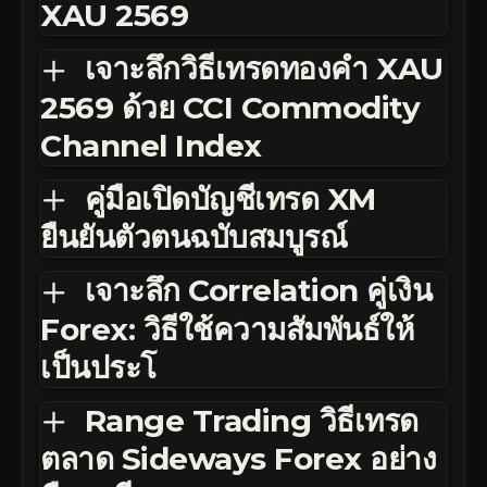
XAU 2569
เจาะลึกวิธีเทรดทองคำ XAU
2569 ด้วย CCI Commodity
Channel Index
คู่มือเปิดบัญชีเทรด XM
ยืนยันตัวตนฉบับสมบูรณ์
เจาะลึก Correlation คู่เงิน
Forex: วิธีใช้ความสัมพันธ์ให้
เป็นประโ
Range Trading วิธีเทรด
ตลาด Sideways Forex อย่าง