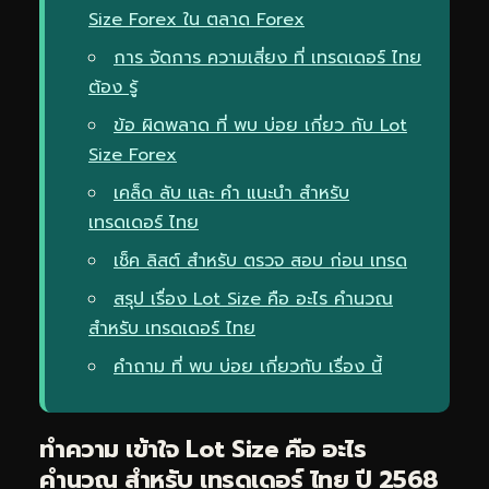
Size Forex ใน ตลาด Forex
การ จัดการ ความเสี่ยง ที่ เทรดเดอร์ ไทย
ต้อง รู้
ข้อ ผิดพลาด ที่ พบ บ่อย เกี่ยว กับ Lot
Size Forex
เคล็ด ลับ และ คำ แนะนำ สำหรับ
เทรดเดอร์ ไทย
เช็ค ลิสต์ สำหรับ ตรวจ สอบ ก่อน เทรด
สรุป เรื่อง Lot Size คือ อะไร คำนวณ
สำหรับ เทรดเดอร์ ไทย
คำถาม ที่ พบ บ่อย เกี่ยวกับ เรื่อง นี้
ทำความ เข้าใจ Lot Size คือ อะไร
คำนวณ สำหรับ เทรดเดอร์ ไทย ปี 2568