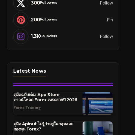
300
Follow
Followers
200
Pin
Followers
1.3K
Follow
Followers
Latest News
คู่มือฉบับเต็ม: App Store
ดาวน์โหลด Forex เทรดง่ายปี 2026
Forex Trading
คู่มือ Apinut ไม่รู้ว่าอยู่ในกลุ่มสอบ
กองทุน Forex?