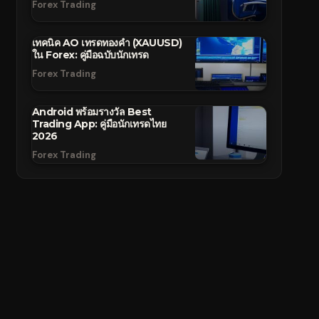
Forex Trading
เทคนิค AO เทรดทองคำ (XAUUSD)
ใน Forex: คู่มือฉบับนักเทรด
Forex Trading
Android พร้อมรางวัล Best
Trading App: คู่มือนักเทรดไทย
2026
Forex Trading