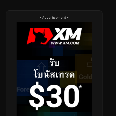
- Advertisement -