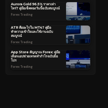
Aurora Gold 96.5% ราคาเท่า
ไหร่? คู่มือเช็คทองวันนี้ฉบับสมบูรณ์
Forex Trading
ATR คืออะไรใน MT4? คู่มือ
ทำความเข้าใจและใช้งานฉบับ
สมบูรณ์
Forex Trading
App Store สัญญาณ Forex: คู่มือ
เลือกแอปช่วยเทรดทำกำไรฉบับมือ
โปร
Forex Trading