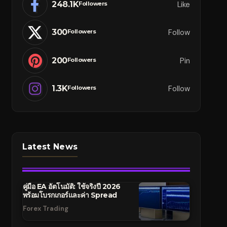
248.1K
Like
Followers
300
Follow
Followers
200
Pin
Followers
1.3K
Follow
Followers
Latest News
คู่มือ EA อัตโนมัติ: ใช้จริงปี 2026
พร้อมโบรกเกอร์และค่า Spread
Forex Trading