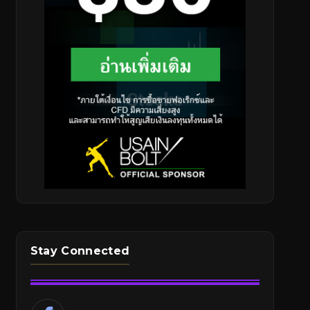
Stay Connected