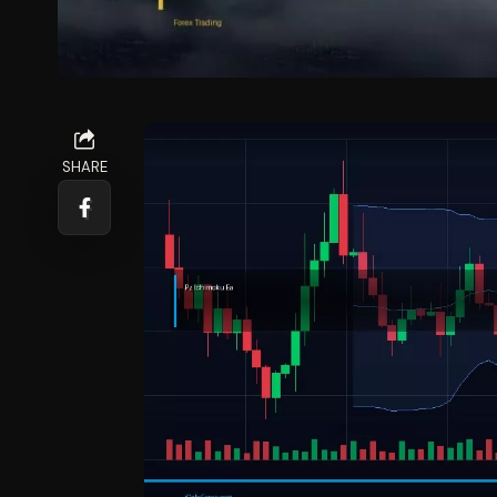
SHARE