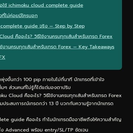
มื่อใช้ ichimoku cloud complete guide
ที่ไม่ค่อยมีใครบอก
 complete guide จริง — Step by Step
Cloud คืออะไร? วิธีใช้งานครบทุกเส้นสำหรับเทรด Forex
ธีใช้งานครบทุกเส้นสำหรับเทรด Forex — Key Takeaways
eFX
ุ่งขึ้นกว่า 100 pip ภายในไม่กี่นาที นักเทรดที่เข้าใจ
ส่วนคนที่ไม่รู้ก็ได้แต่มองตาปริบ
oku Cloud คืออะไร? วิธีใช้งานครบทุกเส้นสำหรับเทรด Forex
รวมประสบการณ์เทรดกว่า 13 ปี บวกกับความรู้จากนักเทรด
te guide คืออะไร ทำไมนักเทรดมืออาชีพถึงให้ความสำคัญ
 ถึง Advanced พร้อม entry/SL/TP ชัดเจน