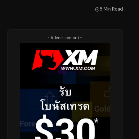
5 Min Read
- Advertisement -