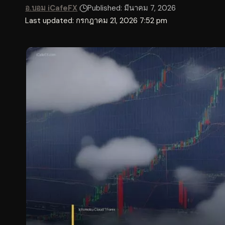
อ.บอม iCafeFX
Published: มีนาคม 7, 2026
Last updated: กรกฎาคม 21, 2026 7:52 pm