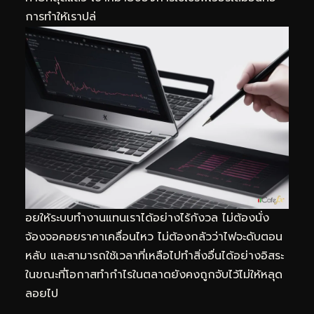
การทำให้เราปล่
อยให้ระบบทำงานแทนเราได้อย่างไร้กังวล ไม่ต้องนั่ง
จ้องจอคอยราคาเคลื่อนไหว ไม่ต้องกลัวว่าไฟจะดับตอน
หลับ และสามารถใช้เวลาที่เหลือไปทำสิ่งอื่นได้อย่างอิสระ
ในขณะที่โอกาสทำกำไรในตลาดยังคงถูกจับไว้ไม่ให้หลุด
ลอยไป