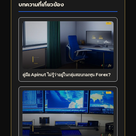
บทความที่เกี่ยวข้อง
คู่มือ Apinut ไม่รู้ว่าอยู่ในกลุ่มสอบกองทุน Forex?