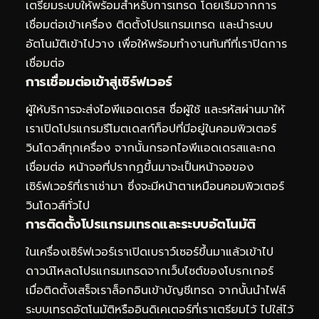
เตรียมระบบให้พร้อมสำหรับการเทรด โดยเริ่มจากการ
เชื่อมต่อเข้าเครื่อง ติดตั้งโปรแกรมเทรด และนำระบบ
อัตโนมัติเข้าไปวาง เพื่อให้พร้อมทำงานทันทีที่เราปิดการ
เชื่อมต่อ
การเชื่อมต่อเข้าสู่เซิร์ฟเวอร์
ผู้ให้บริการจะส่งไอพีแอดเดรส ชื่อผู้ใช้ และรหัสผ่านมาให้
เราเปิดโปรแกรมรีโมตเดสก์ท็อปที่มีอยู่ในคอมพิวเตอร์
วินโดวส์ทุกเครื่อง จากนั้นกรอกไอพีแอดเดรสและกด
เชื่อมต่อ หน้าจอที่ปรากฏขึ้นมาจะเป็นหน้าจอของ
เซิร์ฟเวอร์ที่เราเช่ามา ซึ่งจะมีหน้าตาเหมือนคอมพิวเตอร์
วินโดวส์ทั่วไป
การติดตั้งโปรแกรมเทรดและระบบอัตโนมัติ
ในเครื่องเซิร์ฟเวอร์เราเปิดเบราว์เซอร์ขึ้นมาแล้วเข้าไป
ดาวน์โหลดโปรแกรมเทรดจากเว็บไซต์ของโบรกเกอร์
เมื่อติดตั้งเสร็จเราล็อกอินเข้าบัญชีเทรด จากนั้นนำไฟล์
ระบบเทรดอัตโนมัติหรืออินดิเคเตอร์ที่เราเตรียมไว้ ไปใส่ไว้