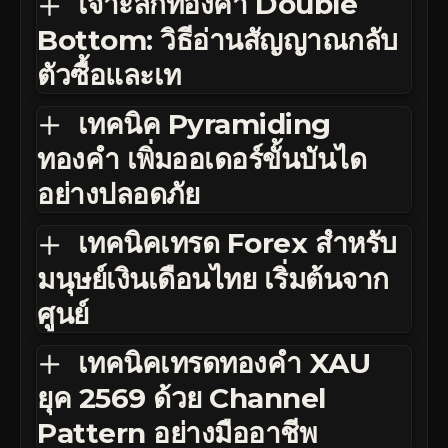
เจาะลึกทองคำ Double
Bottom: วิธีอ่านสัญญาณกลับ
ตัวซื้อและเท
เทคนิค Pyramiding
ทองคำ เพิ่มออเดอร์ขั้นบันได
อย่างปลอดภัย
เทคนิคเทรด Forex สำหรับ
มนุษย์เงินเดือนไทย เริ่มต้นจาก
ศูนย์
เทคนิคเทรดทองคำ XAU
ยุค 2569 ด้วย Channel
Pattern อย่างมืออาชีพ