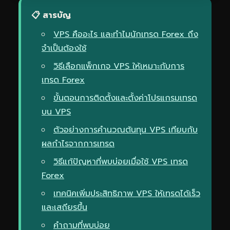
📋 สารบัญ
VPS คืออะไร และทำไมนักเทรด Forex ถึง
จำเป็นต้องใช้
วิธีเลือกแพ็กเกจ VPS ให้เหมาะกับการ
เทรด Forex
ขั้นตอนการติดตั้งและตั้งค่าโปรแกรมเทรด
บน VPS
ตัวอย่างการคำนวณต้นทุน VPS เทียบกับ
ผลกำไรจากการเทรด
วิธีแก้ปัญหาที่พบบ่อยเมื่อใช้ VPS เทรด
Forex
เทคนิคเพิ่มประสิทธิภาพ VPS ให้เทรดได้เร็ว
และเสถียรขึ้น
คำถามที่พบบ่อย