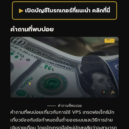
▶
เปิดบัญชีโบรกเกอร์ที่แนะนำ คลิกที่นี่
คำถามที่พบบ่อย
คำถามที่พบบ่อย
คำถามที่พบบ่อยเกี่ยวกับการใช้ VPS เทรดฟอเร็กซ์มัก
เกี่ยวข้องกับข้อกำหนดขั้นต่ำของระบบและวิธีการจ่าย
เงินรายเดือน โดยนักเทรดมือใหม่มักสงสัยว่าจะสามารถ