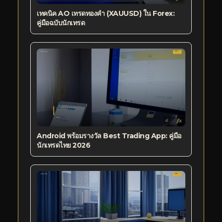
เทคนิค AO เทรดทองคำ (XAUUSD) ใน Forex:
คู่มือฉบับนักเทรด
Android พร้อมรางวัล Best Trading App: คู่มือ
นักเทรดไทย 2026