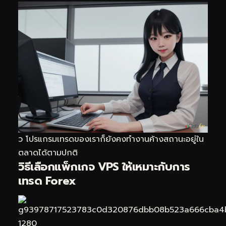
ว โปรแกรมเทรดของเราก็ยังคงทำงานค้างสถานะอยู่ใน
ตลาดได้ตามปกติ
วิธีเลือกแพ็กเกจ VPS ให้เหมาะกับการ
เทรด Forex