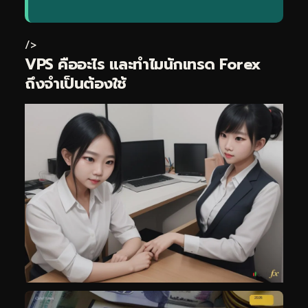
/>
VPS คืออะไร และทำไมนักเทรด Forex
ถึงจำเป็นต้องใช้