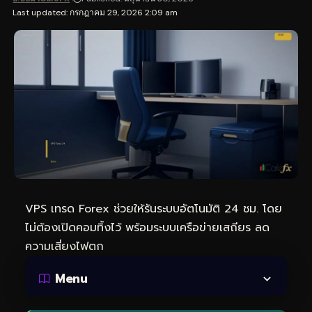
Last updated: กรกฎาคม 29, 2026 2:09 am
VPS เทรด
Forex ช่วยให้รันระบบอัตโนมัติ 24 ชม. โดย
ไม่ต้องเปิดคอมทิ้งไว้ พร้อมระบบเครือข่ายเสถียร ลด
ความเสี่ยงไฟตก
Menu