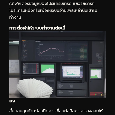
ในโฟลเดอร์ข้อมูลของโปรแกรมเทรด แล้วรีสตาร์ท
โปรแกรมหนึ่งครั้งเพื่อให้ระบบอ่านไฟล์เหล่านั้นเข้าไป
ทำงาน
การตั้งค่าให้ระบบทำงานต่อเนื่
อง
ขั้นตอนสุดท้ายก่อนปิดการเชื่อมต่อคือการตรวจสอบให้