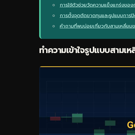
การใช้ตัวช่วยวัดความแข็งแกร่งของ
การตั้งจุดตัดขาดทุนและรูปแบบการป
คำถามที่พบบ่อยเกี่ยวกับสามเหลี่ยม
ทำความเข้าใจรูปแบบสามเหล