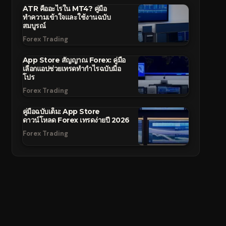
ATR คืออะไรใน MT4? คู่มือ
ทำความเข้าใจและใช้งานฉบับ
สมบูรณ์
Forex Trading
App Store สัญญาณ Forex: คู่มือ
เลือกแอปช่วยเทรดทำกำไรฉบับมือ
โปร
Forex Trading
คู่มือฉบับเต็ม: App Store
ดาวน์โหลด Forex เทรดง่ายปี 2026
Forex Trading