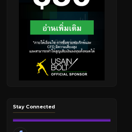
Stay Connected