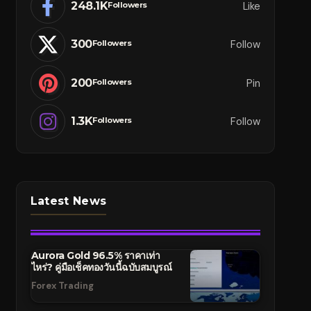
248.1K
Like
Followers
300
Follow
Followers
200
Pin
Followers
1.3K
Follow
Followers
Latest News
Aurora Gold 96.5% ราคาเท่า
ไหร่? คู่มือเช็คทองวันนี้ฉบับสมบูรณ์
Forex Trading