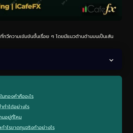
ที่ทวีความเข้มข้นขึ้นเรื่อย ๆ โดยมีแนวต้านด้านบนเป็นเส้น
นในทองคำคืออะไร
ยำทำได้อย่างไร
นอยู่ที่ไหน
กำไรขาดทุนจริงทำอย่างไร