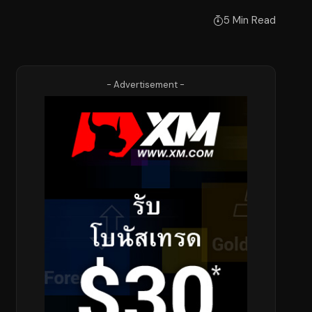
5 Min Read
- Advertisement -