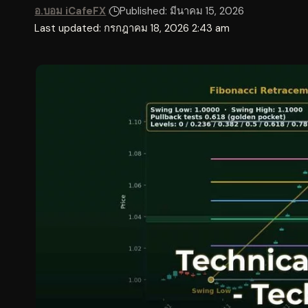
อ.บอม iCafeFX
Published: มีนาคม 15, 2026
Last updated: กรกฎาคม 18, 2026 2:43 am