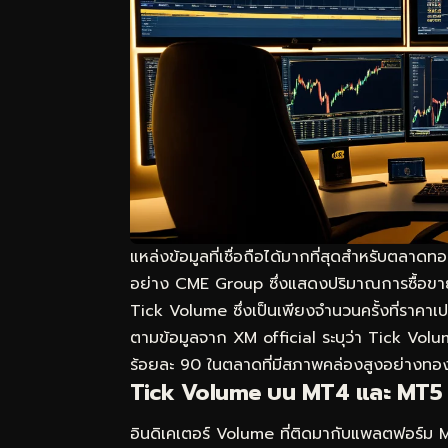
แหล่งข้อมูลที่เชื่อถือได้มากที่สุดสำหรับตล
อย่าง CME Group ซึ่งแสดงปริมาณการซื้อขายที่
Tick Volume ซึ่งเป็นเพียงจำนวนครั้งที่ราคาเป
ตามข้อมูลจาก XM official ระบุว่า Tick Volu
ร้อยละ 90 ในตลาดที่มีสภาพคล่องสูงอย่างทอ
Tick Volume บน MT4 และ MT5
อินดิเคเตอร์ Volume ที่ติดมากับแพลตฟอร์ม