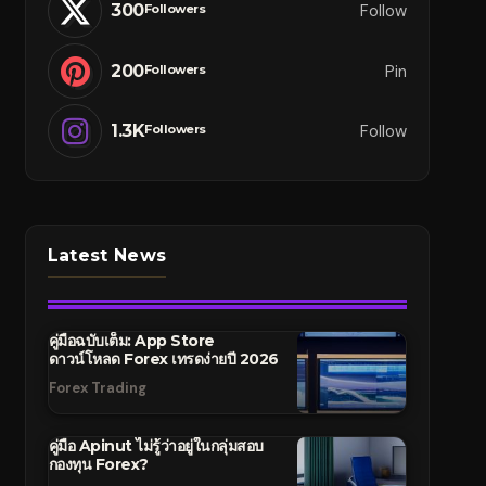
300
Follow
Followers
200
Pin
Followers
1.3K
Follow
Followers
Latest News
คู่มือฉบับเต็ม: App Store
ดาวน์โหลด Forex เทรดง่ายปี 2026
Forex Trading
คู่มือ Apinut ไม่รู้ว่าอยู่ในกลุ่มสอบ
กองทุน Forex?