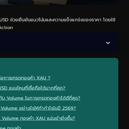
SD ช่วยยืนยันแนวโน้มและความแข็งแกร่งของราคา โดยใช้
Action
ต่อการเทรดทองคำ XAU ?
แบบไหนที่เชื่อถือได้มากที่สุด?
บคู่กับ Volume ในการเทรดทองคำได้ดีที่สุด?
Volume อย่างไรให้ทำกำไรในปี 2569?
าะห์ Volume ทองคำ XAU แม่นยำยิ่งขึ้น?
lume ทองคำ