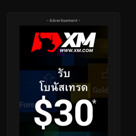
- Advertisement -