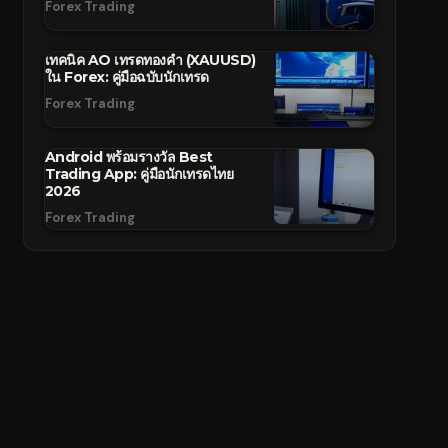
Forex Trading
เทคนิค AO เทรดทองคำ (XAUUSD)
ใน Forex: คู่มือฉบับนักเทรด
Forex Trading
Android พร้อมรางวัล Best
Trading App: คู่มือนักเทรดไทย
2026
Forex Trading