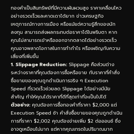
ทองคำเป็นสินทรัพย์ที่มีความผันผวนสูง ราคาเคลื่อนไหว
อย่างรวดเร็วและคาดเดาได้ยาก ข่าวเศรษฐกิจ
เหตุการณ์ทางการเมือง หรือแม้แต่ความรู้สึกของนัก
ลงทุน สามารถส่งผลกระทบต่อราคาได้ในพริบตา หาก
คุณไม่สามารถเข้าหรือออกจากตลาดได้อย่างรวดเร็ว
คุณอาจพลาดโอกาสในการทำกำไร หรือเผชิญกับความ
เสี่ยงที่เพิ่มขึ้น
1. Slippage Reduction:
Slippage คือส่วนต่าง
ระหว่างราคาที่คุณต้องการซื้อหรือขาย กับราคาที่คำสั่ง
ซื้อขายของคุณถูกดำเนินการจริง ๆ Execution
Speed ที่รวดเร็วช่วยลด Slippage ได้อย่างมีนัย
สำคัญ ทำให้คุณได้ราคาที่ดีที่สุดเท่าที่จะเป็นไปได้
ตัวอย่าง:
คุณต้องการซื้อทองคำที่ราคา $2,000 แต่
Execution Speed ช้า คำสั่งซื้อขายของคุณถูกดำเนิน
การที่ราคา $2,002 คุณต้องจ่ายเพิ่ม $2 ต่อออนซ์ ซึ่ง
อาจดูเหมือนไม่มาก แต่หากคุณเทรดในปริมาณมาก