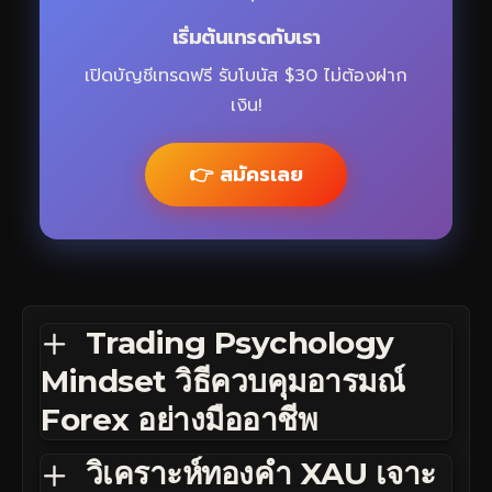
เริ่มต้นเทรดกับเรา
เปิดบัญชีเทรดฟรี รับโบนัส $30 ไม่ต้องฝาก
เงิน!
👉 สมัครเลย
Trading Psychology
Mindset วิธีควบคุมอารมณ์
Forex อย่างมืออาชีพ
วิเคราะห์ทองคำ XAU เจาะ