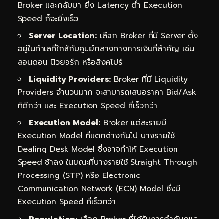
Broker และกลับมา ยิ่ง Latency ต่ำ Execution
Speed ก็จะยิ่งเร็ว
Server Location:
เลือก Broker ที่มี Server ตั้ง
อยู่ในทำเลที่ใกล้กับศูนย์กลางทางการเงินที่สำคัญ เช่น
ลอนดอน นิวยอร์ก หรือสิงคโปร์
Liquidity Providers:
Broker ที่มี Liquidity
Providers จำนวนมาก จะสามารถเสนอราคา Bid/Ask
ที่ดีกว่า และ Execution Speed ที่เร็วกว่า
Execution Model:
Broker แต่ละรายมี
Execution Model ที่แตกต่างกันไป บางรายใช้
Dealing Desk Model ซึ่งอาจทำให้ Execution
Speed ช้าลง ในขณะที่บางรายใช้ Straight Through
Processing (STP) หรือ Electronic
Communication Network (ECN) Model ซึ่งมี
Execution Speed ที่เร็วกว่า