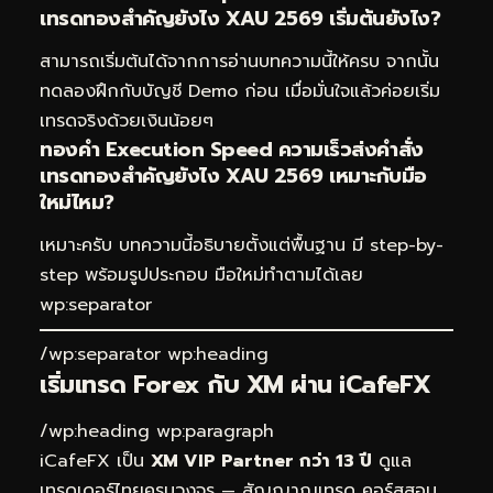
เทรดทองสำคัญยังไง XAU 2569 เริ่มต้นยังไง?
สามารถเริ่มต้นได้จากการอ่านบทความนี้ให้ครบ จากนั้น
ทดลองฝึกกับบัญชี Demo ก่อน เมื่อมั่นใจแล้วค่อยเริ่ม
เทรดจริงด้วยเงินน้อยๆ
ทองคำ Execution Speed ความเร็วส่งคำสั่ง
เทรดทองสำคัญยังไง XAU 2569 เหมาะกับมือ
ใหม่ไหม?
เหมาะครับ บทความนี้อธิบายตั้งแต่พื้นฐาน มี step-by-
step พร้อมรูปประกอบ มือใหม่ทำตามได้เลย
wp:separator
/wp:separator wp:heading
เริ่มเทรด Forex กับ XM ผ่าน
iCafeFX
/wp:heading wp:paragraph
iCafeFX เป็น
XM VIP Partner กว่า 13 ปี
ดูแล
เทรดเดอร์ไทยครบวงจร — สัญญาณเทรด คอร์สสอน