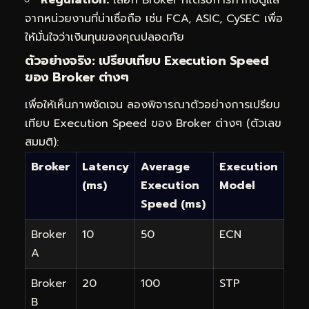
Regulation:
เลือก Broker ที่ได้รับการกำกับดูแล
จากหน่วยงานที่น่าเชื่อถือ เช่น FCA, ASIC, CySEC เพื่อ
ให้มั่นใจว่าเงินทุนของคุณปลอดภัย
ตัวอย่างจริง: เปรียบเทียบ Execution Speed
ของ Broker ต่างๆ
เพื่อให้เห็นภาพชัดเจน ลองพิจารณาตัวอย่างการเปรียบ
เทียบ Execution Speed ของ Broker ต่างๆ (ตัวเลข
สมมติ):
Broker
Latency
Average
Execution
(ms)
Execution
Model
Speed (ms)
Broker
10
50
ECN
A
Broker
20
100
STP
B