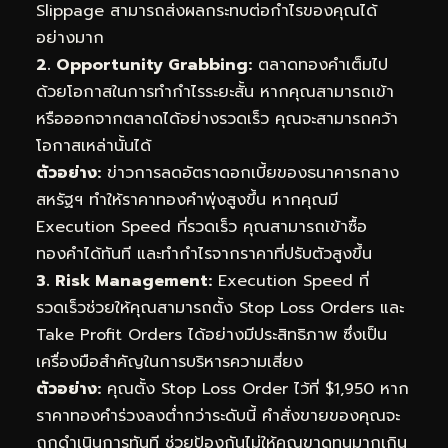
Slippage สามารถส่งผลกระทบต่อกำไรของคุณได้
อย่างมาก
2. Opportunity Grabbing:
ตลาดทองคำเต็มไป
ด้วยโอกาสในการทำกำไรระยะสั้น หากคุณสามารถเข้า
หรือออกจากตลาดได้อย่างรวดเร็ว คุณจะสามารถคว้า
โอกาสเหล่านั้นได้
ตัวอย่าง:
ข่าวการลดอัตราดอกเบี้ยของธนาคารกลาง
สหรัฐฯ ทำให้ราคาทองคำพุ่งสูงขึ้น หากคุณมี
Execution Speed ที่รวดเร็ว คุณสามารถเข้าซื้อ
ทองคำได้ทันที และทำกำไรจากราคาที่ปรับตัวสูงขึ้น
3. Risk Management:
Execution Speed ที่
รวดเร็วช่วยให้คุณสามารถตั้ง Stop Loss Orders และ
Take Profit Orders ได้อย่างมีประสิทธิภาพ ซึ่งเป็น
เครื่องมือสำคัญในการบริหารความเสี่ยง
ตัวอย่าง:
คุณตั้ง Stop Loss Order ไว้ที่ $1,950 หาก
ราคาทองคำร่วงลงต่ำกว่าระดับนี้ คำสั่งขายของคุณจะ
ถูกดำเนินการทันที ช่วยป้องกันไม่ให้คุณขาดทุนมากเกิน