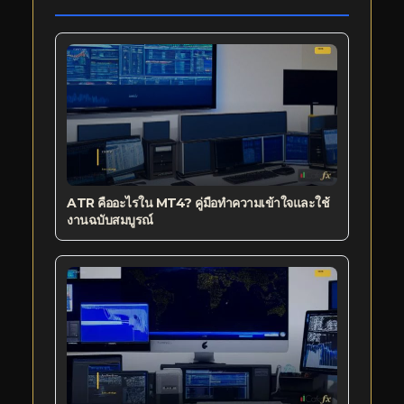
ATR คืออะไรใน MT4? คู่มือทำความเข้าใจและใช้
งานฉบับสมบูรณ์