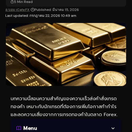
5 Min Read
อ.บอม iCafeFX
Published: มีนาคม 15, 2026
Last updated: กรกฎาคม 22, 2026 10:49 am
บทความนี้สอนความสำคัญของความเร็วส่งคำสั่ง
เทรด
ทอง
คำ เหมาะกับนักเทรดที่ต้องการเพิ่มโอกาสทำกำไร
และลดความเสี่ยงจากการเทรดทองคำในตลาด Forex.
Menu