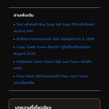
อ่านเพิ่มเติม
▸ วิเคราะห์ทองคำ Buy Stop Sell Stop วิธีวางคำสั่งเล่น
แนวทะลุ XAU
▸ จิตวิทยาการเทรดทองคำ XAU สำคัญอย่างไร ปี 2569
▸ Copy Trade Forex คืออะไร? คู่มือก็อปปี้เทรดฉบับ
สมบูรณ์ 2026
▸ เทคนิคอ่าน Open Close High Low Forex ฉบับมือ
อาชีพ
▸ Pivot Point วิธีคำนวณและใช้ Pivot เทรด Forex
อย่างมืออาชีพ
บทความที่เกี่ยวข้อง