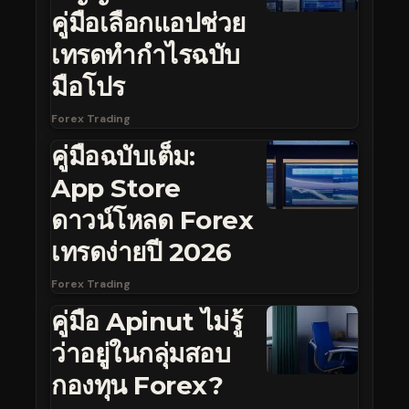
คู่มือเลือกแอปช่วย
เทรดทำกำไรฉบับ
มือโปร
Forex Trading
คู่มือฉบับเต็ม:
App Store
ดาวน์โหลด Forex
เทรดง่ายปี 2026
Forex Trading
คู่มือ Apinut ไม่รู้
ว่าอยู่ในกลุ่มสอบ
กองทุน Forex?