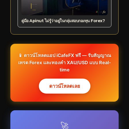
คู่มือ Apinut ไม่รู้ว่าอยู่ในกลุ่มสอบกองทุน Forex?
📱 ดาวน์โหลดแอป iCafeFX ฟรี — รับสัญญาณ
เทรด Forex และทองคำ XAU/USD แบบ Real-
time
ดาวน์โหลดเลย
🚀