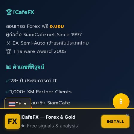
🏆 iCafeFX
สอนเทรด Forex ฟรี
อ.บอม
ผู้ก่อตั้ง SiamCafe.net Since 1997
🥇 EA Semi-Auto เจ้าแรกในประเทศไทย
🏆 Thaiware Award 2005
📊 ตัวเลขที่พิสูจน์
✅
28+ ปี ประสบการณ์ IT
✅
1,000+ XM Partner Clients
📱
✅
24,000+ สมาชิก SiamCafe
TH ▼
✅
600+ Network Installations
Contact us
×
iCafeFX — Forex & Gold
FX
INSTALL
★ Free signals & analysis
Open
🔗 ลิงก์ด่วน
chaty