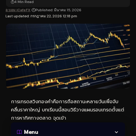
4 Min Read
อ.บอม iCafeFX
Published: มีนาคม 15, 2026
Last updated: กรกฎาคม 22, 2026 12:18 pm
การเทรดสวิงทองคำคือการถือสถานะหลายวันเพื่อจับ
คลื่นราคาใหญ่ บทเรียนนี้สอนวิธีวางแผนรอบเทรดตั้งแต่
การหาทิศทางตลาด จุดเข้า
Menu