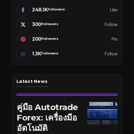
248.1K
Like
Followers
300
Follow
Followers
200
Pin
Followers
1.3K
Follow
Followers
Latest News
คู่มือ Autotrade
Forex: เครื่องมือ
อัตโนมัติ