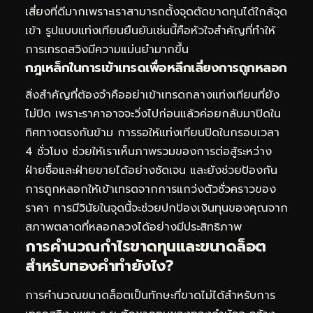
เสี่ยงที่ดีมากเพราะเราสามารถตั้งจุดตัดขาดทุนได้ใกล้จุด
เข้า รูปแบบแท่งเทียนยืนยันเช่นนี้คือหัวใจสำคัญที่ทำให้
การเทรดสวิงมีความแม่นยำมากขึ้น
กฎเหล็กในการเข้าเทรดเพื่อหลีกเลี่ยงการถูกหลอก
สิ่งสำคัญที่ต้องจำคืออย่าเข้าเทรดกลางแท่งเทียนที่ยัง
ไม่ปิด เพราะราคาอาจจะวิ่งไปก่อนแล้วค่อยกลับมาปิดใน
ทิศทางตรงกันข้าม การรอให้แท่งเทียนปิดในกรอบเวลา
4 ชั่วโมง ช่วยให้เราเห็นภาพรวมของการต่อสู้ระหว่าง
ฝ่ายซื้อและฝ่ายขายได้อย่างชัดเจน และยังช่วยป้องกัน
การถูกหลอกให้เข้าเทรดจากการแกว่งตัวชั่วคราวของ
ราคา การมีวินัยในจุดนี้จะช่วยปกป้องเงินทุนของคุณจาก
สภาพตลาดที่หลอกลวงได้อย่างมีประสิทธิภาพ
การคำนวณกำไรขาดทุนและขนาดล็อต
สำหรับทองคำทำยังไง?
การคำนวณขนาดล็อตเป็นทักษะที่ขาดไม่ได้สำหรับการ