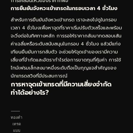
การเคลื่อนไหวของราคาก็พอ
การยืนยันจังหวะเข้าเทรดในกรอบเวลา 4 ชั่วโมง
สำหรับการยืนยันจังหวะเข้าเทรด เราจะลงไปดูในกรอบ
เวลา 4 ชั่วโมงเพื่อหาจุดที่ราคาเริ่มปรับตัวเสร็จและพร้อม
จะวิ่งต่อในทิศทางหลัก การรอให้ราคากลับมาทดสอบเส้น
ค่าเฉลี่ยหรือระดับสนับสนุนในกรอบ 4 ชั่วโมง แล้วมีแท่ง
เทียนยืนยันการกลับตัว จะช่วยให้จุดเข้าของเรามีความ
เสี่ยงที่จำกัดและอัตรากำไรต่อการขาดทุนที่คุ้มค่า การใช้
ไทม์เฟรมเล็กลงมาหนึ่งระดับถือเป็นกุญแจสำคัญของ
นักเทรดสวิงที่มีประสบการณ์
การหาจุดเข้าเทรดที่มีความเสี่ยงจำกัด
ทำได้อย่างไร?
ทองคำ
เทรด
แบบ