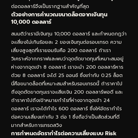
ต่อดอลลาร์จึงเป็นรากฐานสำคัญที่สุด
ตัวอย่างการคำนวณขนาดล็อตจากเงินทุน
10,000 ดอลลาร์
สมมติว่าเรามีเงินทุน 10,000 ดอลลาร์ และกำหนดกฎว่า
จะเสี่ยงไม่เกินร้อยละ 2 ของเงินทุนต่อรอบเทรด ความ
เสี่ยงสูงสุดที่เรายอมรับคือ 200 ดอลลาร์ ถ้าเรา
วิเคราะห์จากกราฟและพบว่าจุดตัดขาดทุนที่เหมาะสมอยู่
ห่างจากจุดเข้า 8 ดอลลาร์ เราจะนำ 200 ดอลลาร์หาร
ด้วย 8 ดอลลาร์ จะได้ 25 ออนซ์ ซึ่งเท่ากับ 0.25 ล็อต
นี่คือขนาดล็อตที่เหมาะสมสำหรับรอบเทรดนี้ ถ้าราคาไป
ถึงจุดตัดขาดทุนเราจะเสียเงิน 200 ดอลลาร์พอดี และ
ถ้าราคาไปถึงเป้าหมายกำไรที่ห่างจากจุดเข้า 24
ดอลลาร์ เราจะได้กำไร 600 ดอลลาร์ ซึ่งให้อัตรากำไร
ต่อความเสี่ยงเท่ากับ 3 ต่อ 1 ซึ่งถือว่าเป็นสัดส่วนที่ดี
มากสำหรับการเทรดสวิง
การกำหนดอัตรากำไรต่อความเสี่ยงแบบ Risk