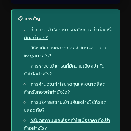
📋 สารบัญ
ทำความเข้าใจการเทรดสวิงทองคำก่อนเริ่ม
ต้นอย่างไร?
วิธีหาทิศทางตลาดทองคำในกรอบเวลา
ใหญ่อย่างไร?
การหาจุดเข้าเทรดที่มีความเสี่ยงจำกัด
ทำได้อย่างไร?
การคำนวณกำไรขาดทุนและขนาดล็อต
สำหรับทองคำทำยังไง?
การบริหารสถานะข้ามคืนอย่างไรให้รอด
ปลอดภัย?
วิธีปิดสถานะและล็อคกำไรเมื่อราคาถึงเป้า
ทำอย่างไร?