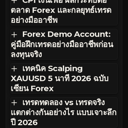
ตลาด Forex และกลยุทธ์เทรด
อย่างมืออาชีพ
Forex Demo Account:
คู่มือฝึกเทรดอย่างมืออาชีพก่อน
ลงทุนจริง
เทคนิค Scalping
XAUUSD 5 นาที 2026 ฉบับ
เซียน Forex
เทรดทดลอง vs เทรดจริง
แตกต่างกันอย่างไร แบบเจาะลึก
ปี 2026