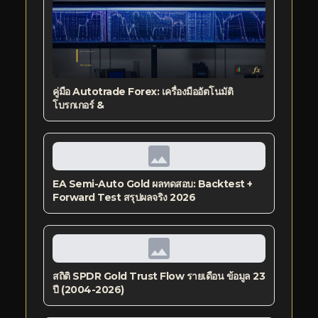
คู่มือ Autotrade Forex: เครื่องมืออัตโนมัติ
โบรกเกอร์ &
EA Semi-Auto Gold ผลทดสอบ: Backtest +
Forward Test สรุปผลจริง 2026
สถิติ SPDR Gold Trust Flow รายเดือน ข้อมูล 23
ปี (2004-2026)