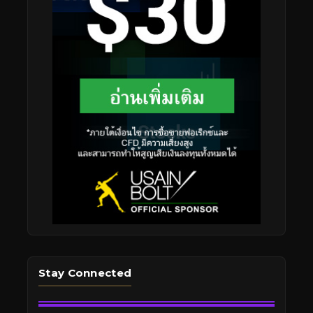
Stay Connected