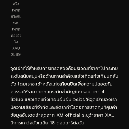
สวิง
เทรด
สวิงจับ
รอบ
เทรด
ทองยัง
ไง
XAU
2569
จุดเข้าที่ดีสำหรับการเทรดสวิงคือบริเวณที่ราคาไปกระทบ
ระดับสนับสนุนหรือต้านทานสำคัญแล้วเกิดแท่งเทียนกลับ
ตัว โดยเราจะเข้าหลังแท่งเทียนปิดเพื่อความปลอดภัย
การรอให้ราคาทดสอบระดับสำคัญในกรอบเวลา 4
ชั่วโมง แล้วเกิดแท่งเทียนยืนยัน จะช่วยให้จุดเข้าของเรา
มีความเสี่ยงที่จำกัดและอัตรากำไรต่อการขาดทุนที่คุ้มค่า
ข้อมูลอัปเดตล่าสุดจาก XM official ระบุว่าราคา XAU
มีการแกว่งตัวเฉลี่ย 18 ดอลลาร์ต่อวัน