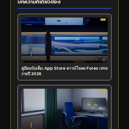
บทความที่เกี่ยวข้อง
คู่มือฉบับเต็ม: App Store ดาวน์โหลด Forex เทรด
ง่ายปี 2026