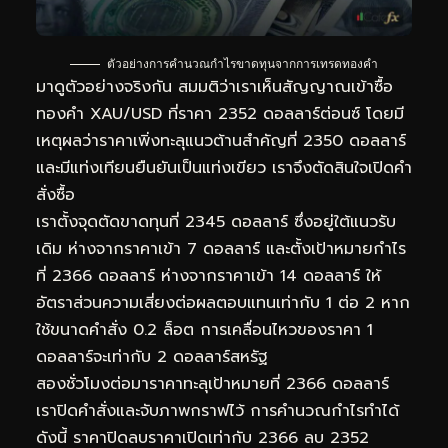
ตัวอย่างการคำนวณกำไรขาดทุนจากการเทรดทองคำ
มาดูตัวอย่างจริงกัน สมมติว่าเราเห็นสัญญาณเข้าซื้อ
ทองคำ XAU/USD ที่ราคา 2352 ดอลลาร์ต่อนซ์ โดยมี
เหตุผลว่าราคาเพิ่งทะลุแนวต้านสำคัญที่ 2350 ดอลลาร์
และมีแท่งเทียนยืนยันเป็นแท่งเขียว เราจึงตัดสินใจเปิดคำ
สั่งซื้อ
เราตั้งจุดตัดขาดทุนที่ 2345 ดอลลาร์ ซึ่งอยู่ใต้แนวรับ
เดิม ห่างจากราคาเข้า 7 ดอลลาร์ และตั้งเป้าหมายกำไร
ที่ 2366 ดอลลาร์ ห่างจากราคาเข้า 14 ดอลลาร์ ให้
อัตราส่วนความเสี่ยงต่อผลตอบแทนเท่ากับ 1 ต่อ 2 หาก
ใช้ขนาดคำสั่ง 0.2 ล็อต การเคลื่อนไหวของราคา 1
ดอลลาร์จะเท่ากับ 2 ดอลลาร์สหรัฐ
สองชั่วโมงต่อมาราคาทะลุเป้าหมายที่ 2366 ดอลลาร์
เราปิดคำสั่งและจับภาพกราฟไว้ การคำนวณกำไรทำได้
ดังนี้ ราคาปิดลบราคาเปิดเท่ากับ 2366 ลบ 2352