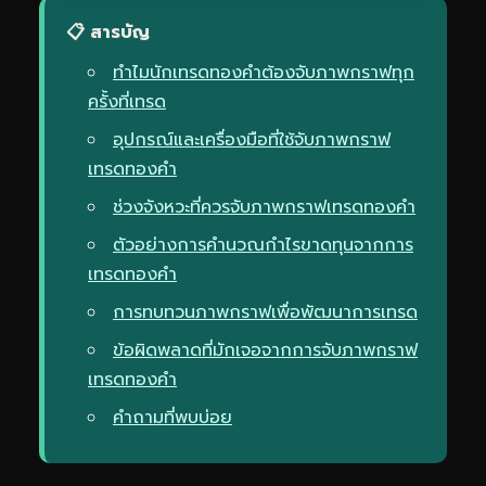
📋 สารบัญ
ทำไมนักเทรดทองคำต้องจับภาพกราฟทุก
ครั้งที่เทรด
อุปกรณ์และเครื่องมือที่ใช้จับภาพกราฟ
เทรดทองคำ
ช่วงจังหวะที่ควรจับภาพกราฟเทรดทองคำ
ตัวอย่างการคำนวณกำไรขาดทุนจากการ
เทรดทองคำ
การทบทวนภาพกราฟเพื่อพัฒนาการเทรด
ข้อผิดพลาดที่มักเจอจากการจับภาพกราฟ
เทรดทองคำ
คำถามที่พบบ่อย