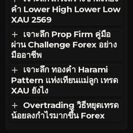
คำ Lower High Lower Low
XAU 2569
เจาะลึก Prop Firm คู่มือ
ผ่าน Challenge Forex อย่าง
มืออาชีพ
เจาะลึก ทองคำ Harami
Pattern แท่งเทียนแม่ลูก เทรด
XAU ยังไง
Overtrading วิธีหยุดเทรด
น้อยลงกำไรมากขึ้น Forex