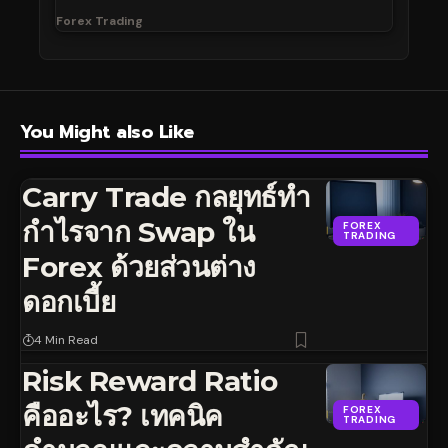
Forex Trading
You Might also Like
Carry Trade กลยุทธ์ทำ
กำไรจาก Swap ใน
FOREX
TRADING
Forex ด้วยส่วนต่าง
ดอกเบี้ย
4 Min Read
Risk Reward Ratio
คืออะไร? เทคนิค
FOREX
TRADING