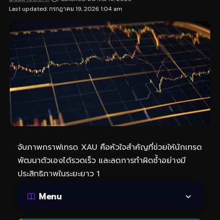
Last updated: กรกฎาคม 19, 2026 1:04 am
จับภาพกราฟเทรด XAU คือหัวใจสำคัญที่ช่วยให้นักเทรด
พัฒนาตัวเองได้รวดเร็ว และลดการทำผิดซ้ำอย่างมี
ประสิทธิภาพในระยะยาว 1
Menu