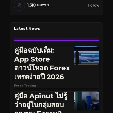
1.3K
Follow
Followers
Latest News
คู่มือฉบับเต็ม:
App Store
ดาวน์โหลด Forex
เทรดง่ายปี 2026
Forex Trading
คู่มือ Apinut ไม่รู้
ว่าอยู่ในกลุ่มสอบ