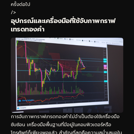
ครั้งต่อไป
/>
อุปกรณ์และเครื่องมือที่ใช้จับภาพกราฟ
เทรดทองคำ
การจับภาพกราฟเทรดทองคำไม่จำเป็นต้องใช้เครื่องมือ
ซับซ้อน เครื่องมือพื้นฐานที่มีอยู่ในคอมพิวเตอร์หรือ
โทรศัพท์ก็เพียงพอแล้ว สำคัญที่สุดคือความสม่ำเสมอใน