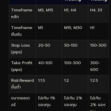
Timeframe
M5, M15
H1, H4
H4, D1
หลัก
Timeframe
M1
M15, M30
H1
ยืนยัน
Stop Loss
20-50
50-150
150-300
(pips)
Take Profit
40-100
100-300
300-
(pips)
600
Risk:Reward
1:1.5
1:2
1:2.5
ขั้นต่ำ
ขนาดออเด
ไม่เกิน 1%
ไม่เกิน 2%
ไม่เกิน
อร์
ของทุน
ของทุน
2% ของ