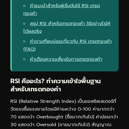
คำแนะนำสำหรับผู้เริ่มต้นใช้ RSI เทรด
ทองคำ
สรุป RSI สำหรับเทรดทองคำ ใช้อย่างไรให้
ได้ผลจริง
คำถามที่พบบ่อยเกี่ยวกับ RSI เทรดทองคำ
(FAQ)
คำเตือนความเสี่ยงในการเทรดทองคำ
RSI คืออะไร? ทำความเข้าใจพื้นฐาน
สำหรับเทรดทองคำ
RSI (Relative Strength Index) เป็นออสซิลเลเตอร์ที่
วัดแรงซื้อแรงขายโดยมีค่าระหว่าง 0-100 ค่ามากกว่า
70 แสดงว่า Overbought (ซื้อมากเกินไป) ค่าน้อยกว่า
30 แสดงว่า Oversold (ขายมากเกินไป) สัญญาณ