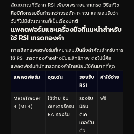
สัญญาณที่ดีจาก RSI เพียงเพราะอยากเทรด วิธีแก้ไข
คือมีกิจกรรมอื่นทำระหว่างรอสัญญาณ และยอมรับว่า
วันที่ไม่มีสัญญาณก็เป็นเรื่องปกติ
แพลตฟอร์มและเครื่องมือที่แนะนำสำหรับ
ใช้ RSI เทรดทองคำ
การเลือกแพลตฟอร์มที่เหมาะสมเป็นสิ่งสำคัญสำหรับการ
ใช้ RSI เทรดทองคำอย่างมีประสิทธิภาพ ต่อไปนี้คือ
แพลตฟอร์มที่นักเทรดทองคำไทยนิยมใช้กันมากที่สุด
แพลตฟอร์ม
จุดเด่น
รองรับ
ค่าใช้จ่าย
RSI
MetaTrader
ใช้ง่าย อิน
รองรับ
ฟรี
4 (MT4)
ดิเคเตอร์ครบ
มีอิน
EA รองรับ
ดิเค
เตอร์ใน
ตัว