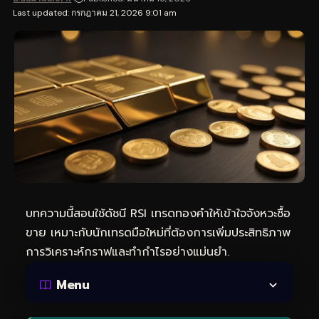
Last updated: กรกฎาคม 21, 2026 9:01 am
บทความนี้สอนใช้ดัชนี RSI
เทรดทอง
คำให้เข้าใจจังหวะซื้อ
ขาย เหมาะกับนักเทรดมือใหม่ที่ต้องการเพิ่มประสิทธิภาพ
การวิเคราะห์กราฟและทำกำไรอย่างแม่นยำ.
Menu