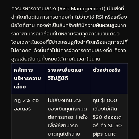
การบริหารความเสี่ยง (Risk Management) เป็นสิ่งที่
สำคัญที่สุดในการเทรดทองคำ ไม่ว่าจะใช้ RSI หรือเครื่อง
มือใดก็ตาม ทองคำเป็นสินทรัพย์ที่มีความผันผวนสูงมาก
ราคาสามารถเคลื่อนที่ได้หลายร้อยจุดภายในวันเดียว
โดยเฉพาะในช่วงที่มีข่าวเศรษฐกิจสำคัญหรือเหตุการณ์ที่
ไม่คาดคิด ดังนั้นถ้าไม่มีการจัดการความเสี่ยงที่ดี ก็อาจ
สูญเสียเงินทุนทั้งหมดได้ภายในเวลาไม่นาน
หลักการ
รายละเอียดและ
ตัวอย่างจริง
บริหารความ
วิธีปฏิบัติ
เสี่ยง
กฎ 2% ต่อ
ไม่เสี่ยงเกิน 2%
ทุน $1,000
ออเดอร์
ของเงินทุนทั้งหมด
เสี่ยงไม่เกิน
ต่อการเทรด 1 ครั้ง
$20 ต่อออเด
เพื่อให้สามารถ
อร์ ถ้า SL 50
ขาดทุนได้หลาย
pips ขนาด