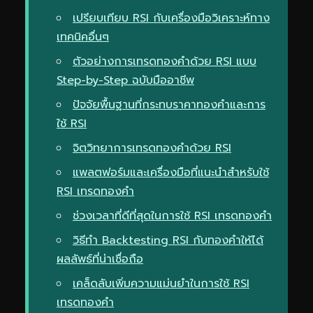
เปรียบเทียบ RSI กับเครื่องมือวิเคราะห์ทาง
เทคนิคอื่นๆ
ตัวอย่างการเทรดทองคำด้วย RSI แบบ
Step-by-Step ฉบับมืออาชีพ
ปัจจัยพื้นฐานที่กระทบราคาทองคำและการ
ใช้ RSI
จิตวิทยาการเทรดทองคำด้วย RSI
แพลตฟอร์มและเครื่องมือที่แนะนำสำหรับใช้
RSI เทรดทองคำ
ช่วงเวลาที่ดีที่สุดในการใช้ RSI เทรดทองคำ
วิธีทำ Backtesting RSI กับทองคำให้ได้
ผลลัพธ์ที่น่าเชื่อถือ
เคล็ดลับเพิ่มความแม่นยำในการใช้ RSI
เทรดทองคำ