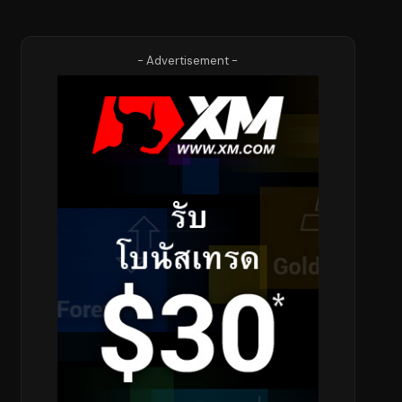
- Advertisement -