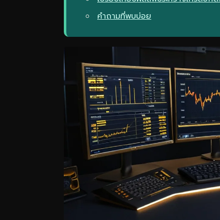
คำถามที่พบบ่อย