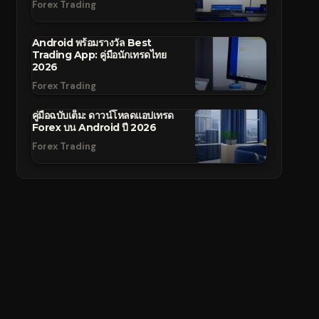
Forex Trading
Android พร้อมรางวัล Best
Trading App: คู่มือนักเทรดไทย
2026
Forex Trading
คู่มือฉบับเต็ม: ดาวน์โหลดแอปเทรด
Forex บน Android ปี 2026
Forex Trading