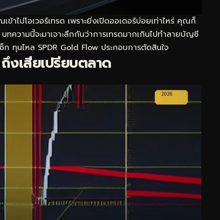
าไปโอเวอร์เทรด เพราะยิ่งเปิดออเดอร์บ่อยเท่าไหร่ คุณก็
้น บทความนี้จะมาเจาะลึกกันว่าการเทรดมากเกินไปทำลายบัญชี
เช็ก
ทุนไหล SPDR Gold Flow
ประกอบการตัดสินใจ
ถึงเสียเปรียบตลาด