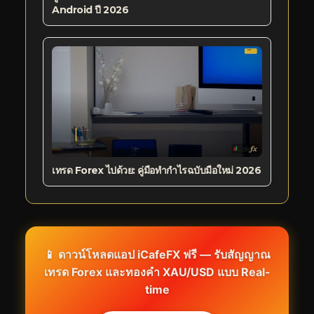
Android ปี 2026
เทรด Forex ไปด้วย: คู่มือทำกำไรฉบับมือใหม่ 2026
📱 ดาวน์โหลดแอป iCafeFX ฟรี — รับสัญญาณ
เทรด Forex และทองคำ XAU/USD แบบ Real-
time