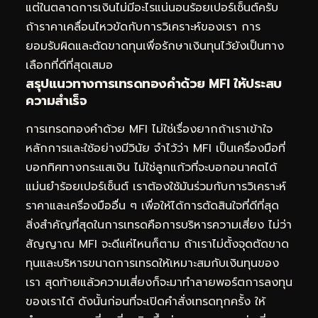
แต่ในตลาดการเงินไม่มีอะไรแน่นอนร้อยเปอร์เซ็นต์ครับ
ถ้าราคาเคลื่อนไหวขัดกับการวิเคราะห์ของเรา การ
ยอมรับผิดและตัดขาดทุนเพื่อรักษาเงินทุนไว้ยังเป็นทาง
เลือกที่ดีที่สุดเสมอ
สรุปแนวทางการเทรดทองคำด้วย MFI ให้ประสบ
ความสำเร็จ
การเทรดทองคำด้วย MFI ไม่ใช่เรื่องยากถ้าเราเข้าใจ
หลักการและใช้อย่างมีวินัย จำไว้ว่า MFI เป็นเครื่องมือที่
บอกทิศทางกระแสเงิน ไม่ใช่ลูกแก้วที่จะบอกอนาคตได้
แม่นยำร้อยเปอร์เซ็นต์ เราต้องใช้มันร่วมกับการวิเคราะห์
ราคาและเครื่องมืออื่น ๆ เพื่อให้ได้การตัดสินใจที่ดีที่สุด
สิ่งสำคัญที่สุดในการเทรดคือการบริหารความเสี่ยง ไม่ว่า
สัญญาณ MFI จะดีแค่ไหนก็ตาม ถ้าเราไม่ตั้งจุดตัดขาด
ทุนและบริหารขนาดการเทรดให้เหมาะสมกับเงินทุนของ
เรา สุดท้ายแล้วความเสี่ยงก็จะมาทำลายพอร์ตการลงทุน
ของเราได้ ดังนั้นก่อนที่จะเปิดคำสั่งเทรดทุกครั้ง ให้