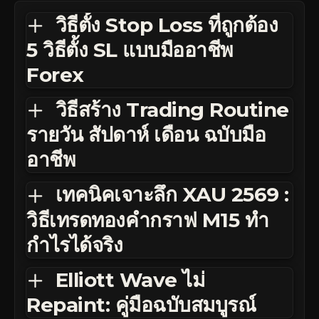
วิธีตั้ง Stop Loss ที่ถูกต้อง
5 วิธีตั้ง SL แบบมืออาชีพ
Forex
วิธีสร้าง Trading Routine
รายวัน สัปดาห์ เดือน ฉบับมือ
อาชีพ
เทคนิคเจาะลึก XAU 2569 :
วิธีเทรดทองคำกราฟ M15 ทำ
กำไรได้จริง
Elliott Wave ไม่
Repaint: คู่มือฉบับสมบูรณ์