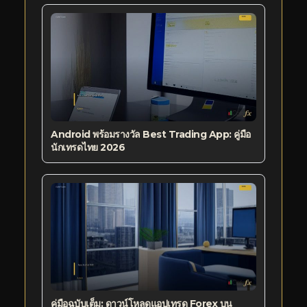
Android พร้อมรางวัล Best Trading App: คู่มือ
นักเทรดไทย 2026
คู่มือฉบับเต็ม: ดาวน์โหลดแอปเทรด Forex บน