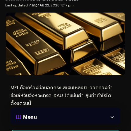
Last updated: กรกฎาคม 22, 2026 12:17 pm
MFI คือเครื่องมือบอกกระแสเงินไหลเข้า-ออกทองคำ
ช่วยให้จับจังหวะเทรด XAU ได้แม่นยำ ลุ้นทำกำไรได้
ตั้งแต่วันนี้
Menu