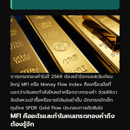
การ
เทรดทอง
คำในปี 2569 ต้องเข้าใจกระแสเงินก้อน
ใหญ่ MFI หรือ Money Flow Index คือเครื่องมือที่
บอกว่าเงินสดกำลังไหลเข้าหรือกจากทองคำ ช่วยให้เรา
จับจังหวะเข้าซื้อหรือขายได้แม่นยำขึ้น นักเทรดมักเช็ก
ทุนไหล SPDR Gold Flow
ประกอบการตัดสินใจ
MFI คืออะไรและทำไมคนเทรดทองคำถึง
ต้องรู้จัก