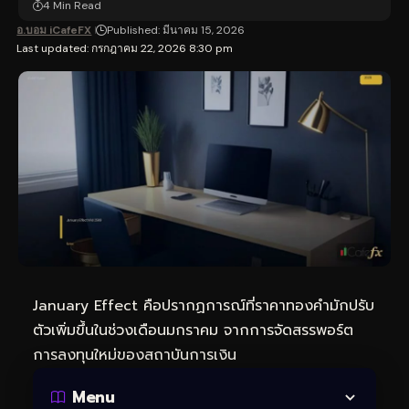
4 Min Read
อ.บอม iCafeFX
Published: มีนาคม 15, 2026
Last updated: กรกฎาคม 22, 2026 8:30 pm
January Effect คือปรากฏการณ์ที่ราคาทองคำมักปรับ
ตัวเพิ่มขึ้นในช่วงเดือนมกราคม จากการจัดสรรพอร์ต
การลงทุนใหม่ของสถาบันการเงิน
Menu