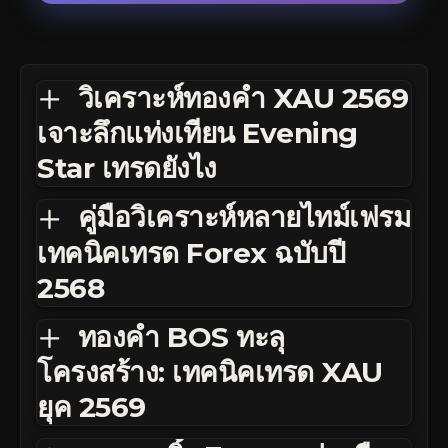
วิเคราะห์ทองคำ XAU 2569
เจาะลึกแท่งเทียน Evening
Star เทรดยังไง
คู่มือวิเคราะห์หลายไทม์เฟรม
เทคนิคเทรด Forex ฉบับปี
2568
ทองคำ BOS ทะลุ
โครงสร้าง: เทคนิคเทรด XAU
ยุค 2569