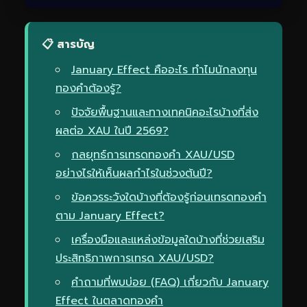
📋 สารบัญ
January Effect คืออะไร ทำไมนักลงทุน
ทองคำต้องรู้?
ปัจจัยพื้นฐานและทางเทคนิคอะไรบ้างที่ส่ง
ผลต่อ XAU ในปี 2569?
กลยุทธ์การเทรดทองคำ XAU/USD
อย่างไรให้เห็นผลกำไรในช่วงต้นปี?
ข้อควรระวังใดบ้างที่ต้องรู้ก่อนเทรดทองคำ
ตาม January Effect?
เครื่องมือและแหล่งข้อมูลใดบ้างที่ช่วยเสริม
ประสิทธิภาพการเทรด XAU/USD?
คำถามที่พบบ่อย (FAQ) เกี่ยวกับ January
Effect ในตลาดทองคำ