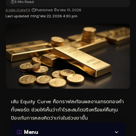
5 Min Read
อ.บอม iCafeFX
Published: มีนาคม 15, 2026
Last updated: กรกฎาคม 22, 2026 4:30 pm
เส้น Equity Curve คือกราฟสะท้อนผลงาน
เทรดทอง
คำ
ทั้งพอร์ต ช่วยให้เห็นว่ากำไรสะสมโตจริงหรือแค่คืนทุน
ป้องกันการหลงคิดว่าเก่งในช่วงขาขึ้น
Menu