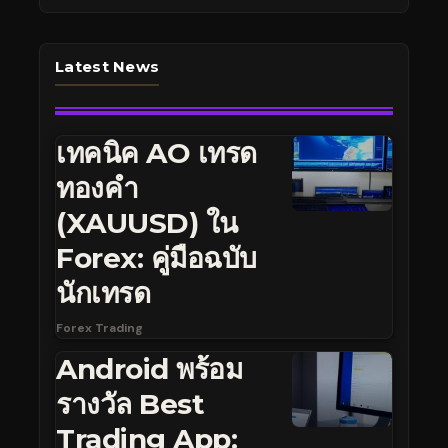
Latest News
เทคนิค AO เทรด
ทองคำ
(XAUUSD) ใน
Forex: คู่มือฉบับ
นักเทรด
Forex Trading
Android พร้อม
รางวัล Best
Trading App: