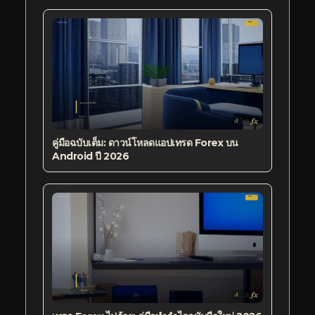
คู่มือฉบับเต็ม: ดาวน์โหลดแอปเทรด Forex บน
Android ปี 2026