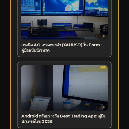
เทคนิค AO เทรดทองคำ (XAUUSD) ใน Forex:
คู่มือฉบับนักเทรด
Android พร้อมรางวัล Best Trading App: คู่มือ
นักเทรดไทย 2026