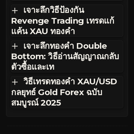
เจาะลึกวิธีป้องกัน
Revenge Trading เทรดแก้
แค้น XAU ทองคำ
เจาะลึกทองคำ Double
Bottom: วิธีอ่านสัญญาณกลับ
ตัวซื้อและเท
วิธีเทรดทองคำ XAU/USD
กลยุทธ์ Gold Forex ฉบับ
สมบูรณ์ 2025