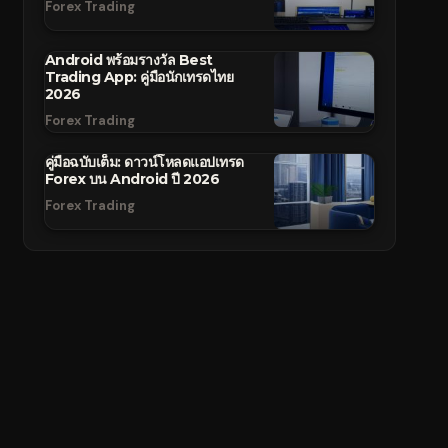
Forex Trading
Android พร้อมรางวัล Best
Trading App: คู่มือนักเทรดไทย
2026
Forex Trading
คู่มือฉบับเต็ม: ดาวน์โหลดแอปเทรด
Forex บน Android ปี 2026
Forex Trading