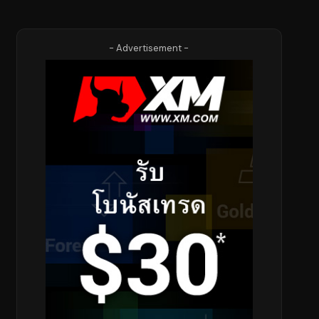
- Advertisement -