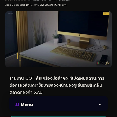
Last updated: กรกฎาคม 22, 2026 10:41 am
รายงาน COT คือเครื่องมือสำคัญที่เปิดเผยสถานะการ
ถือครองสัญญาซื้อขายล่วงหน้าของผู้เล่นรายใหญ่ใน
ตลาดทองคำ XAU
Menu