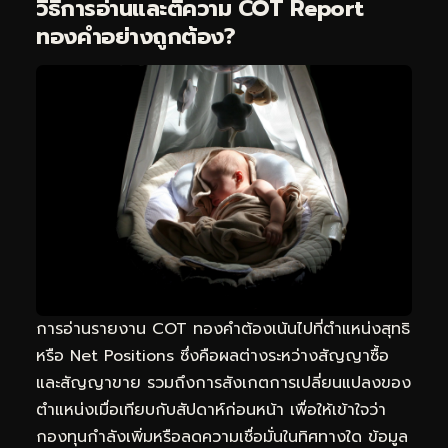
วิธีการอ่านและตีความ COT Report
ทองคำอย่างถูกต้อง?
การอ่านรายงาน COT ทองคำต้องเน้นไปที่ตำแหน่งสุทธิ
หรือ Net Positions ซึ่งคือผลต่างระหว่างสัญญาซื้อ
และสัญญาขาย รวมถึงการสังเกตการเปลี่ยนแปลงของ
ตำแหน่งเมื่อเทียบกับสัปดาห์ก่อนหน้า เพื่อให้เข้าใจว่า
กองทุนกำลังเพิ่มหรือลดความเชื่อมั่นในทิศทางใด ข้อมูล