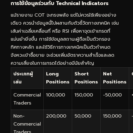
การใช้ข้อมูลร่วมกับ Technical Indicators
แม้รายงาน COT จะทรงพลัง แต่ไม่ควรใช้เพียงอย่าง
เดียว ควรนำข้อมูลนี้ไปผสานกับตัวชี้วัดทางเทคนิค เช่น
เส้นค่าเฉลี่ยเคลื่อนที่ หรือ RSI เพื่อหาจุดเข้าเทรดที่
แม่นยำยิ่งขึ้น การใช้ข้อมูลสถานะผู้ถือเป็นตัวกรอง
ทิศทางหลัก และใช้วิธีการทางเทคนิคเป็นตัวกำหนด
จังหวะเข้าซื้อขาย จะช่วยเพิ่มอัตราความสำเร็จและลด
ความเสี่ยงในการเทรดได้อย่างมีนัยสำคัญ
ประเภทผู้
Long
Short
Net
เล่น
Positions
Positions
Positions
Commercial
100,000
150,000
-50,000
Traders
Non-
200,000
50,000
150,000
Commercial
Traders