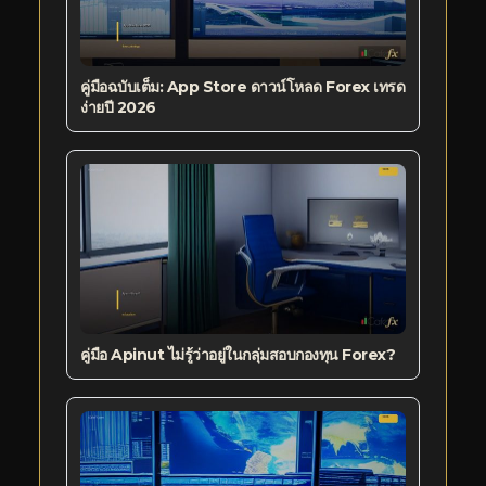
คู่มือฉบับเต็ม: App Store ดาวน์โหลด Forex เทรด
ง่ายปี 2026
คู่มือ Apinut ไม่รู้ว่าอยู่ในกลุ่มสอบกองทุน Forex?