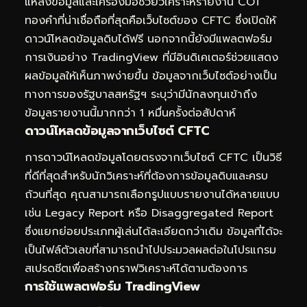
แหล่งข้อมูลและเครื่องมือช่วยวิเคราะห์รายงาน COT
ทองคำที่น่าเชื่อถือที่สุดคือเว็บไซต์ของ CFTC ซึ่งเปิดให้
ดาวน์โหลดข้อมูลดิบได้ฟรี นอกจากนี้ยังมีแพลตฟอร์ม
การเงินอย่าง TradingView ที่มีอินดิเคเตอร์ช่วยแสดง
ผลข้อมูลให้เห็นภาพง่ายขึ้น ข้อมูลจากเว็บไซต์อย่างเป็น
ทางการของรัฐบาลสหรัฐฯ ระบุว่ามีนักลงทุนเข้าถึง
ข้อมูลรายงานนี้มากกว่า 1 หมื่นครั้งต่อสัปดาห์
ดาวน์โหลดข้อมูลจากเว็บไซต์ CFTC
การดาวน์โหลดข้อมูลโดยตรงจากเว็บไซต์ CFTC เป็นวิธี
ที่ดีที่สุดสำหรับนักวิเคราะห์ที่ต้องการข้อมูลดิบและครบ
ถ้วนที่สุด คุณสามารถเลือกรูปแบบรายงานได้หลายแบบ
เช่น Legacy Report หรือ Disaggregated Report
ซึ่งแยกย่อยประเภทผู้เล่นได้ละเอียดกว่าเดิม ข้อมูลที่ได้จะ
เป็นไฟล์ตัวเลขที่สามารถนำไปประมวลผลต่อในโปรแกรม
สเปรดชีตเพื่อสร้างกราฟวิเคราะห์ได้ตามต้องการ
การใช้แพลตฟอร์ม TradingView