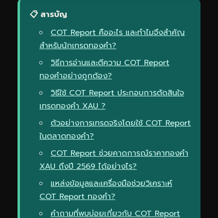
📋 สารบัญ
COT Report คืออะไร และทำไมจึงสำคัญ
สำหรับนักเทรดทองคำ?
วิธีการอ่านและตีความ COT Report
ทองคำอย่างถูกต้อง?
วิธีใช้ COT Report ประกอบการตัดสินใจ
เทรดทองคำ XAU ?
ตัวอย่างการเทรดจริงโดยใช้ COT Report
ในตลาดทองคำ?
COT Report ช่วยคาดการณ์ราคาทองคำ
XAU ถึงปี 2569 ได้อย่างไร?
แหล่งข้อมูลและเครื่องมือช่วยวิเคราะห์
COT Report ทองคำ?
คำถามที่พบบ่อยเกี่ยวกับ COT Report