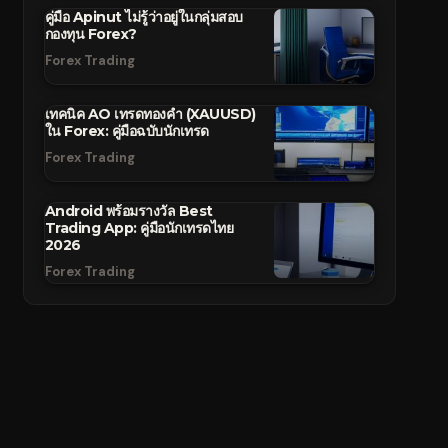
คู่มือ Apinut ไม่รู้ว่าอยู่ในกลุ่มสอบ
กองทุน Forex?
Forex Trading
เทคนิค AO เทรดทองคำ (XAUUSD)
ใน Forex: คู่มือฉบับนักเทรด
Forex Trading
Android พร้อมรางวัล Best
Trading App: คู่มือนักเทรดไทย
2026
Forex Trading