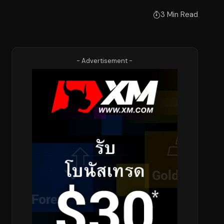
3 Min Read
- Advertisement -