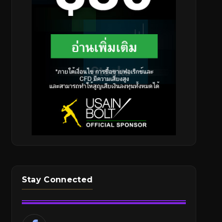
Stay Connected