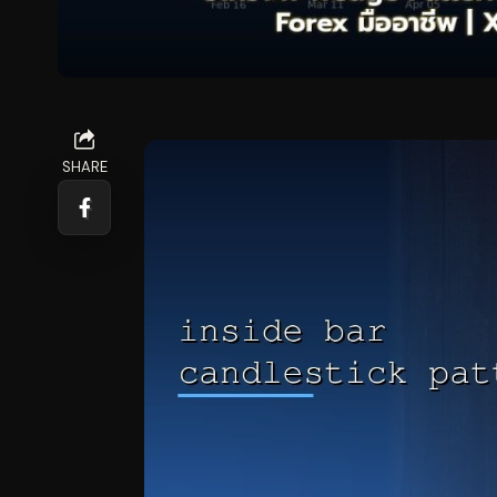
SHARE