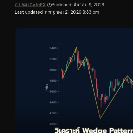
อ.บอม iCafeFX
Published: มีนาคม 9, 2026
Last updated: กรกฎาคม 21, 2026 8:33 pm