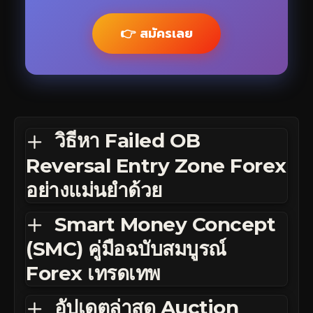
👉 สมัครเลย
วิธีหา Failed OB
Reversal Entry Zone Forex
อย่างแม่นยำด้วย
Smart Money Concept
(SMC) คู่มือฉบับสมบูรณ์
Forex เทรดเทพ
อัปเดตล่าสุด Auction