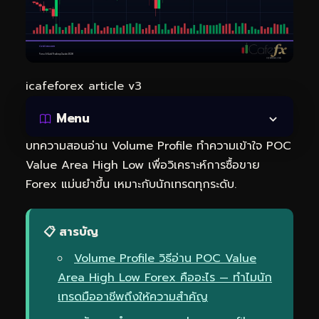
icafeforex article v3
Menu
บทความสอนอ่าน Volume Profile ทำความเข้าใจ POC
Value Area High Low เพื่อวิเคราะห์การซื้อขาย
Forex แม่นยำขึ้น เหมาะกับนักเทรดทุกระดับ.
📋 สารบัญ
Volume Profile วิธีอ่าน POC Value
Area High Low Forex คืออะไร — ทำไมนัก
เทรดมืออาชีพถึงให้ความสำคัญ