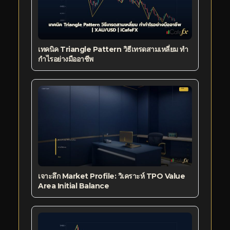
เทคนิค Triangle Pattern วิธีเทรดสามเหลี่ยม ทำ
กำไรอย่างมืออาชีพ
เจาะลึก Market Profile: วิเคราะห์ TPO Value
Area Initial Balance