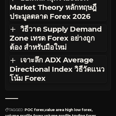
Market Theory หลักทฤษฎี
ประมูลตลาด Forex 2026
วิธีวาด Supply Demand
Zone เทรด Forex อย่างถูก
ต้อง สำหรับมือใหม่
เจาะลึก ADX Average
Directional Index วิธีวัดแนว
โน้ม Forex
TAGGED:
POC forex
value area high low forex
volume profile forex
volume profile trading forex