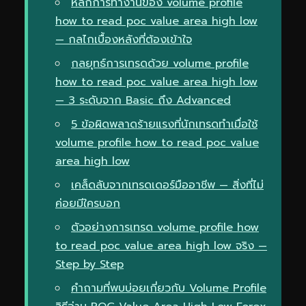
หลักการทำงานของ volume profile
how to read poc value area high low
— กลไกเบื้องหลังที่ต้องเข้าใจ
กลยุทธ์การเทรดด้วย volume profile
how to read poc value area high low
— 3 ระดับจาก Basic ถึง Advanced
5 ข้อผิดพลาดร้ายแรงที่นักเทรดทำเมื่อใช้
volume profile how to read poc value
area high low
เคล็ดลับจากเทรดเดอร์มืออาชีพ — สิ่งที่ไม่
ค่อยมีใครบอก
ตัวอย่างการเทรด volume profile how
to read poc value area high low จริง —
Step by Step
คำถามที่พบบ่อยเกี่ยวกับ Volume Profile