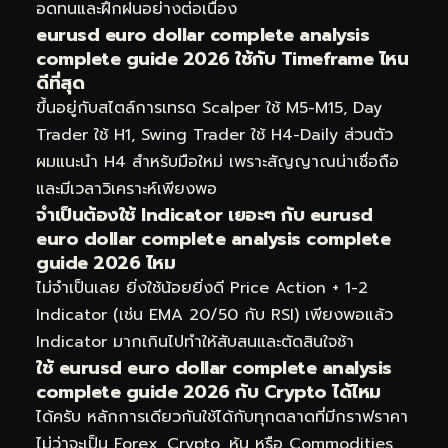
อดทนและฝึกฝนอย่างต่อเนื่อง
eurusd euro dollar complete analysis
complete guide 2026 ใช้กับ Timeframe ไหน
ดีที่สุด
ขึ้นอยู่กับสไตล์การเทรด Scalper ใช้ M5-M15, Day
Trader ใช้ H1, Swing Trader ใช้ H4-Daily ส่วนตัว
ผมแนะนำ H4 สำหรับมือใหม่ เพราะสัญญาณน่าเชื่อถือ
และมีเวลาวิเคราะห์เพียงพอ
จำเป็นต้องใช้ Indicator เยอะๆ กับ eurusd
euro dollar complete analysis complete
guide 2026 ไหม
ไม่จำเป็นเลย ยิ่งใช้น้อยยิ่งดี Price Action + 1-2
Indicator (เช่น EMA 20/50 กับ RSI) เพียงพอแล้ว
Indicator มากเกินไปทำให้สับสนและตัดสินใจช้า
ใช้ eurusd euro dollar complete analysis
complete guide 2026 กับ Crypto ได้ไหม
ได้ครับ หลักการเดียวกันใช้ได้กับทุกตลาดที่มีกราฟราคา
ไม่ว่าจะเป็น Forex, Crypto, หุ้น หรือ Commodities