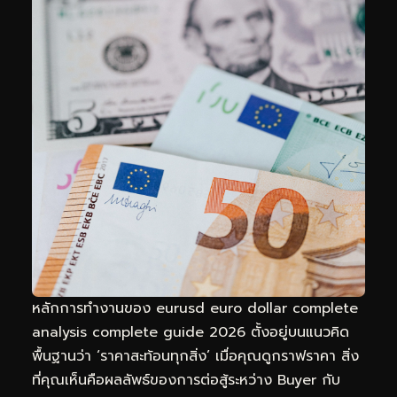
หลักการทำงานของ eurusd euro dollar complete
analysis complete guide 2026 ตั้งอยู่บนแนวคิด
พื้นฐานว่า ‘ราคาสะท้อนทุกสิ่ง’ เมื่อคุณดูกราฟราคา สิ่ง
ที่คุณเห็นคือผลลัพธ์ของการต่อสู้ระหว่าง Buyer กับ