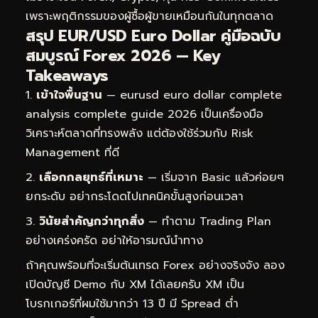
เพราะพฤติกรรมของผู้ซื้อผู้ขายเหมือนกันในทุกตลาด
สรุป EUR/USD Euro Dollar คู่มือฉบับ
สมบูรณ์ Forex 2026 — Key
Takeaways
เข้าใจพื้นฐาน
— eurusd euro dollar complete
analysis complete guide 2026 เป็นเครื่องมือ
วิเคราะห์ตลาดที่ทรงพลัง แต่ต้องใช้ร่วมกับ Risk
Management ที่ดี
เลือกกลยุทธ์ที่เหมาะ
— เริ่มจาก Basic แล้วค่อยๆ
ยกระดับ อย่ากระโดดไปเทคนิคขั้นสูงก่อนเวลา
วินัยสำคัญกว่าทุกสิ่ง
— ทำตาม Trading Plan
อย่างเคร่งครัด อย่าให้อารมณ์นำทาง
ถ้าคุณพร้อมที่จะเริ่มต้นเทรด Forex อย่างจริงจัง ลอง
เปิดบัญชี Demo กับ XM ได้เลยครับ XM เป็น
โบรกเกอร์ที่ผมใช้มากว่า 13 ปี มี Spread ต่ำ