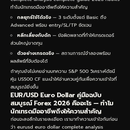
ทำไมนักเทรดมืออาชีพถึงให้ความสำคัญ
กลยุทธ์ใช้ได้จริง
— 3 ระดับตั้งแต่ Basic ถึง
Advanced พร้อม entry/SL/TP ชัดเจน
หลีกเลี่ยงกับดัก
— ข้อผิดพลาดที่ทำให้เทรดเดอร์
ส่วนใหญ่ขาดทุน
ตัวอย่างเทรดจริง
— สถานการณ์จำลองพร้อม
ผลลัพธ์ที่จับต้องได้
ถ้าคุณยังไม่เคยอ่านบทความ
S&P 500 วิเคราะห์ดัชนี
หุ้น US500 CF
แนะนำให้อ่านควบคู่กันเพื่อความเข้าใจที่
สมบูรณ์ยิ่งขึ้น
EUR/USD Euro Dollar คู่มือฉบับ
สมบูรณ์ Forex 2026 คืออะไร — ทำไม
นักเทรดมืออาชีพถึงให้ความสำคัญ
ก่อนจะลงลึกในรายละเอียด เรามาทำความเข้าใจกันก่อน
ว่า eurusd euro dollar complete analysis