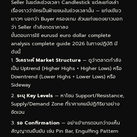
Seller ในแต่ละช่วงเวลา Candlestick แต่ละแท่งเล่า
เรื่องราวว่าใครเป็นฝ่ายชนะในช่วงเวลานั้น — แท่งเขียว
ยาวๆ บอกว่า Buyer ครองเกม ส่วนแท่งแดงยาวบอก
ว่า Seller กำลังกดราคาลง
ขั้นตอนการใช้ eurusd euro dollar complete
analysis complete guide 2026 ในทางปฏิบัติ มี
ดังนี้
วิเคราะห์ Market Structure
— ดูว่าตลาดกำลัง
เป็น Uptrend (Higher Highs + Higher Lows) หรือ
Downtrend (Lower Highs + Lower Lows) หรือ
Sideway
ระบุ Key Levels
— หาโซน Support/Resistance,
Supply/Demand Zone ที่ราคาเคยมีปฏิกิริยาอย่าง
ชัดเจน
รอ Confirmation
— อย่าเข้าเทรดจนกว่าจะเห็น
สัญญาณยืนยัน เช่น Pin Bar, Engulfing Pattern