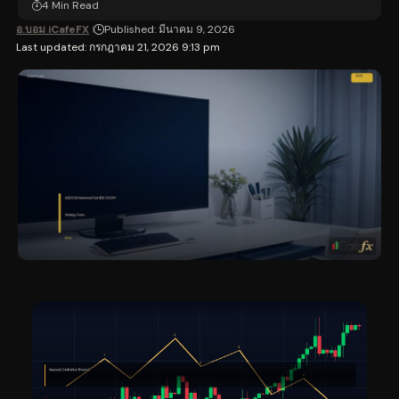
4 Min Read
อ.บอม iCafeFX
Published: มีนาคม 9, 2026
Last updated: กรกฎาคม 21, 2026 9:13 pm