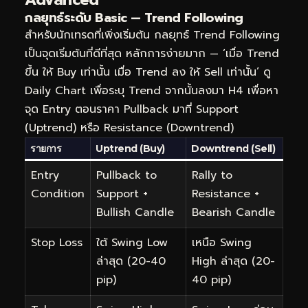
กลยุทธ์ระดับ Basic — Trend Following
สำหรับนักเทรดที่เพิ่งเริ่มต้น กลยุทธ์ Trend Following
เป็นจุดเริ่มต้นที่ดีที่สุด หลักการง่ายมาก — ‘เมื่อ Trend
ขึ้น ให้ Buy เท่านั้น เมื่อ Trend ลง ให้ Sell เท่านั้น’ ดู
Daily Chart เพื่อระบุ Trend จากนั้นลงมา H4 เพื่อหา
จุด Entry ตอนราคา Pullback มาที่ Support
(Uptrend) หรือ Resistance (Downtrend)
รายการ
Uptrend (Buy)
Downtrend (Sell)
Entry
Pullback to
Rally to
Condition
Support +
Resistance +
Bullish Candle
Bearish Candle
Stop Loss
ใต้ Swing Low
เหนือ Swing
ล่าสุด (20-40
High ล่าสุด (20-
pip)
40 pip)