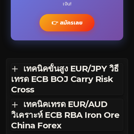
เงิน!
👉 สมัครเลย
เทคนิคขั้นสูง EUR/JPY วิธี
เทรด ECB BOJ Carry Risk
Cross
เทคนิคเทรด EUR/AUD
วิเคราะห์ ECB RBA Iron Ore
China Forex