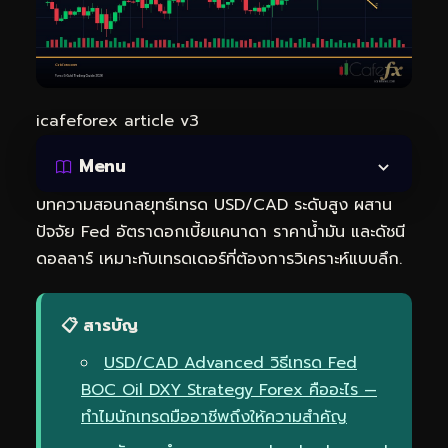
icafeforex article v3
Menu
บทความสอนกลยุทธ์เทรด USD/CAD ระดับสูง ผสาน
ปัจจัย Fed อัตราดอกเบี้ยแคนาดา ราคาน้ำมัน และดัชนี
ดอลลาร์ เหมาะกับเทรดเดอร์ที่ต้องการวิเคราะห์แบบลึก.
📋 สารบัญ
USD/CAD Advanced วิธีเทรด Fed
BOC Oil DXY Strategy Forex คืออะไร —
ทำไมนักเทรดมืออาชีพถึงให้ความสำคัญ