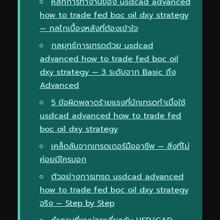
หลักการทำงานของ usdcad advanced
how to trade fed boc oil dxy strategy
— กลไกเบื้องหลังที่ต้องเข้าใจ
กลยุทธ์การเทรดด้วย usdcad
advanced how to trade fed boc oil
dxy strategy — 3 ระดับจาก Basic ถึง
Advanced
5 ข้อผิดพลาดร้ายแรงที่นักเทรดทำเมื่อใช้
usdcad advanced how to trade fed
boc oil dxy strategy
เคล็ดลับจากเทรดเดอร์มืออาชีพ — สิ่งที่ไม่
ค่อยมีใครบอก
ตัวอย่างการเทรด usdcad advanced
how to trade fed boc oil dxy strategy
จริง — Step by Step