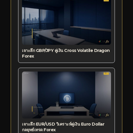
เจาะลึก GBP/JPY คู่เงิน Cross Volatile Dragon
Forex
เจาะลึก EUR/USD วิเคราะห์คู่เงิน Euro Dollar
กลยุทธ์เทรด Forex