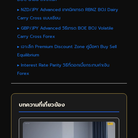
▸ NZD/JPY Advanced เทคนิคเทรด RBNZ BOJ Dairy
Carry Cross แบบเซียน
▸ GBP/JPY Advanced วิธีเทรด BOE BOJ Volatile
Carry Cross Forex
▸ เจาะลึก Premium Discount Zone คู่มือหา Buy Sell
Equilibrium
▸ Interest Rate Parity วิธีที่ดอกเบี้ยกระทบค่าเงิน
Forex
บทความที่เกี่ยวข้อง